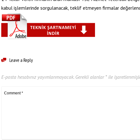
kabul işlemlerinde sorgulanacak, teklif etmeyen firmalar değerlendi
Leave a Reply
E-posta hesabınız yayımlanmayacak.
Gerekli alanlar
*
ile işaretlenmişl