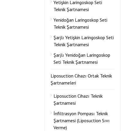
Yetişkin Laringoskop Seti
Teknik Şartnamesi
Yenidoğan Laringoskop Seti
Teknik Şartnamesi
Şarjlı Yetişkin Laringoskop Seti
Teknik Şartnamesi
Şarjlı Yenidoğan Laringoskop
Seti Teknik Şartnamesi
Liposuction Cihazı Ortak Teknik
Şartnameleri
Liposuction Cihazı Teknik
Şartnamesi
İnfiltrasyon Pompası Teknik
Şartnamesi (Liposuction Sıvı
Verme)