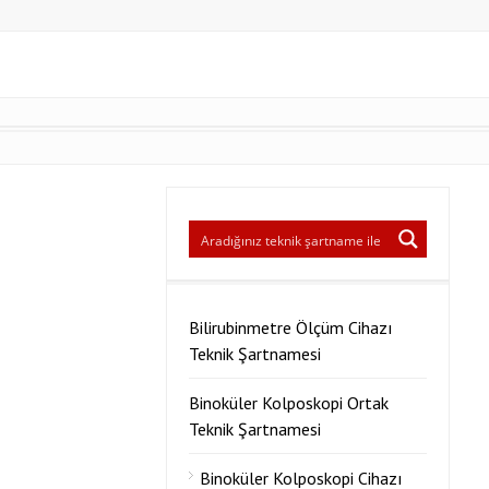
Bilirubinmetre Ölçüm Cihazı
Teknik Şartnamesi
Binoküler Kolposkopi Ortak
Teknik Şartnamesi
Binoküler Kolposkopi Cihazı