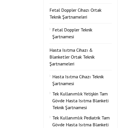
Fetal Doppler Cihazı Ortak
Teknik Şartnameleri
Fetal Doppler Teknik
Şartnamesi
Hasta Isıtma Cihazı &
Blanketler Ortak Teknik
Şartnameleri
Hasta Isıtma Cihazı Teknik
Şartnamesi
Tek Kullanımlık Yetişkin Tam
Gövde Hasta Isıtma Blanketi
Teknik Şartnamesi
Tek Kullanımlık Pediatrik Tam
Gövde Hasta Isıtma Blanketi