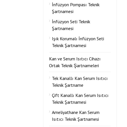
İnfüzyon Pompası Teknik
Şartnamesi
İnfüzyon Seti Teknik
Şartnamesi
Işık Korumalı İnfüzyon Seti
Teknik Şartnamesi
Kan ve Serum Isıtıcı Cihazı
Ortak Teknik Şartnameleri
Tek Kanallı Kan Serum Isıtıcı
Teknik Şartname
Çift Kanallı Kan Serum Isıtıcı
Teknik Şartnamesi
Ameliyathane Kan Serum
Isıtıcı Teknik Şartnamesi