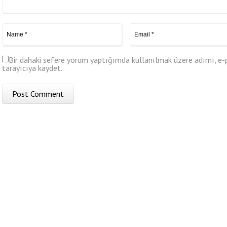
Bir dahaki sefere yorum yaptığımda kullanılmak üzere adımı, e-
tarayıcıya kaydet.