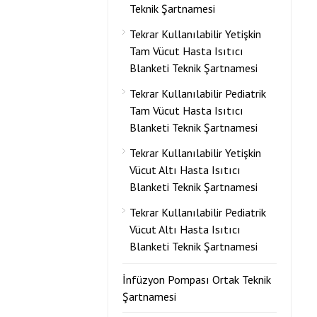
Teknik Şartnamesi
Tekrar Kullanılabilir Yetişkin
Tam Vücut Hasta Isıtıcı
Blanketi Teknik Şartnamesi
Tekrar Kullanılabilir Pediatrik
Tam Vücut Hasta Isıtıcı
Blanketi Teknik Şartnamesi
Tekrar Kullanılabilir Yetişkin
Vücut Altı Hasta Isıtıcı
Blanketi Teknik Şartnamesi
Tekrar Kullanılabilir Pediatrik
Vücut Altı Hasta Isıtıcı
Blanketi Teknik Şartnamesi
İnfüzyon Pompası Ortak Teknik
Şartnamesi