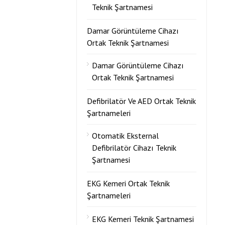
Teknik Şartnamesi
Damar Görüntüleme Cihazı
Ortak Teknik Şartnamesi
Damar Görüntüleme Cihazı
Ortak Teknik Şartnamesi
Defibrilatör Ve AED Ortak Teknik
Şartnameleri
Otomatik Eksternal
Defibrilatör Cihazı Teknik
Şartnamesi
EKG Kemeri Ortak Teknik
Şartnameleri
EKG Kemeri Teknik Şartnamesi