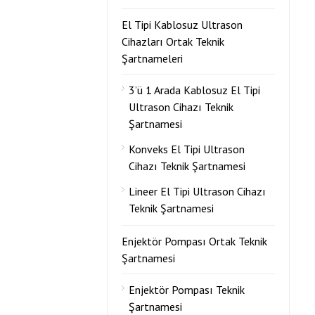
El Tipi Kablosuz Ultrason
Cihazları Ortak Teknik
Şartnameleri
3’ü 1 Arada Kablosuz El Tipi
Ultrason Cihazı Teknik
Şartnamesi
Konveks El Tipi Ultrason
Cihazı Teknik Şartnamesi
Lineer El Tipi Ultrason Cihazı
Teknik Şartnamesi
Enjektör Pompası Ortak Teknik
Şartnamesi
Enjektör Pompası Teknik
Şartnamesi