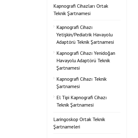
Kapnografi Cihazları Ortak
Teknik Şartnamesi
Kapnografi Cihazı
Yetişkin/Pediatrik Havayolu
Adaptörü Teknik Şartnamesi
Kapnografi Cihazı Yenidoğan
Havayolu Adaptörü Teknik
Şartnamesi
Kapnografi Cihazı Teknik
Şartnamesi
El Tipi Kapnografi Cihazı
Teknik Şartnamesi
Laringoskop Ortak Teknik
Şartnameleri