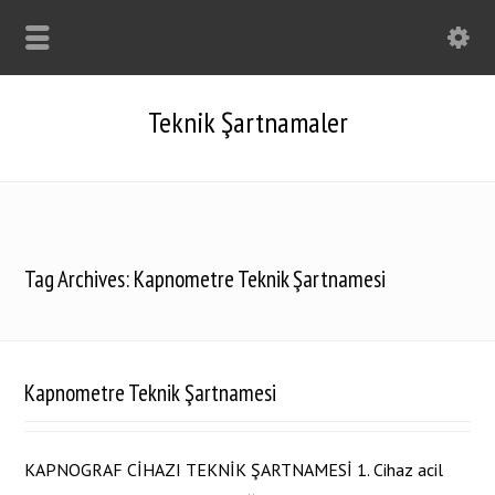
Teknik Şartnamaler
Tag Archives: Kapnometre Teknik Şartnamesi
Kapnometre Teknik Şartnamesi
KAPNOGRAF CİHAZI TEKNİK ŞARTNAMESİ 1. Cihaz acil