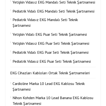
Yetişkin Vidasız EKG Mandalı Seti Teknik Şartnamesi
Pediatrik Vidalı EKG Mandalı Seti Teknik Şartnamesi
Pediatrik Vidasız EKG Mandalı Seti Teknik
Şartnamesi
Yetişkin Vidalı EKG Puar Seti Teknik Şartnamesi
Yetişkin Vidasız EKG Puar Seti Teknik Şartnamesi
Pediatrik Vidalı EKG Puar Seti Teknik Şartnamesi
Pediatrik Vidasız EKG Puar Seti Teknik Şartnamesi
EKG Cihazları Kabloları Ortak Teknik Şartnameleri
Cardioline Marka 10 Lead EKG Kablosu Teknik
Şartnamesi
Nihon Kohden Marka 10 Lead Banana EKG Kablosu
Teknik Şartnamesi