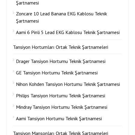
Şartnamesi
Zoncare 10 Lead Banana EKG Kablosu Teknik
Şartnamesi
Aami 6 Pinli 5 Lead EKG Kablosu Teknik Şartnamesi
Tansiyon Hortumları Ortak Teknik Şartnameleri
Drager Tansiyon Hortumu Teknik Şartnamesi
GE Tansiyon Hortumu Teknik Şartnamesi
Nihon Kohden Tansiyon Hortumu Teknik Şartnamesi
Philips Tansiyon Hortumu Teknik Şartnamesi
Mindray Tansiyon Hortumu Teknik Şartnamesi
Aami Tansiyon Hortumu Teknik Şartnamesi
Tansiyon Manşonları Ortak Teknik Şartnameleri