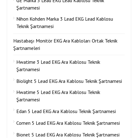
GE Marka 3 Lead EKG Lead Kablosu Teknik
Şartnamesi
Nihon Kohden Marka 3 Lead EKG Lead Kablosu
Teknik Şartnamesi
Hastabaşı Monitör EKG Ara Kabloları Ortak Teknik
Şartnameleri
Hwatime 3 Lead EKG Ara Kablosu Teknik
Şartnamesi
Biolight 5 Lead EKG Ara Kablosu Teknik Şartnamesi
Hwatime 5 Lead EKG Ara Kablosu Teknik
Şartnamesi
Edan 5 Lead EKG Ara Kablosu Teknik Şartnamesi
Comen 5 Lead EKG Ara Kablosu Teknik Şartnamesi
Bionet 5 Lead EKG Ara Kablosu Teknik Şartnamesi