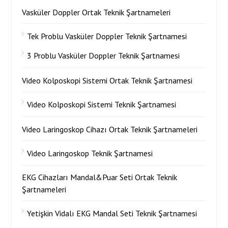
Vasküler Doppler Ortak Teknik Şartnameleri
Tek Problu Vasküler Doppler Teknik Şartnamesi
3 Problu Vasküler Doppler Teknik Şartnamesi
Video Kolposkopi Sistemi Ortak Teknik Şartnamesi
Video Kolposkopi Sistemi Teknik Şartnamesi
Video Laringoskop Cihazı Ortak Teknik Şartnameleri
Video Laringoskop Teknik Şartnamesi
EKG Cihazları Mandal&Puar Seti Ortak Teknik
Şartnameleri
Yetişkin Vidalı EKG Mandal Seti Teknik Şartnamesi