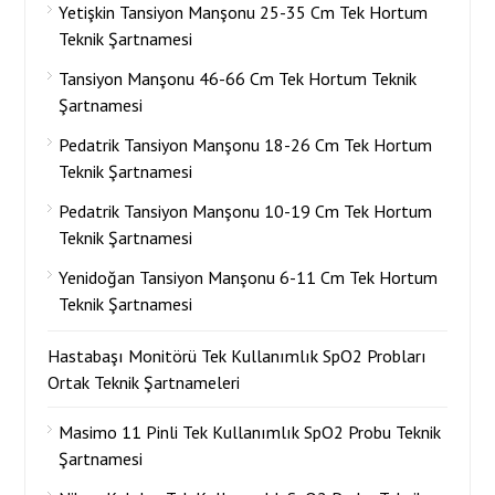
Yetişkin Tansiyon Manşonu 25-35 Cm Tek Hortum
Teknik Şartnamesi
Tansiyon Manşonu 46-66 Cm Tek Hortum Teknik
Şartnamesi
Pedatrik Tansiyon Manşonu 18-26 Cm Tek Hortum
Teknik Şartnamesi
Pedatrik Tansiyon Manşonu 10-19 Cm Tek Hortum
Teknik Şartnamesi
Yenidoğan Tansiyon Manşonu 6-11 Cm Tek Hortum
Teknik Şartnamesi
Hastabaşı Monitörü Tek Kullanımlık SpO2 Probları
Ortak Teknik Şartnameleri
Masimo 11 Pinli Tek Kullanımlık SpO2 Probu Teknik
Şartnamesi