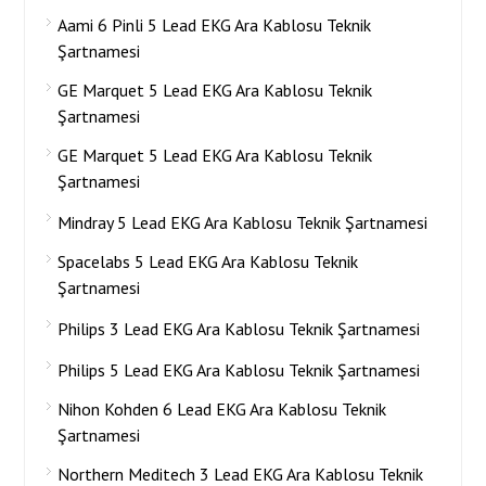
Aami 6 Pinli 5 Lead EKG Ara Kablosu Teknik
Şartnamesi
GE Marquet 5 Lead EKG Ara Kablosu Teknik
Şartnamesi
GE Marquet 5 Lead EKG Ara Kablosu Teknik
Şartnamesi
Mindray 5 Lead EKG Ara Kablosu Teknik Şartnamesi
Spacelabs 5 Lead EKG Ara Kablosu Teknik
Şartnamesi
Philips 3 Lead EKG Ara Kablosu Teknik Şartnamesi
Philips 5 Lead EKG Ara Kablosu Teknik Şartnamesi
Nihon Kohden 6 Lead EKG Ara Kablosu Teknik
Şartnamesi
Northern Meditech 3 Lead EKG Ara Kablosu Teknik