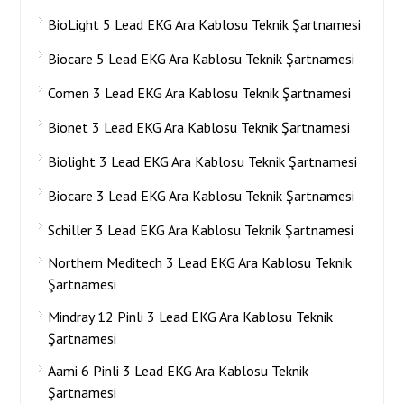
BioLight 5 Lead EKG Ara Kablosu Teknik Şartnamesi
Biocare 5 Lead EKG Ara Kablosu Teknik Şartnamesi
Comen 3 Lead EKG Ara Kablosu Teknik Şartnamesi
Bionet 3 Lead EKG Ara Kablosu Teknik Şartnamesi
Biolight 3 Lead EKG Ara Kablosu Teknik Şartnamesi
Biocare 3 Lead EKG Ara Kablosu Teknik Şartnamesi
Schiller 3 Lead EKG Ara Kablosu Teknik Şartnamesi
Northern Meditech 3 Lead EKG Ara Kablosu Teknik
Şartnamesi
Mindray 12 Pinli 3 Lead EKG Ara Kablosu Teknik
Şartnamesi
Aami 6 Pinli 3 Lead EKG Ara Kablosu Teknik
Şartnamesi