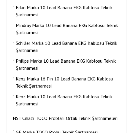
Edan Marka 10 Lead Banana EKG Kablosu Teknik
Şartnamesi
Mindray Marka 10 Lead Banana EKG Kablosu Teknik
Şartnamesi
Schiller Marka 10 Lead Banana EKG Kablosu Teknik
Şartnamesi
Philips Marka 10 Lead Banana EKG Kablosu Teknik
Şartnamesi
Kenz Marka 16 Pin 10 Lead Banana EKG Kablosu
Teknik Şartnamesi
Kenz Marka 10 Lead Banana EKG Kablosu Teknik
Şartnamesi
NST Cihazı TOCO Probları Ortak Teknik Şartnameleri
GE Marka TOCO Probu Teknik Şartnamesi