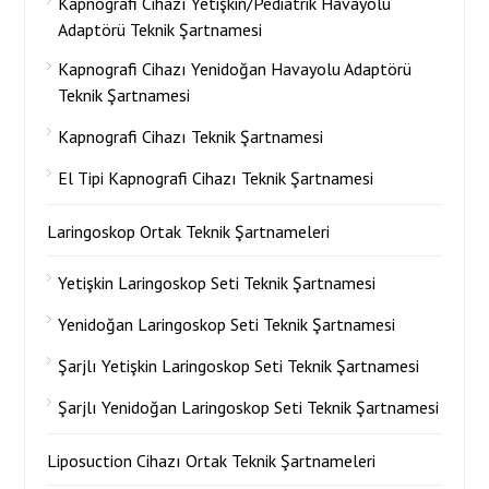
Kapnografi Cihazı Yetişkin/Pediatrik Havayolu
Adaptörü Teknik Şartnamesi
Kapnografi Cihazı Yenidoğan Havayolu Adaptörü
Teknik Şartnamesi
Kapnografi Cihazı Teknik Şartnamesi
El Tipi Kapnografi Cihazı Teknik Şartnamesi
Laringoskop Ortak Teknik Şartnameleri
Yetişkin Laringoskop Seti Teknik Şartnamesi
Yenidoğan Laringoskop Seti Teknik Şartnamesi
Şarjlı Yetişkin Laringoskop Seti Teknik Şartnamesi
Şarjlı Yenidoğan Laringoskop Seti Teknik Şartnamesi
Liposuction Cihazı Ortak Teknik Şartnameleri