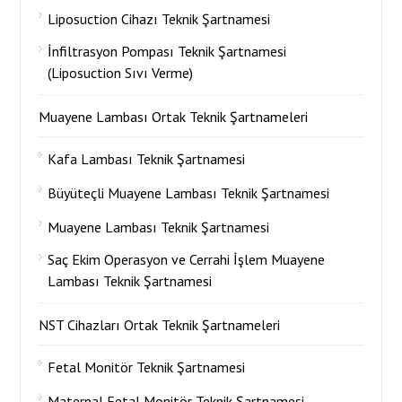
Liposuction Cihazı Teknik Şartnamesi
İnfiltrasyon Pompası Teknik Şartnamesi
(Liposuction Sıvı Verme)
Muayene Lambası Ortak Teknik Şartnameleri
Kafa Lambası Teknik Şartnamesi
Büyüteçli Muayene Lambası Teknik Şartnamesi
Muayene Lambası Teknik Şartnamesi
Saç Ekim Operasyon ve Cerrahi İşlem Muayene
Lambası Teknik Şartnamesi
NST Cihazları Ortak Teknik Şartnameleri
Fetal Monitör Teknik Şartnamesi
Maternal Fetal Monitör Teknik Şartnamesi