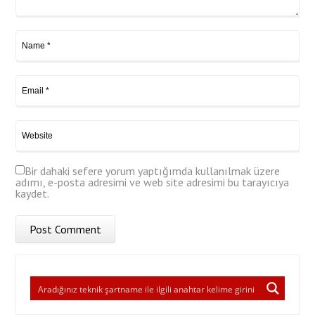
Bir dahaki sefere yorum yaptığımda kullanılmak üzere
adımı, e-posta adresimi ve web site adresimi bu tarayıcıya
kaydet.