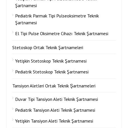
Şartnamesi
Pediatrik Parmak Tipi Pulseoksimetre Teknik
Şartnamesi
El Tipi Pulse Oksimetre Cihazı Teknik Şartnamesi
Stetoskop Ortak Teknik Şartnameleri
Yetişkin Stetoskop Teknik Şartnamesi
Pediatrik Stetoskop Teknik Şartnamesi
Tansiyon Aletleri Ortak Teknik Şartnameleri
Duvar Tipi Tansiyon Aleti Teknik Şartnamesi
Pediatrik Tansiyon Aleti Teknik Şartnamesi
Yetişkin Tansiyon Aleti Teknik Şartnamesi