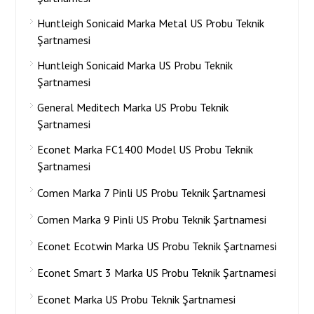
Huntleigh Sonicaid Marka Metal US Probu Teknik
Şartnamesi
Huntleigh Sonicaid Marka US Probu Teknik
Şartnamesi
General Meditech Marka US Probu Teknik
Şartnamesi
Econet Marka FC1400 Model US Probu Teknik
Şartnamesi
Comen Marka 7 Pinli US Probu Teknik Şartnamesi
Comen Marka 9 Pinli US Probu Teknik Şartnamesi
Econet Ecotwin Marka US Probu Teknik Şartnamesi
Econet Smart 3 Marka US Probu Teknik Şartnamesi
Econet Marka US Probu Teknik Şartnamesi