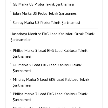
GE Marka US Probu Teknik Şartnamesi
Edan Marka US Probu Teknik Şartnamesi
Sunray Marka US Probu Teknik Şartnamesi
Hastabaşı Monitör EKG Lead Kabloları Ortak Teknik
Şartnameleri
Philips Marka 5 Lead EKG Lead Kablosu Teknik
Şartnamesi
GE Marka 5 Lead EKG Lead Kablosu Teknik
Şartnamesi
Mindray Marka 5 Lead EKG Lead Kablosu Teknik
Şartnamesi
Philips Marka 3 Lead EKG Lead Kablosu Teknik
Şartnamesi