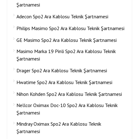
Şartnamesi
Adecon Spo2 Ara Kablosu Teknik Şartnamesi
Philips Masimo Spo2 Ara Kablosu Teknik Şartnamesi
GE Masimo Spo2 Ara Kablosu Teknik Şartnamesi
Masimo Marka 19 Pinli Spo2 Ara Kablosu Teknik
Şartnamesi
Drager Spo2 Ara Kablosu Teknik Şartnamesi
Hwatime Spo2 Ara Kablosu Teknik Şartnamesi
Nihon Kohden Spo2 Ara Kablosu Teknik Şartnamesi
Nellcor Oximax Doc-10 Spo2 Ara Kablosu Teknik
Şartnamesi
Mindray Oximax Spo2 Ara Kablosu Teknik
Şartnamesi