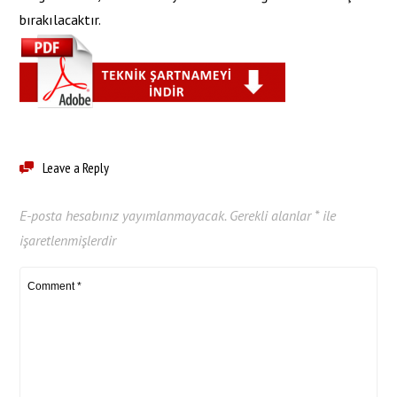
bırakılacaktır.
Leave a Reply
E-posta hesabınız yayımlanmayacak.
Gerekli alanlar
*
ile
işaretlenmişlerdir