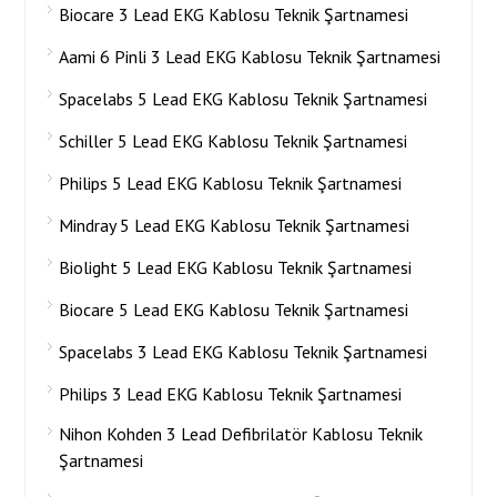
Biocare 3 Lead EKG Kablosu Teknik Şartnamesi
Aami 6 Pinli 3 Lead EKG Kablosu Teknik Şartnamesi
Spacelabs 5 Lead EKG Kablosu Teknik Şartnamesi
Schiller 5 Lead EKG Kablosu Teknik Şartnamesi
Philips 5 Lead EKG Kablosu Teknik Şartnamesi
Mindray 5 Lead EKG Kablosu Teknik Şartnamesi
Biolight 5 Lead EKG Kablosu Teknik Şartnamesi
Biocare 5 Lead EKG Kablosu Teknik Şartnamesi
Spacelabs 3 Lead EKG Kablosu Teknik Şartnamesi
Philips 3 Lead EKG Kablosu Teknik Şartnamesi
Nihon Kohden 3 Lead Defibrilatör Kablosu Teknik
Şartnamesi