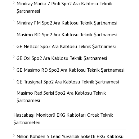
Mindray Marka 7 Pinli Spo2 Ara Kablosu Teknik
Şartnamesi
Mindray PM Spo2 Ara Kablosu Teknik Şartnamesi
Masimo RD Spo2 Ara Kablosu Teknik Şartnamesi
GE Nellcor Spo2 Ara Kablosu Teknik Şartnamesi
GE Oxi Spo2 Ara Kablosu Teknik Şartnamesi
GE Masimo RD Spo2 Ara Kablosu Teknik Şartnamesi
GE Trusignal Spo2 Ara Kablosu Teknik Şartnamesi
Masimo Rad Serisi Spo2 Ara Kablosu Teknik
Şartnamesi
Hastabaşı Monitörü EKG Kabloları Ortak Teknik
Şartnameleri
Nihon Kohden 5 Lead Yuvarlak Soketli EKG Kablosu