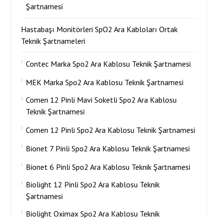
Şartnamesi
Hastabaşı Monitörleri SpO2 Ara Kabloları Ortak
Teknik Şartnameleri
Contec Marka Spo2 Ara Kablosu Teknik Şartnamesi
MEK Marka Spo2 Ara Kablosu Teknik Şartnamesi
Comen 12 Pinli Mavi Soketli Spo2 Ara Kablosu
Teknik Şartnamesi
Comen 12 Pinli Spo2 Ara Kablosu Teknik Şartnamesi
Bionet 7 Pinli Spo2 Ara Kablosu Teknik Şartnamesi
Bionet 6 Pinli Spo2 Ara Kablosu Teknik Şartnamesi
Biolight 12 Pinli Spo2 Ara Kablosu Teknik
Şartnamesi
Biolight Oximax Spo2 Ara Kablosu Teknik