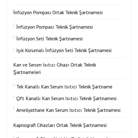
İnfüzyon Pompası Ortak Teknik Şartnamesi
İnfüzyon Pompası Teknik Şartnamesi
İnfüzyon Seti Teknik Şartnamesi
Işık Korumalı İnfüzyon Seti Teknik Şartnamesi
Kan ve Serum Isıtıcı Cihazı Ortak Teknik
Şartnameleri
Tek Kanallı Kan Serum Isıtıcı Teknik Şartname
Çift Kanallı Kan Serum Isıtıcı Teknik Şartnamesi
Ameliyathane Kan Serum Isıtıcı Teknik Şartnamesi
Kapnografi Cihazları Ortak Teknik Şartnamesi