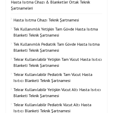
Hasta Isıtma Cihazı & Blanketler Ortak Teknik
Şartnameleri
Hasta Isıtma Cihazı Teknik Şartnamesi
Tek Kullanımlık Yetişkin Tam Gövde Hasta Isıtma
Blanketi Teknik Şartnamesi
Tek Kullanımlık Pediatrik Tam Gövde Hasta Isıtma
Blanketi Teknik Şartnamesi
Tekrar Kullanılabilir Yetişkin Tam Vücut Hasta Isıtıcı
Blanketi Teknik Şartnamesi
Tekrar Kullanılabilir Pediatrik Tam Vücut Hasta
Isıtıcı Blanketi Teknik Şartnamesi
Tekrar Kullanılabilir Yetişkin Vücut Altı Hasta Isıtıcı
Blanketi Teknik Şartnamesi
Tekrar Kullanılabilir Pediatrik Vücut Altı Hasta
Isıtıcı Blanketi Teknik Şartnamesi