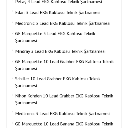
Petaş 4 Lead EKG Kablosu Teknik Şartnamesi
Edan 3 Lead EKG Kablosu Teknik Şartnamesi
Medtronic 3 Lead EKG Kablosu Teknik Şartnamesi
GE Marquette 3 Lead EKG Kablosu Teknik
Şartnamesi
Mindray 3 Lead EKG Kablosu Teknik Şartnamesi
GE Marquette 10 Lead Grabber EKG Kablosu Teknik
Şartnamesi
Schiller 10 Lead Grabber EKG Kablosu Teknik
Şartnamesi
Nihon Kohden 10 Lead Grabber EKG Kablosu Teknik
Şartnamesi
Medtronic 3 Lead EKG Kablosu Teknik Şartnamesi
GE Marquette 10 Lead Banana EKG Kablosu Teknik