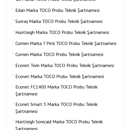
Edan Marka TOCO Probu Teknik Şartnamesi
Sunray Marka TOCO Probu Teknik Şartnamesi
Huntleigh Marka TOCO Probu Teknik Şartnamesi
Comen Marka 7 Pinli TOCO Probu Teknik Şartnamesi
Comen Marka TOCO Probu Teknik Şartnamesi
Econet Twin Marka TOCO Probu Teknik Şartnamesi
Econet Marka TOCO Probu Teknik Şartnamesi
Econet FC1400 Marka TOCO Probu Teknik
Şartnamesi
Econet Smart 3 Marka TOCO Probu Teknik
Şartnamesi
Huntleigh Sonicaid Marka TOCO Probu Teknik
Şartnamesi