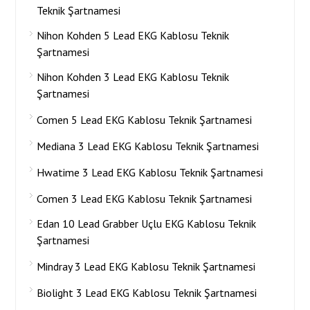
Teknik Şartnamesi
Nihon Kohden 5 Lead EKG Kablosu Teknik
Şartnamesi
Nihon Kohden 3 Lead EKG Kablosu Teknik
Şartnamesi
Comen 5 Lead EKG Kablosu Teknik Şartnamesi
Mediana 3 Lead EKG Kablosu Teknik Şartnamesi
Hwatime 3 Lead EKG Kablosu Teknik Şartnamesi
Comen 3 Lead EKG Kablosu Teknik Şartnamesi
Edan 10 Lead Grabber Uçlu EKG Kablosu Teknik
Şartnamesi
Mindray 3 Lead EKG Kablosu Teknik Şartnamesi
Biolight 3 Lead EKG Kablosu Teknik Şartnamesi