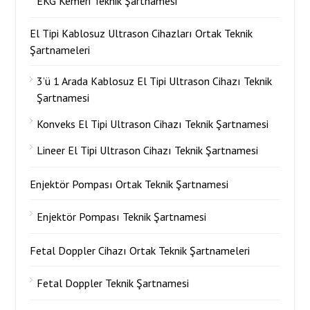
EKG Kemeri Teknik Şartnamesi
El Tipi Kablosuz Ultrason Cihazları Ortak Teknik
Şartnameleri
3’ü 1 Arada Kablosuz El Tipi Ultrason Cihazı Teknik
Şartnamesi
Konveks El Tipi Ultrason Cihazı Teknik Şartnamesi
Lineer El Tipi Ultrason Cihazı Teknik Şartnamesi
Enjektör Pompası Ortak Teknik Şartnamesi
Enjektör Pompası Teknik Şartnamesi
Fetal Doppler Cihazı Ortak Teknik Şartnameleri
Fetal Doppler Teknik Şartnamesi