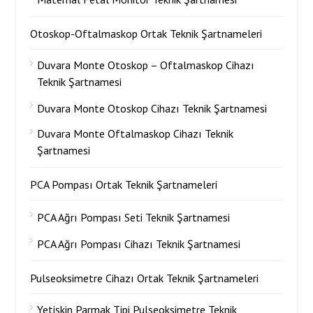
Otoskop-Oftalmaskop Ortak Teknik Şartnameleri
Duvara Monte Otoskop – Oftalmaskop Cihazı
Teknik Şartnamesi
Duvara Monte Otoskop Cihazı Teknik Şartnamesi
Duvara Monte Oftalmaskop Cihazı Teknik
Şartnamesi
PCA Pompası Ortak Teknik Şartnameleri
PCA Ağrı Pompası Seti Teknik Şartnamesi
PCA Ağrı Pompası Cihazı Teknik Şartnamesi
Pulseoksimetre Cihazı Ortak Teknik Şartnameleri
Yetişkin Parmak Tipi Pulseoksimetre Teknik