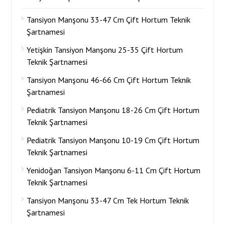
Tansiyon Manşonu 33-47 Cm Çift Hortum Teknik
Şartnamesi
Yetişkin Tansiyon Manşonu 25-35 Çift Hortum
Teknik Şartnamesi
Tansiyon Manşonu 46-66 Cm Çift Hortum Teknik
Şartnamesi
Pediatrik Tansiyon Manşonu 18-26 Cm Çift Hortum
Teknik Şartnamesi
Pediatrik Tansiyon Manşonu 10-19 Cm Çift Hortum
Teknik Şartnamesi
Yenidoğan Tansiyon Manşonu 6-11 Cm Çift Hortum
Teknik Şartnamesi
Tansiyon Manşonu 33-47 Cm Tek Hortum Teknik
Şartnamesi