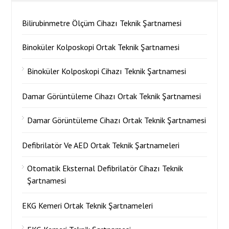
Bilirubinmetre Ölçüm Cihazı Teknik Şartnamesi
Binoküler Kolposkopi Ortak Teknik Şartnamesi
Binoküler Kolposkopi Cihazı Teknik Şartnamesi
Damar Görüntüleme Cihazı Ortak Teknik Şartnamesi
Damar Görüntüleme Cihazı Ortak Teknik Şartnamesi
Defibrilatör Ve AED Ortak Teknik Şartnameleri
Otomatik Eksternal Defibrilatör Cihazı Teknik
Şartnamesi
EKG Kemeri Ortak Teknik Şartnameleri