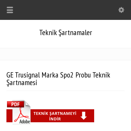
Teknik Şartnamaler
GE Trusignal Marka Spo2 Probu Teknik
Şartnamesi