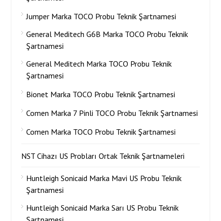
Jumper Marka TOCO Probu Teknik Şartnamesi
General Meditech G6B Marka TOCO Probu Teknik
Şartnamesi
General Meditech Marka TOCO Probu Teknik
Şartnamesi
Bionet Marka TOCO Probu Teknik Şartnamesi
Comen Marka 7 Pinli TOCO Probu Teknik Şartnamesi
Comen Marka TOCO Probu Teknik Şartnamesi
NST Cihazı US Probları Ortak Teknik Şartnameleri
Huntleigh Sonicaid Marka Mavi US Probu Teknik
Şartnamesi
Huntleigh Sonicaid Marka Sarı US Probu Teknik
Şartnamesi