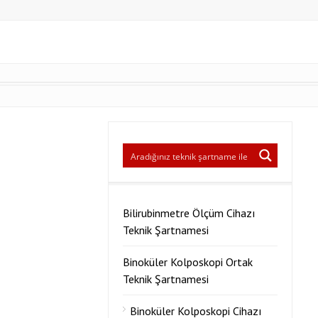
Bilirubinmetre Ölçüm Cihazı
Teknik Şartnamesi
Binoküler Kolposkopi Ortak
Teknik Şartnamesi
Binoküler Kolposkopi Cihazı