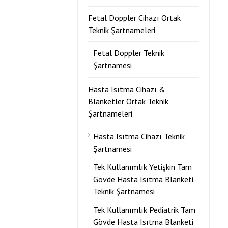
Fetal Doppler Cihazı Ortak
Teknik Şartnameleri
Fetal Doppler Teknik
Şartnamesi
Hasta Isıtma Cihazı &
Blanketler Ortak Teknik
Şartnameleri
Hasta Isıtma Cihazı Teknik
Şartnamesi
Tek Kullanımlık Yetişkin Tam
Gövde Hasta Isıtma Blanketi
Teknik Şartnamesi
Tek Kullanımlık Pediatrik Tam
Gövde Hasta Isıtma Blanketi