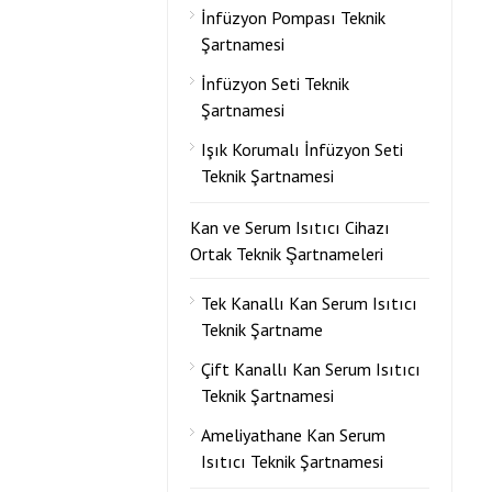
İnfüzyon Pompası Teknik
Şartnamesi
İnfüzyon Seti Teknik
Şartnamesi
Işık Korumalı İnfüzyon Seti
Teknik Şartnamesi
Kan ve Serum Isıtıcı Cihazı
Ortak Teknik Şartnameleri
Tek Kanallı Kan Serum Isıtıcı
Teknik Şartname
Çift Kanallı Kan Serum Isıtıcı
Teknik Şartnamesi
Ameliyathane Kan Serum
Isıtıcı Teknik Şartnamesi