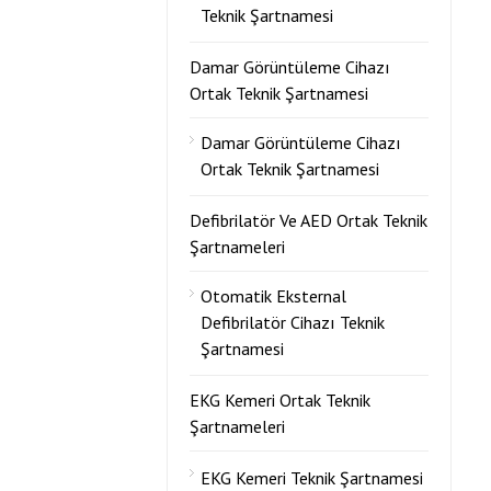
Teknik Şartnamesi
Damar Görüntüleme Cihazı
Ortak Teknik Şartnamesi
Damar Görüntüleme Cihazı
Ortak Teknik Şartnamesi
Defibrilatör Ve AED Ortak Teknik
Şartnameleri
Otomatik Eksternal
Defibrilatör Cihazı Teknik
Şartnamesi
EKG Kemeri Ortak Teknik
Şartnameleri
EKG Kemeri Teknik Şartnamesi