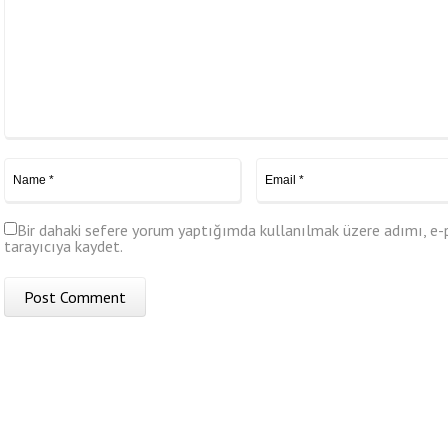
Bir dahaki sefere yorum yaptığımda kullanılmak üzere adımı, e-
tarayıcıya kaydet.