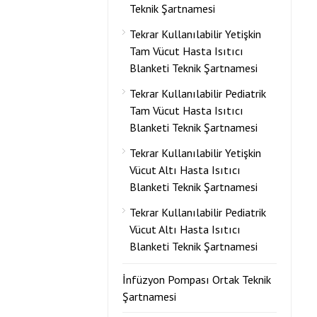
Teknik Şartnamesi
Tekrar Kullanılabilir Yetişkin
Tam Vücut Hasta Isıtıcı
Blanketi Teknik Şartnamesi
Tekrar Kullanılabilir Pediatrik
Tam Vücut Hasta Isıtıcı
Blanketi Teknik Şartnamesi
Tekrar Kullanılabilir Yetişkin
Vücut Altı Hasta Isıtıcı
Blanketi Teknik Şartnamesi
Tekrar Kullanılabilir Pediatrik
Vücut Altı Hasta Isıtıcı
Blanketi Teknik Şartnamesi
İnfüzyon Pompası Ortak Teknik
Şartnamesi