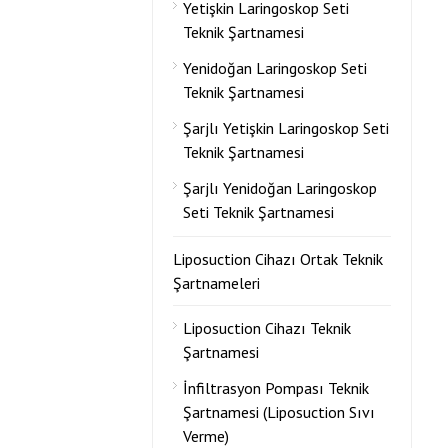
Yetişkin Laringoskop Seti
Teknik Şartnamesi
Yenidoğan Laringoskop Seti
Teknik Şartnamesi
Şarjlı Yetişkin Laringoskop Seti
Teknik Şartnamesi
Şarjlı Yenidoğan Laringoskop
Seti Teknik Şartnamesi
Liposuction Cihazı Ortak Teknik
Şartnameleri
Liposuction Cihazı Teknik
Şartnamesi
İnfiltrasyon Pompası Teknik
Şartnamesi (Liposuction Sıvı
Verme)