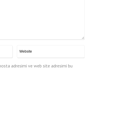
posta adresimi ve web site adresimi bu