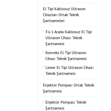
El Tipi Kablosuz Ultrason
Cihazları Ortak Teknik
Şartnameleri
3’ü 1 Arada Kablosuz El Tipi
Ultrason Cihazı Teknik
Şartnamesi
Konveks El Tipi Ultrason
Cihazı Teknik Şartnamesi
Lineer El Tipi Ultrason Cihazı
Teknik Şartnamesi
Enjektör Pompası Ortak Teknik
Şartnamesi
Enjektör Pompası Teknik
Şartnamesi