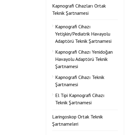
Kapnografi Cihazları Ortak
Teknik Şartnamesi
Kapnografi Cihazı
Yetişkin/Pediatrik Havayolu
Adaptörü Teknik Şartnamesi
Kapnografi Cihazı Yenidoğan
Havayolu Adaptörü Teknik
Şartnamesi
Kapnografi Cihazı Teknik
Şartnamesi
El Tipi Kapnografi Cihazı
Teknik Şartnamesi
Laringoskop Ortak Teknik
Şartnameleri