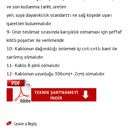
ve son kullanma tarihi, üretim
yeri, suya dayanıklılık standarttı ve sağ köşede uyarı
işaretleri bulunmalıdır.
9- Ürün teslimat sırasında karışıklık olmaması için şeffaf
kilitli poşetler ile verilmelidir.
10- Kablonun dağınıklığı önlemek içi cırt-cırtlı bant ile
sarılmış olmalıdır.
11- Kablo 8 pinli olmalıdır
12- Kablonun uzunluğu 306cm(+-2cm) olmalıdır.
Leave a Reply