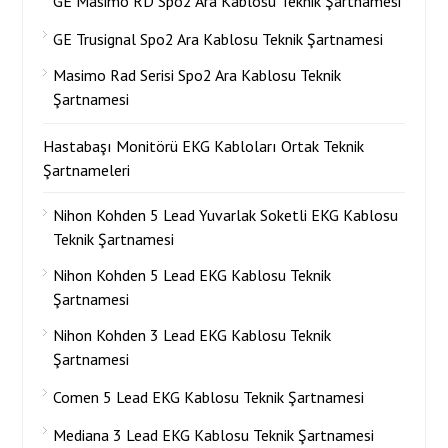
GE Masimo RD Spo2 Ara Kablosu Teknik Şartnamesi
GE Trusignal Spo2 Ara Kablosu Teknik Şartnamesi
Masimo Rad Serisi Spo2 Ara Kablosu Teknik
Şartnamesi
Hastabaşı Monitörü EKG Kabloları Ortak Teknik
Şartnameleri
Nihon Kohden 5 Lead Yuvarlak Soketli EKG Kablosu
Teknik Şartnamesi
Nihon Kohden 5 Lead EKG Kablosu Teknik
Şartnamesi
Nihon Kohden 3 Lead EKG Kablosu Teknik
Şartnamesi
Comen 5 Lead EKG Kablosu Teknik Şartnamesi
Mediana 3 Lead EKG Kablosu Teknik Şartnamesi