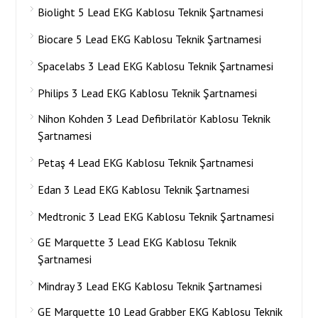
Biolight 5 Lead EKG Kablosu Teknik Şartnamesi
Biocare 5 Lead EKG Kablosu Teknik Şartnamesi
Spacelabs 3 Lead EKG Kablosu Teknik Şartnamesi
Philips 3 Lead EKG Kablosu Teknik Şartnamesi
Nihon Kohden 3 Lead Defibrilatör Kablosu Teknik
Şartnamesi
Petaş 4 Lead EKG Kablosu Teknik Şartnamesi
Edan 3 Lead EKG Kablosu Teknik Şartnamesi
Medtronic 3 Lead EKG Kablosu Teknik Şartnamesi
GE Marquette 3 Lead EKG Kablosu Teknik
Şartnamesi
Mindray 3 Lead EKG Kablosu Teknik Şartnamesi
GE Marquette 10 Lead Grabber EKG Kablosu Teknik