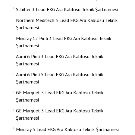
Schiller 3 Lead EKG Ara Kablosu Teknik Şartnamesi
Northern Meditech 3 Lead EKG Ara Kablosu Teknik
Şartnamesi
Mindray 12 Pinli 3 Lead EKG Ara Kablosu Teknik
Şartnamesi
Aami 6 Pinli 3 Lead EKG Ara Kablosu Teknik
Şartnamesi
Aami 6 Pinli 5 Lead EKG Ara Kablosu Teknik
Şartnamesi
GE Marquet 5 Lead EKG Ara Kablosu Teknik
Şartnamesi
GE Marquet 5 Lead EKG Ara Kablosu Teknik
Şartnamesi
Mindray 5 Lead EKG Ara Kablosu Teknik Şartnamesi