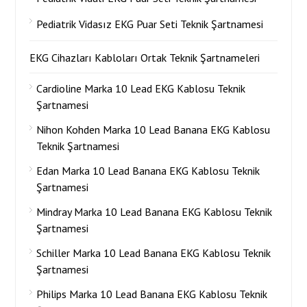
Pediatrik Vidasız EKG Puar Seti Teknik Şartnamesi
EKG Cihazları Kabloları Ortak Teknik Şartnameleri
Cardioline Marka 10 Lead EKG Kablosu Teknik
Şartnamesi
Nihon Kohden Marka 10 Lead Banana EKG Kablosu
Teknik Şartnamesi
Edan Marka 10 Lead Banana EKG Kablosu Teknik
Şartnamesi
Mindray Marka 10 Lead Banana EKG Kablosu Teknik
Şartnamesi
Schiller Marka 10 Lead Banana EKG Kablosu Teknik
Şartnamesi
Philips Marka 10 Lead Banana EKG Kablosu Teknik