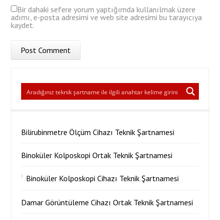
Bir dahaki sefere yorum yaptığımda kullanılmak üzere
adımı, e-posta adresimi ve web site adresimi bu tarayıcıya
kaydet.
Bilirubinmetre Ölçüm Cihazı Teknik Şartnamesi
Binoküler Kolposkopi Ortak Teknik Şartnamesi
Binoküler Kolposkopi Cihazı Teknik Şartnamesi
Damar Görüntüleme Cihazı Ortak Teknik Şartnamesi