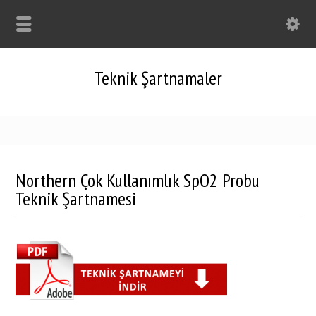
Teknik Şartnamaler
Northern Çok Kullanımlık SpO2 Probu
Teknik Şartnamesi