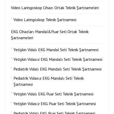
Video Laringoskop Cihazı Ortak Teknik Şartnameleri
Video Laringoskop Teknik Şartnamesi
EKG Cihazları Mandal&Puar Seti Ortak Teknik
Şartnameleri
Yetişkin Vidalı EKG Mandal Seti Teknik Şartnamesi
Yetişkin Vidasız EKG Mandalı Seti Teknik Şartnamesi
Pediatrik Vidalı EKG Mandalı Seti Teknik Şartnamesi
Pediatrik Vidasız EKG Mandalı Seti Teknik
Şartnamesi
Yetişkin Vidalı EKG Puar Seti Teknik Şartnamesi
Yetişkin Vidasız EKG Puar Seti Teknik Şartnamesi
Pediatrik Vidalı EKG Puar Seti Teknik Şartnamesi