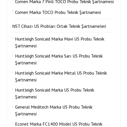
Comen Marka 7 Pinli TOCO Probu Teknik Şartnamesi
Comen Marka TOCO Probu Teknik Şartnamesi
NST Cihazı US Probları Ortak Teknik Şartnameleri
Huntleigh Sonicaid Marka Mavi US Probu Teknik
Şartnamesi
Huntleigh Sonicaid Marka Sarı US Probu Teknik
Şartnamesi
Huntleigh Sonicaid Marka Metal US Probu Teknik
Şartnamesi
Huntleigh Sonicaid Marka US Probu Teknik
Şartnamesi
General Meditech Marka US Probu Teknik
Şartnamesi
Econet Marka FC1400 Model US Probu Teknik