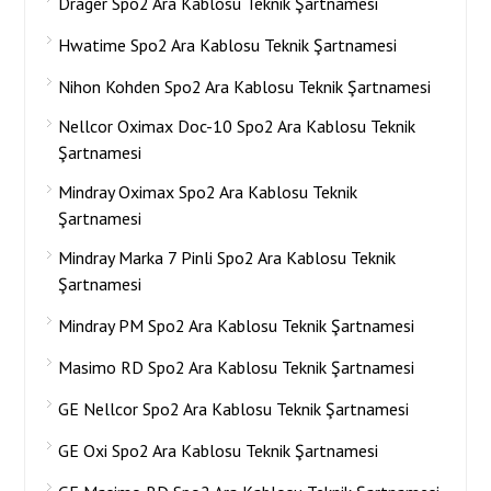
Drager Spo2 Ara Kablosu Teknik Şartnamesi
Hwatime Spo2 Ara Kablosu Teknik Şartnamesi
Nihon Kohden Spo2 Ara Kablosu Teknik Şartnamesi
Nellcor Oximax Doc-10 Spo2 Ara Kablosu Teknik
Şartnamesi
Mindray Oximax Spo2 Ara Kablosu Teknik
Şartnamesi
Mindray Marka 7 Pinli Spo2 Ara Kablosu Teknik
Şartnamesi
Mindray PM Spo2 Ara Kablosu Teknik Şartnamesi
Masimo RD Spo2 Ara Kablosu Teknik Şartnamesi
GE Nellcor Spo2 Ara Kablosu Teknik Şartnamesi
GE Oxi Spo2 Ara Kablosu Teknik Şartnamesi