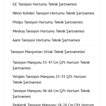
GE Tansiyon Hortumu Teknik Şartnamesi
Nihon Kohden Tansiyon Hortumu Teknik Şartnamesi
Philips Tansiyon Hortumu Teknik Şartnamesi
Mindray Tansiyon Hortumu Teknik Şartnamesi
Aami Tansiyon Hortumu Teknik Şartnamesi
Tansiyon Manşonları Ortak Teknik Şartnameleri
Tansiyon Manşonu 33-47 Cm Çift Hortum Teknik
Şartnamesi
Yetişkin Tansiyon Manşonu 25-35 Çift Hortum
Teknik Şartnamesi
Tansiyon Manşonu 46-66 Cm Çift Hortum Teknik
Şartnamesi
Pediatrik Tansiyon Manşonu 18-26 Cm Çift Hortum