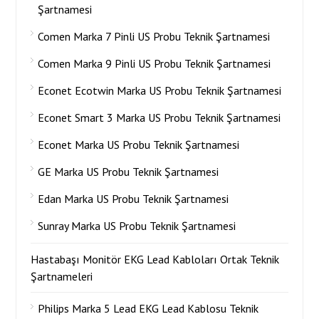
Şartnamesi
Comen Marka 7 Pinli US Probu Teknik Şartnamesi
Comen Marka 9 Pinli US Probu Teknik Şartnamesi
Econet Ecotwin Marka US Probu Teknik Şartnamesi
Econet Smart 3 Marka US Probu Teknik Şartnamesi
Econet Marka US Probu Teknik Şartnamesi
GE Marka US Probu Teknik Şartnamesi
Edan Marka US Probu Teknik Şartnamesi
Sunray Marka US Probu Teknik Şartnamesi
Hastabaşı Monitör EKG Lead Kabloları Ortak Teknik
Şartnameleri
Philips Marka 5 Lead EKG Lead Kablosu Teknik