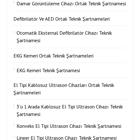
Damar Görüntüleme Cihazı Ortak Teknik Şartnamesi
Defibrilatör Ve AED Ortak Teknik Şartnameleri
Otomatik Eksternal Defibrilatör Cihazı Teknik
Şartnamesi
EKG Kemeri Ortak Teknik Şartnameleri
EKG Kemeri Teknik Şartnamesi
El Tipi Kablosuz Ultrason Cihazları Ortak Teknik
Şartnameleri
3’ü 1 Arada Kablosuz El Tipi Ultrason Cihazı Teknik
Şartnamesi
Konveks El Tipi Ultrason Cihazı Teknik Şartnamesi
Lineer El Tipi Ultrason Cihazı Teknik Şartnamesi