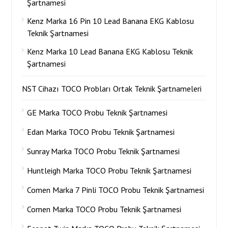
Şartnamesi
Kenz Marka 16 Pin 10 Lead Banana EKG Kablosu
Teknik Şartnamesi
Kenz Marka 10 Lead Banana EKG Kablosu Teknik
Şartnamesi
NST Cihazı TOCO Probları Ortak Teknik Şartnameleri
GE Marka TOCO Probu Teknik Şartnamesi
Edan Marka TOCO Probu Teknik Şartnamesi
Sunray Marka TOCO Probu Teknik Şartnamesi
Huntleigh Marka TOCO Probu Teknik Şartnamesi
Comen Marka 7 Pinli TOCO Probu Teknik Şartnamesi
Comen Marka TOCO Probu Teknik Şartnamesi