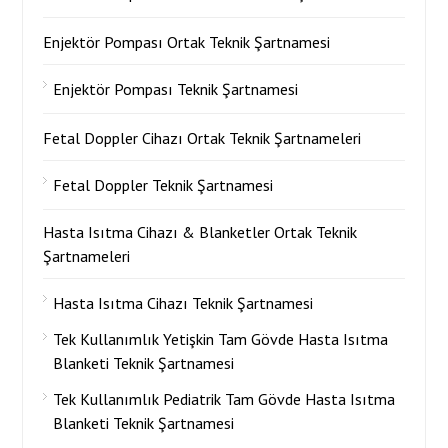
Enjektör Pompası Ortak Teknik Şartnamesi
Enjektör Pompası Teknik Şartnamesi
Fetal Doppler Cihazı Ortak Teknik Şartnameleri
Fetal Doppler Teknik Şartnamesi
Hasta Isıtma Cihazı & Blanketler Ortak Teknik
Şartnameleri
Hasta Isıtma Cihazı Teknik Şartnamesi
Tek Kullanımlık Yetişkin Tam Gövde Hasta Isıtma
Blanketi Teknik Şartnamesi
Tek Kullanımlık Pediatrik Tam Gövde Hasta Isıtma
Blanketi Teknik Şartnamesi