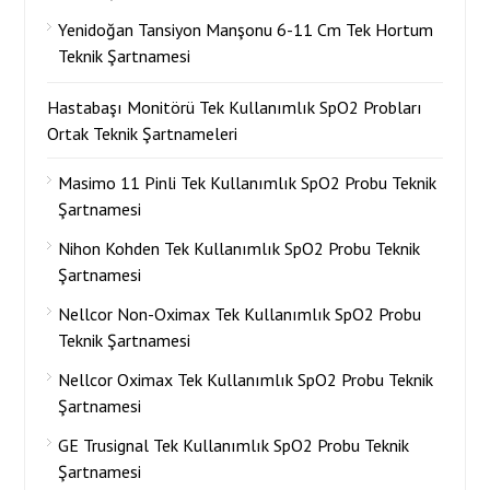
Yenidoğan Tansiyon Manşonu 6-11 Cm Tek Hortum
Teknik Şartnamesi
Hastabaşı Monitörü Tek Kullanımlık SpO2 Probları
Ortak Teknik Şartnameleri
Masimo 11 Pinli Tek Kullanımlık SpO2 Probu Teknik
Şartnamesi
Nihon Kohden Tek Kullanımlık SpO2 Probu Teknik
Şartnamesi
Nellcor Non-Oximax Tek Kullanımlık SpO2 Probu
Teknik Şartnamesi
Nellcor Oximax Tek Kullanımlık SpO2 Probu Teknik
Şartnamesi
GE Trusignal Tek Kullanımlık SpO2 Probu Teknik
Şartnamesi