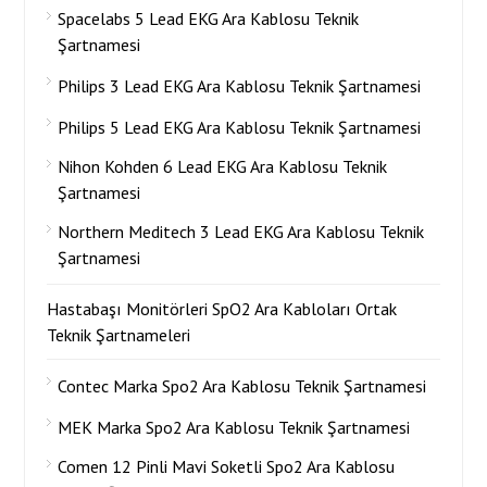
Spacelabs 5 Lead EKG Ara Kablosu Teknik
Şartnamesi
Philips 3 Lead EKG Ara Kablosu Teknik Şartnamesi
Philips 5 Lead EKG Ara Kablosu Teknik Şartnamesi
Nihon Kohden 6 Lead EKG Ara Kablosu Teknik
Şartnamesi
Northern Meditech 3 Lead EKG Ara Kablosu Teknik
Şartnamesi
Hastabaşı Monitörleri SpO2 Ara Kabloları Ortak
Teknik Şartnameleri
Contec Marka Spo2 Ara Kablosu Teknik Şartnamesi
MEK Marka Spo2 Ara Kablosu Teknik Şartnamesi
Comen 12 Pinli Mavi Soketli Spo2 Ara Kablosu