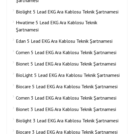
Şartnamesi
Biolight 5 Lead EKG Ara Kablosu Teknik Şartnamesi
Hwatime 5 Lead EKG Ara Kablosu Teknik
Şartnamesi
Edan 5 Lead EKG Ara Kablosu Teknik Şartnamesi
Comen 5 Lead EKG Ara Kablosu Teknik Şartnamesi
Bionet 5 Lead EKG Ara Kablosu Teknik Şartnamesi
BioLight 5 Lead EKG Ara Kablosu Teknik Şartnamesi
Biocare 5 Lead EKG Ara Kablosu Teknik Şartnamesi
Comen 3 Lead EKG Ara Kablosu Teknik Şartnamesi
Bionet 3 Lead EKG Ara Kablosu Teknik Şartnamesi
Biolight 3 Lead EKG Ara Kablosu Teknik Şartnamesi
Biocare 3 Lead EKG Ara Kablosu Teknik Şartnamesi