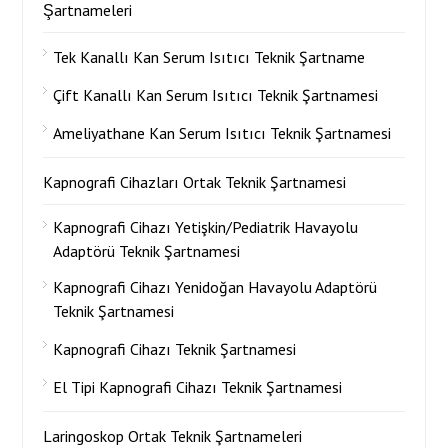
Şartnameleri
Tek Kanallı Kan Serum Isıtıcı Teknik Şartname
Çift Kanallı Kan Serum Isıtıcı Teknik Şartnamesi
Ameliyathane Kan Serum Isıtıcı Teknik Şartnamesi
Kapnografi Cihazları Ortak Teknik Şartnamesi
Kapnografi Cihazı Yetişkin/Pediatrik Havayolu
Adaptörü Teknik Şartnamesi
Kapnografi Cihazı Yenidoğan Havayolu Adaptörü
Teknik Şartnamesi
Kapnografi Cihazı Teknik Şartnamesi
El Tipi Kapnografi Cihazı Teknik Şartnamesi
Laringoskop Ortak Teknik Şartnameleri