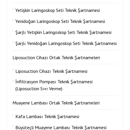
Yetişkin Laringoskop Seti Teknik Şartnamesi
Yenidoğan Laringoskop Seti Teknik Şartnamesi
Şarjlı Yetişkin Laringoskop Seti Teknik Şartnamesi
Şarjlı Yenidoğan Laringoskop Seti Teknik Şartnamesi
Liposuction Cihazı Ortak Teknik Şartnameleri
Liposuction Cihazı Teknik Şartnamesi
İnfiltrasyon Pompası Teknik Şartnamesi
(Liposuction Sıvı Verme)
Muayene Lambası Ortak Teknik Şartnameleri
Kafa Lambası Teknik Şartnamesi
Büyüteçli Muayene Lambası Teknik Şartnamesi