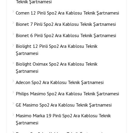
Teknik Şartnamesi
Comen 12 Pinli Spo2 Ara Kablosu Teknik Şartnamesi
Bionet 7 Pinli Spo2 Ara Kablosu Teknik Şartnamesi
Bionet 6 Pinli Spo2 Ara Kablosu Teknik Şartnamesi
Biolight 12 Pinli Spo2 Ara Kablosu Teknik
Şartnamesi
Biolight Oximax Spo2 Ara Kablosu Teknik
Şartnamesi
Adecon Spo2 Ara Kablosu Teknik Şartnamesi
Philips Masimo Spo2 Ara Kablosu Teknik Şartnamesi
GE Masimo Spo2 Ara Kablosu Teknik Şartnamesi
Masimo Marka 19 Pinli Spo2 Ara Kablosu Teknik
Şartnamesi