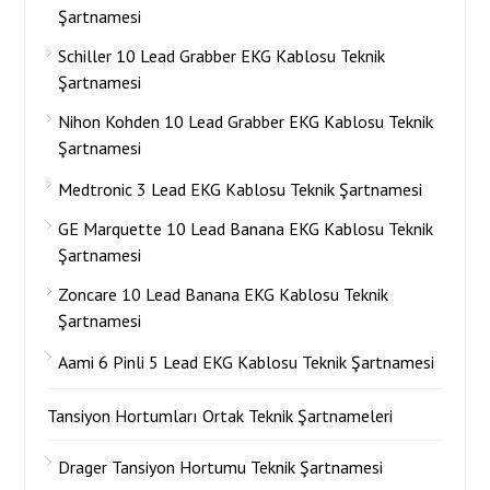
Şartnamesi
Schiller 10 Lead Grabber EKG Kablosu Teknik
Şartnamesi
Nihon Kohden 10 Lead Grabber EKG Kablosu Teknik
Şartnamesi
Medtronic 3 Lead EKG Kablosu Teknik Şartnamesi
GE Marquette 10 Lead Banana EKG Kablosu Teknik
Şartnamesi
Zoncare 10 Lead Banana EKG Kablosu Teknik
Şartnamesi
Aami 6 Pinli 5 Lead EKG Kablosu Teknik Şartnamesi
Tansiyon Hortumları Ortak Teknik Şartnameleri
Drager Tansiyon Hortumu Teknik Şartnamesi