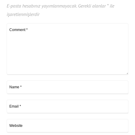
E-posta hesabınız yayımlanmayacak.
Gerekli alanlar
*
ile
işaretlenmişlerdir