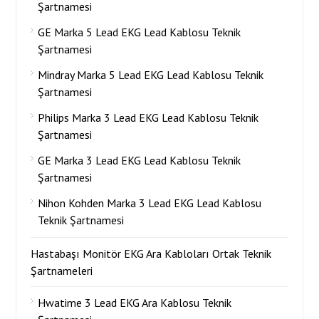
Şartnamesi
GE Marka 5 Lead EKG Lead Kablosu Teknik
Şartnamesi
Mindray Marka 5 Lead EKG Lead Kablosu Teknik
Şartnamesi
Philips Marka 3 Lead EKG Lead Kablosu Teknik
Şartnamesi
GE Marka 3 Lead EKG Lead Kablosu Teknik
Şartnamesi
Nihon Kohden Marka 3 Lead EKG Lead Kablosu
Teknik Şartnamesi
Hastabaşı Monitör EKG Ara Kabloları Ortak Teknik
Şartnameleri
Hwatime 3 Lead EKG Ara Kablosu Teknik