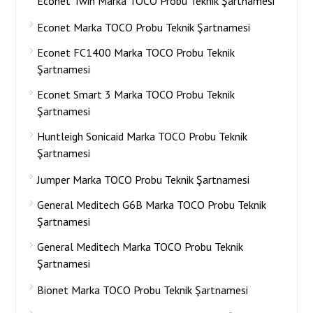
Econet Twin Marka TOCO Probu Teknik Şartnamesi
Econet Marka TOCO Probu Teknik Şartnamesi
Econet FC1400 Marka TOCO Probu Teknik
Şartnamesi
Econet Smart 3 Marka TOCO Probu Teknik
Şartnamesi
Huntleigh Sonicaid Marka TOCO Probu Teknik
Şartnamesi
Jumper Marka TOCO Probu Teknik Şartnamesi
General Meditech G6B Marka TOCO Probu Teknik
Şartnamesi
General Meditech Marka TOCO Probu Teknik
Şartnamesi
Bionet Marka TOCO Probu Teknik Şartnamesi