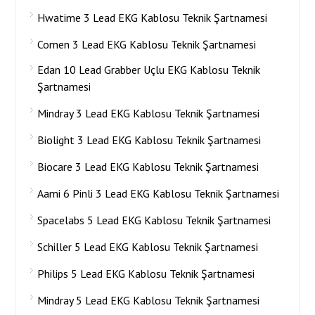
Hwatime 3 Lead EKG Kablosu Teknik Şartnamesi
Comen 3 Lead EKG Kablosu Teknik Şartnamesi
Edan 10 Lead Grabber Uçlu EKG Kablosu Teknik
Şartnamesi
Mindray 3 Lead EKG Kablosu Teknik Şartnamesi
Biolight 3 Lead EKG Kablosu Teknik Şartnamesi
Biocare 3 Lead EKG Kablosu Teknik Şartnamesi
Aami 6 Pinli 3 Lead EKG Kablosu Teknik Şartnamesi
Spacelabs 5 Lead EKG Kablosu Teknik Şartnamesi
Schiller 5 Lead EKG Kablosu Teknik Şartnamesi
Philips 5 Lead EKG Kablosu Teknik Şartnamesi
Mindray 5 Lead EKG Kablosu Teknik Şartnamesi