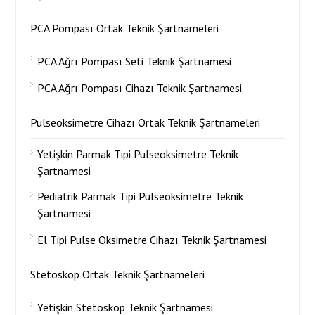
PCA Pompası Ortak Teknik Şartnameleri
PCA Ağrı Pompası Seti Teknik Şartnamesi
PCA Ağrı Pompası Cihazı Teknik Şartnamesi
Pulseoksimetre Cihazı Ortak Teknik Şartnameleri
Yetişkin Parmak Tipi Pulseoksimetre Teknik
Şartnamesi
Pediatrik Parmak Tipi Pulseoksimetre Teknik
Şartnamesi
El Tipi Pulse Oksimetre Cihazı Teknik Şartnamesi
Stetoskop Ortak Teknik Şartnameleri
Yetişkin Stetoskop Teknik Şartnamesi