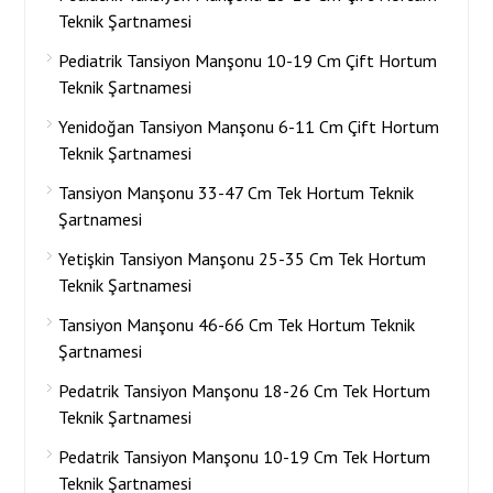
Teknik Şartnamesi
Pediatrik Tansiyon Manşonu 10-19 Cm Çift Hortum
Teknik Şartnamesi
Yenidoğan Tansiyon Manşonu 6-11 Cm Çift Hortum
Teknik Şartnamesi
Tansiyon Manşonu 33-47 Cm Tek Hortum Teknik
Şartnamesi
Yetişkin Tansiyon Manşonu 25-35 Cm Tek Hortum
Teknik Şartnamesi
Tansiyon Manşonu 46-66 Cm Tek Hortum Teknik
Şartnamesi
Pedatrik Tansiyon Manşonu 18-26 Cm Tek Hortum
Teknik Şartnamesi
Pedatrik Tansiyon Manşonu 10-19 Cm Tek Hortum
Teknik Şartnamesi