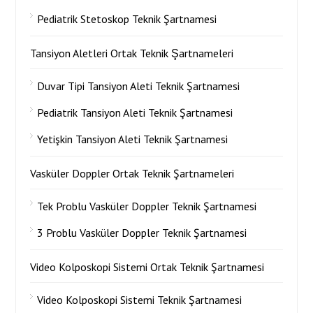
Pediatrik Stetoskop Teknik Şartnamesi
Tansiyon Aletleri Ortak Teknik Şartnameleri
Duvar Tipi Tansiyon Aleti Teknik Şartnamesi
Pediatrik Tansiyon Aleti Teknik Şartnamesi
Yetişkin Tansiyon Aleti Teknik Şartnamesi
Vasküler Doppler Ortak Teknik Şartnameleri
Tek Problu Vasküler Doppler Teknik Şartnamesi
3 Problu Vasküler Doppler Teknik Şartnamesi
Video Kolposkopi Sistemi Ortak Teknik Şartnamesi
Video Kolposkopi Sistemi Teknik Şartnamesi