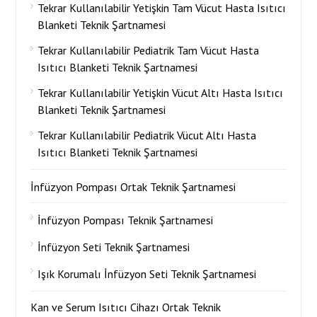
Tekrar Kullanılabilir Yetişkin Tam Vücut Hasta Isıtıcı
Blanketi Teknik Şartnamesi
Tekrar Kullanılabilir Pediatrik Tam Vücut Hasta
Isıtıcı Blanketi Teknik Şartnamesi
Tekrar Kullanılabilir Yetişkin Vücut Altı Hasta Isıtıcı
Blanketi Teknik Şartnamesi
Tekrar Kullanılabilir Pediatrik Vücut Altı Hasta
Isıtıcı Blanketi Teknik Şartnamesi
İnfüzyon Pompası Ortak Teknik Şartnamesi
İnfüzyon Pompası Teknik Şartnamesi
İnfüzyon Seti Teknik Şartnamesi
Işık Korumalı İnfüzyon Seti Teknik Şartnamesi
Kan ve Serum Isıtıcı Cihazı Ortak Teknik