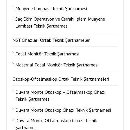
Muayene Lambası Teknik Şartnamesi
Saç Ekim Operasyon ve Cerrahi İşlem Muayene
Lambası Teknik Şartnamesi
NST Cihazları Ortak Teknik Şartnameleri
Fetal Monitör Teknik Şartnamesi
Maternal Fetal Monitör Teknik Şartnamesi
Otoskop-Oftalmaskop Ortak Teknik Şartnameleri
Duvara Monte Otoskop – Oftalmaskop Cihazı
Teknik Şartnamesi
Duvara Monte Otoskop Cihazı Teknik Şartnamesi
Duvara Monte Oftalmaskop Cihazı Teknik
Şartnamesi