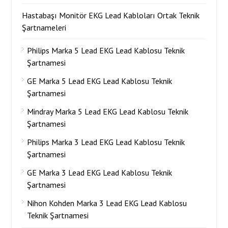
Hastabaşı Monitör EKG Lead Kabloları Ortak Teknik
Şartnameleri
Philips Marka 5 Lead EKG Lead Kablosu Teknik
Şartnamesi
GE Marka 5 Lead EKG Lead Kablosu Teknik
Şartnamesi
Mindray Marka 5 Lead EKG Lead Kablosu Teknik
Şartnamesi
Philips Marka 3 Lead EKG Lead Kablosu Teknik
Şartnamesi
GE Marka 3 Lead EKG Lead Kablosu Teknik
Şartnamesi
Nihon Kohden Marka 3 Lead EKG Lead Kablosu
Teknik Şartnamesi