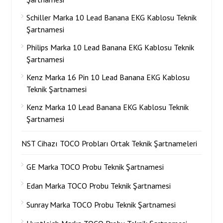
Schiller Marka 10 Lead Banana EKG Kablosu Teknik
Şartnamesi
Philips Marka 10 Lead Banana EKG Kablosu Teknik
Şartnamesi
Kenz Marka 16 Pin 10 Lead Banana EKG Kablosu
Teknik Şartnamesi
Kenz Marka 10 Lead Banana EKG Kablosu Teknik
Şartnamesi
NST Cihazı TOCO Probları Ortak Teknik Şartnameleri
GE Marka TOCO Probu Teknik Şartnamesi
Edan Marka TOCO Probu Teknik Şartnamesi
Sunray Marka TOCO Probu Teknik Şartnamesi