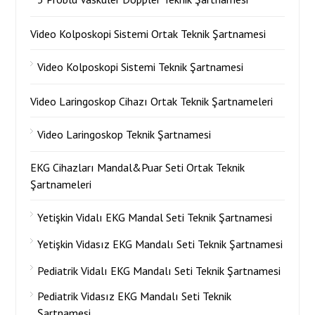
Video Kolposkopi Sistemi Ortak Teknik Şartnamesi
Video Kolposkopi Sistemi Teknik Şartnamesi
Video Laringoskop Cihazı Ortak Teknik Şartnameleri
Video Laringoskop Teknik Şartnamesi
EKG Cihazları Mandal&Puar Seti Ortak Teknik
Şartnameleri
Yetişkin Vidalı EKG Mandal Seti Teknik Şartnamesi
Yetişkin Vidasız EKG Mandalı Seti Teknik Şartnamesi
Pediatrik Vidalı EKG Mandalı Seti Teknik Şartnamesi
Pediatrik Vidasız EKG Mandalı Seti Teknik
Şartnamesi