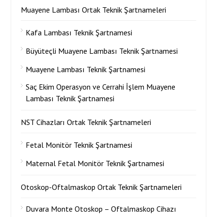
Muayene Lambası Ortak Teknik Şartnameleri
Kafa Lambası Teknik Şartnamesi
Büyüteçli Muayene Lambası Teknik Şartnamesi
Muayene Lambası Teknik Şartnamesi
Saç Ekim Operasyon ve Cerrahi İşlem Muayene
Lambası Teknik Şartnamesi
NST Cihazları Ortak Teknik Şartnameleri
Fetal Monitör Teknik Şartnamesi
Maternal Fetal Monitör Teknik Şartnamesi
Otoskop-Oftalmaskop Ortak Teknik Şartnameleri
Duvara Monte Otoskop – Oftalmaskop Cihazı