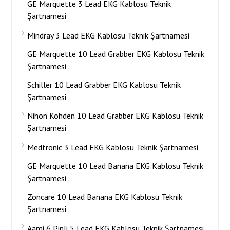
GE Marquette 3 Lead EKG Kablosu Teknik
Şartnamesi
Mindray 3 Lead EKG Kablosu Teknik Şartnamesi
GE Marquette 10 Lead Grabber EKG Kablosu Teknik
Şartnamesi
Schiller 10 Lead Grabber EKG Kablosu Teknik
Şartnamesi
Nihon Kohden 10 Lead Grabber EKG Kablosu Teknik
Şartnamesi
Medtronic 3 Lead EKG Kablosu Teknik Şartnamesi
GE Marquette 10 Lead Banana EKG Kablosu Teknik
Şartnamesi
Zoncare 10 Lead Banana EKG Kablosu Teknik
Şartnamesi
Aami 6 Pinli 5 Lead EKG Kablosu Teknik Şartnamesi