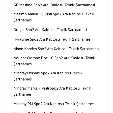
GE Masimo Spo2 Ara Kablosu Teknik Şartnamesi
Masimo Marka 19 Pinli Spo2 Ara Kablosu Teknik
Şartnamesi
Drager Spo2 Ara Kablosu Teknik Şartnamesi
Hwatime Spo2 Ara Kablosu Teknik Şartnamesi
Nihon Kohden Spo2 Ara Kablosu Teknik Şartnamesi
Nellcor Oximax Doc-10 Spo2 Ara Kablosu Teknik
Şartnamesi
Mindray Oximax Spo2 Ara Kablosu Teknik
Şartnamesi
Mindray Marka 7 Pinli Spo2 Ara Kablosu Teknik
Şartnamesi
Mindray PM Spo2 Ara Kablosu Teknik Şartnamesi