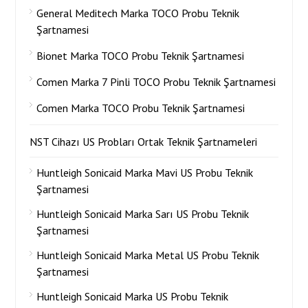
General Meditech Marka TOCO Probu Teknik
Şartnamesi
Bionet Marka TOCO Probu Teknik Şartnamesi
Comen Marka 7 Pinli TOCO Probu Teknik Şartnamesi
Comen Marka TOCO Probu Teknik Şartnamesi
NST Cihazı US Probları Ortak Teknik Şartnameleri
Huntleigh Sonicaid Marka Mavi US Probu Teknik
Şartnamesi
Huntleigh Sonicaid Marka Sarı US Probu Teknik
Şartnamesi
Huntleigh Sonicaid Marka Metal US Probu Teknik
Şartnamesi
Huntleigh Sonicaid Marka US Probu Teknik