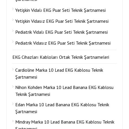
Yetişkin Vidalı EKG Puar Seti Teknik Şartnamesi
Yetişkin Vidasız EKG Puar Seti Teknik Şartnamesi
Pediatrik Vidalı EKG Puar Seti Teknik Şartnamesi
Pediatrik Vidasız EKG Puar Seti Teknik Şartnamesi
EKG Cihazları Kabloları Ortak Teknik Şartnameleri
Cardioline Marka 10 Lead EKG Kablosu Teknik
Şartnamesi
Nihon Kohden Marka 10 Lead Banana EKG Kablosu
Teknik Şartnamesi
Edan Marka 10 Lead Banana EKG Kablosu Teknik
Şartnamesi
Mindray Marka 10 Lead Banana EKG Kablosu Teknik
Şartnamesi