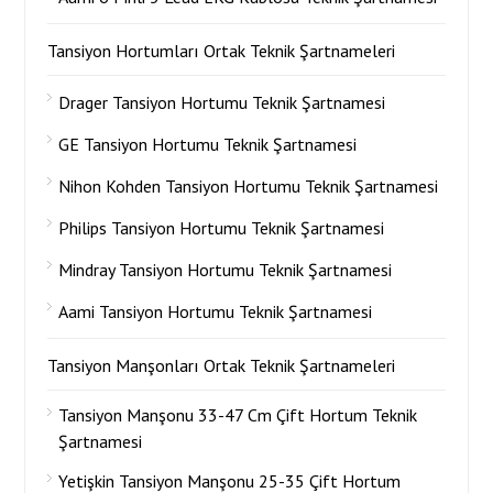
Tansiyon Hortumları Ortak Teknik Şartnameleri
Drager Tansiyon Hortumu Teknik Şartnamesi
GE Tansiyon Hortumu Teknik Şartnamesi
Nihon Kohden Tansiyon Hortumu Teknik Şartnamesi
Philips Tansiyon Hortumu Teknik Şartnamesi
Mindray Tansiyon Hortumu Teknik Şartnamesi
Aami Tansiyon Hortumu Teknik Şartnamesi
Tansiyon Manşonları Ortak Teknik Şartnameleri
Tansiyon Manşonu 33-47 Cm Çift Hortum Teknik
Şartnamesi
Yetişkin Tansiyon Manşonu 25-35 Çift Hortum