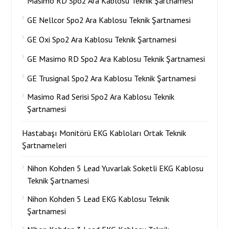
Masimo RD Spo2 Ara Kablosu Teknik Şartnamesi
GE Nellcor Spo2 Ara Kablosu Teknik Şartnamesi
GE Oxi Spo2 Ara Kablosu Teknik Şartnamesi
GE Masimo RD Spo2 Ara Kablosu Teknik Şartnamesi
GE Trusignal Spo2 Ara Kablosu Teknik Şartnamesi
Masimo Rad Serisi Spo2 Ara Kablosu Teknik
Şartnamesi
Hastabaşı Monitörü EKG Kabloları Ortak Teknik
Şartnameleri
Nihon Kohden 5 Lead Yuvarlak Soketli EKG Kablosu
Teknik Şartnamesi
Nihon Kohden 5 Lead EKG Kablosu Teknik
Şartnamesi