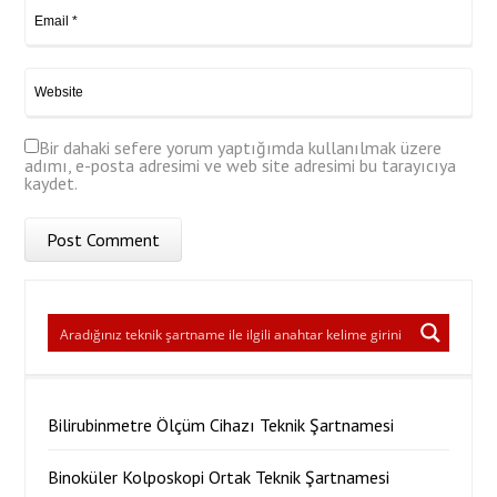
Bir dahaki sefere yorum yaptığımda kullanılmak üzere
adımı, e-posta adresimi ve web site adresimi bu tarayıcıya
kaydet.
Bilirubinmetre Ölçüm Cihazı Teknik Şartnamesi
Binoküler Kolposkopi Ortak Teknik Şartnamesi