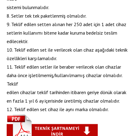
sistemi bulunmalıdır.
8. Setler tek tek paketlenmiş olmalıdır.
9. Teklif edilen setten alınan her 250 adet için 1 adet cihaz
setlerin kullanımı bitene kadar kuruma bedelsiz teslim
edilecektir.
10. Teklif edilen set ile verilecek olan cihaz aşağıdaki teknik
özellikleri karşılamalıdır.
11. Teklif edilen setler ile beraber verilecek olan cihazlar
daha önce işletilmemiş/kullanılmamış cihazlar olmalıdır.
Teklif
edilen cihazlar teklif tarihinden itibaren geriye dönük olarak
en fazla 1 yıl 6 ay içerisinde üretilmiş cihazlar olmalıdır.
12. Teklif edilen set cihaz ile aynı marka olmalıdır.