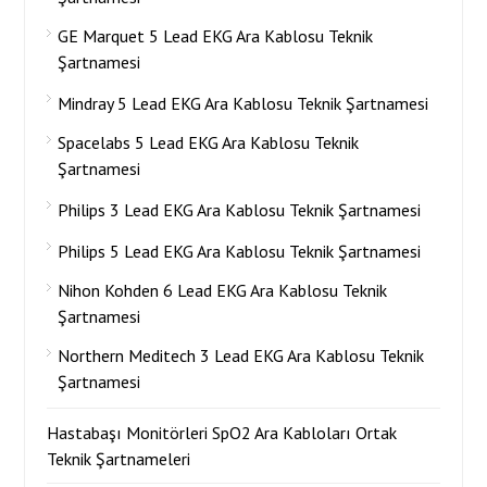
GE Marquet 5 Lead EKG Ara Kablosu Teknik
Şartnamesi
Mindray 5 Lead EKG Ara Kablosu Teknik Şartnamesi
Spacelabs 5 Lead EKG Ara Kablosu Teknik
Şartnamesi
Philips 3 Lead EKG Ara Kablosu Teknik Şartnamesi
Philips 5 Lead EKG Ara Kablosu Teknik Şartnamesi
Nihon Kohden 6 Lead EKG Ara Kablosu Teknik
Şartnamesi
Northern Meditech 3 Lead EKG Ara Kablosu Teknik
Şartnamesi
Hastabaşı Monitörleri SpO2 Ara Kabloları Ortak
Teknik Şartnameleri