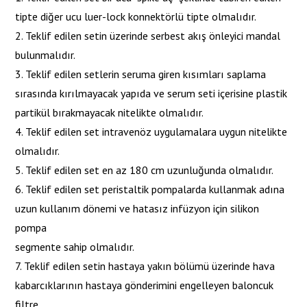
tipte diğer ucu luer-lock konnektörlü tipte olmalıdır.
2. Teklif edilen setin üzerinde serbest akış önleyici mandal
bulunmalıdır.
3. Teklif edilen setlerin seruma giren kısımları saplama
sırasında kırılmayacak yapıda ve serum seti içerisine plastik
partikül bırakmayacak nitelikte olmalıdır.
4. Teklif edilen set intravenöz uygulamalara uygun nitelikte
olmalıdır.
5. Teklif edilen set en az 180 cm uzunluğunda olmalıdır.
6. Teklif edilen set peristaltik pompalarda kullanmak adına
uzun kullanım dönemi ve hatasız infüzyon için silikon
pompa
segmente sahip olmalıdır.
7. Teklif edilen setin hastaya yakın bölümü üzerinde hava
kabarcıklarının hastaya gönderimini engelleyen baloncuk
filtre