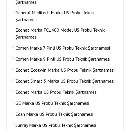
Şartnamesi
General Meditech Marka US Probu Teknik
Şartnamesi
Econet Marka FC1400 Model US Probu Teknik
Şartnamesi
Comen Marka 7 Pinli US Probu Teknik Şartnamesi
Comen Marka 9 Pinli US Probu Teknik Şartnamesi
Econet Ecotwin Marka US Probu Teknik Şartnamesi
Econet Smart 3 Marka US Probu Teknik Şartnamesi
Econet Marka US Probu Teknik Şartnamesi
GE Marka US Probu Teknik Şartnamesi
Edan Marka US Probu Teknik Şartnamesi
Sunray Marka US Probu Teknik Şartnamesi