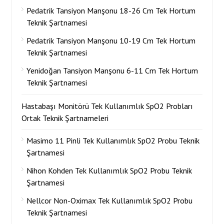
Pedatrik Tansiyon Manşonu 18-26 Cm Tek Hortum
Teknik Şartnamesi
Pedatrik Tansiyon Manşonu 10-19 Cm Tek Hortum
Teknik Şartnamesi
Yenidoğan Tansiyon Manşonu 6-11 Cm Tek Hortum
Teknik Şartnamesi
Hastabaşı Monitörü Tek Kullanımlık SpO2 Probları
Ortak Teknik Şartnameleri
Masimo 11 Pinli Tek Kullanımlık SpO2 Probu Teknik
Şartnamesi
Nihon Kohden Tek Kullanımlık SpO2 Probu Teknik
Şartnamesi
Nellcor Non-Oximax Tek Kullanımlık SpO2 Probu
Teknik Şartnamesi