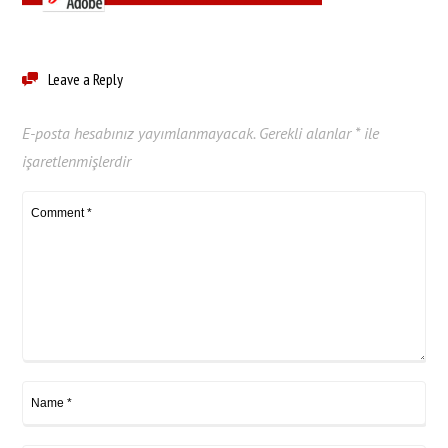
Leave a Reply
E-posta hesabınız yayımlanmayacak.
Gerekli alanlar
*
ile
işaretlenmişlerdir