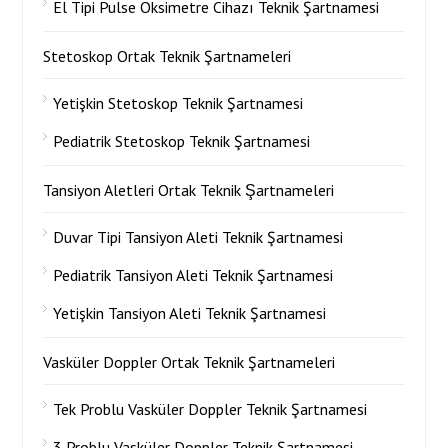
El Tipi Pulse Oksimetre Cihazı Teknik Şartnamesi
Stetoskop Ortak Teknik Şartnameleri
Yetişkin Stetoskop Teknik Şartnamesi
Pediatrik Stetoskop Teknik Şartnamesi
Tansiyon Aletleri Ortak Teknik Şartnameleri
Duvar Tipi Tansiyon Aleti Teknik Şartnamesi
Pediatrik Tansiyon Aleti Teknik Şartnamesi
Yetişkin Tansiyon Aleti Teknik Şartnamesi
Vasküler Doppler Ortak Teknik Şartnameleri
Tek Problu Vasküler Doppler Teknik Şartnamesi
3 Problu Vasküler Doppler Teknik Şartnamesi