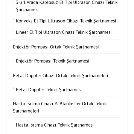
3’ü 1 Arada Kablosuz El Tipi Ultrason Cihazı Teknik
Şartnamesi
Konveks El Tipi Ultrason Cihazı Teknik Şartnamesi
Lineer El Tipi Ultrason Cihazı Teknik Şartnamesi
Enjektör Pompası Ortak Teknik Şartnamesi
Enjektör Pompası Teknik Şartnamesi
Fetal Doppler Cihazı Ortak Teknik Şartnameleri
Fetal Doppler Teknik Şartnamesi
Hasta Isıtma Cihazı & Blanketler Ortak Teknik
Şartnameleri
Hasta Isıtma Cihazı Teknik Şartnamesi