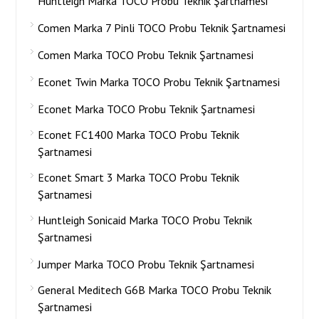
Huntleigh Marka TOCO Probu Teknik Şartnamesi
Comen Marka 7 Pinli TOCO Probu Teknik Şartnamesi
Comen Marka TOCO Probu Teknik Şartnamesi
Econet Twin Marka TOCO Probu Teknik Şartnamesi
Econet Marka TOCO Probu Teknik Şartnamesi
Econet FC1400 Marka TOCO Probu Teknik
Şartnamesi
Econet Smart 3 Marka TOCO Probu Teknik
Şartnamesi
Huntleigh Sonicaid Marka TOCO Probu Teknik
Şartnamesi
Jumper Marka TOCO Probu Teknik Şartnamesi
General Meditech G6B Marka TOCO Probu Teknik
Şartnamesi