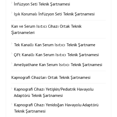
İnfüzyon Seti Teknik Şartnamesi
Işık Korumalı İnfüzyon Seti Teknik Şartnamesi
Kan ve Serum Isıtıcı Cihazı Ortak Teknik
Şartnameleri
Tek Kanallı Kan Serum Isıtıcı Teknik Şartname
Çift Kanallı Kan Serum Isıtıcı Teknik Şartnamesi
Ameliyathane Kan Serum Isıtıcı Teknik Şartnamesi
Kapnografi Cihazları Ortak Teknik Şartnamesi
Kapnografi Cihazı Yetişkin/Pediatrik Havayolu
Adaptörü Teknik Şartnamesi
Kapnografi Cihazı Yenidoğan Havayolu Adaptörü
Teknik Şartnamesi