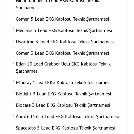
Nihon Kohden 3 Lead EKG Kablosu Teknik
Şartnamesi
Comen 5 Lead EKG Kablosu Teknik Şartnamesi
Mediana 3 Lead EKG Kablosu Teknik Şartnamesi
Hwatime 3 Lead EKG Kablosu Teknik Şartnamesi
Comen 3 Lead EKG Kablosu Teknik Şartnamesi
Edan 10 Lead Grabber Uçlu EKG Kablosu Teknik
Şartnamesi
Mindray 3 Lead EKG Kablosu Teknik Şartnamesi
Biolight 3 Lead EKG Kablosu Teknik Şartnamesi
Biocare 3 Lead EKG Kablosu Teknik Şartnamesi
Aami 6 Pinli 3 Lead EKG Kablosu Teknik Şartnamesi
Spacelabs 5 Lead EKG Kablosu Teknik Şartnamesi