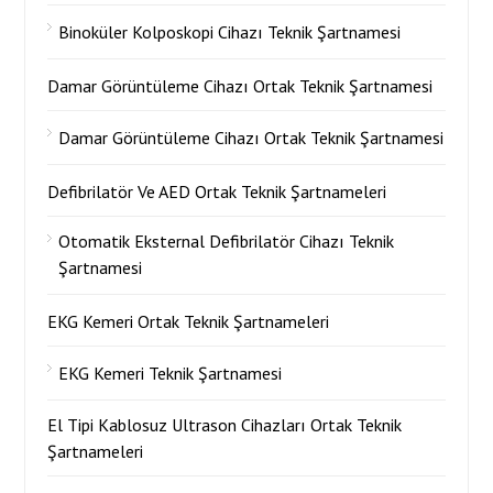
Binoküler Kolposkopi Cihazı Teknik Şartnamesi
Damar Görüntüleme Cihazı Ortak Teknik Şartnamesi
Damar Görüntüleme Cihazı Ortak Teknik Şartnamesi
Defibrilatör Ve AED Ortak Teknik Şartnameleri
Otomatik Eksternal Defibrilatör Cihazı Teknik
Şartnamesi
EKG Kemeri Ortak Teknik Şartnameleri
EKG Kemeri Teknik Şartnamesi
El Tipi Kablosuz Ultrason Cihazları Ortak Teknik
Şartnameleri