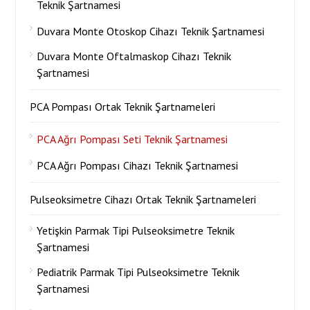
Teknik Şartnamesi
Duvara Monte Otoskop Cihazı Teknik Şartnamesi
Duvara Monte Oftalmaskop Cihazı Teknik
Şartnamesi
PCA Pompası Ortak Teknik Şartnameleri
PCA Ağrı Pompası Seti Teknik Şartnamesi
PCA Ağrı Pompası Cihazı Teknik Şartnamesi
Pulseoksimetre Cihazı Ortak Teknik Şartnameleri
Yetişkin Parmak Tipi Pulseoksimetre Teknik
Şartnamesi
Pediatrik Parmak Tipi Pulseoksimetre Teknik
Şartnamesi