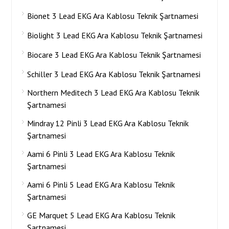
Bionet 3 Lead EKG Ara Kablosu Teknik Şartnamesi
Biolight 3 Lead EKG Ara Kablosu Teknik Şartnamesi
Biocare 3 Lead EKG Ara Kablosu Teknik Şartnamesi
Schiller 3 Lead EKG Ara Kablosu Teknik Şartnamesi
Northern Meditech 3 Lead EKG Ara Kablosu Teknik
Şartnamesi
Mindray 12 Pinli 3 Lead EKG Ara Kablosu Teknik
Şartnamesi
Aami 6 Pinli 3 Lead EKG Ara Kablosu Teknik
Şartnamesi
Aami 6 Pinli 5 Lead EKG Ara Kablosu Teknik
Şartnamesi
GE Marquet 5 Lead EKG Ara Kablosu Teknik
Şartnamesi