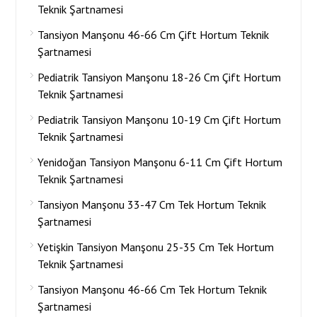
Teknik Şartnamesi
Tansiyon Manşonu 46-66 Cm Çift Hortum Teknik
Şartnamesi
Pediatrik Tansiyon Manşonu 18-26 Cm Çift Hortum
Teknik Şartnamesi
Pediatrik Tansiyon Manşonu 10-19 Cm Çift Hortum
Teknik Şartnamesi
Yenidoğan Tansiyon Manşonu 6-11 Cm Çift Hortum
Teknik Şartnamesi
Tansiyon Manşonu 33-47 Cm Tek Hortum Teknik
Şartnamesi
Yetişkin Tansiyon Manşonu 25-35 Cm Tek Hortum
Teknik Şartnamesi
Tansiyon Manşonu 46-66 Cm Tek Hortum Teknik
Şartnamesi