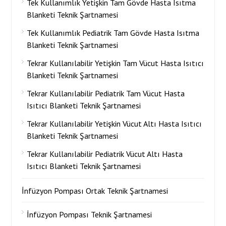
Tek Kullanımlık Yetişkin Tam Gövde Hasta Isıtma
Blanketi Teknik Şartnamesi
Tek Kullanımlık Pediatrik Tam Gövde Hasta Isıtma
Blanketi Teknik Şartnamesi
Tekrar Kullanılabilir Yetişkin Tam Vücut Hasta Isıtıcı
Blanketi Teknik Şartnamesi
Tekrar Kullanılabilir Pediatrik Tam Vücut Hasta
Isıtıcı Blanketi Teknik Şartnamesi
Tekrar Kullanılabilir Yetişkin Vücut Altı Hasta Isıtıcı
Blanketi Teknik Şartnamesi
Tekrar Kullanılabilir Pediatrik Vücut Altı Hasta
Isıtıcı Blanketi Teknik Şartnamesi
İnfüzyon Pompası Ortak Teknik Şartnamesi
İnfüzyon Pompası Teknik Şartnamesi