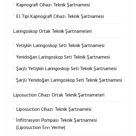
Kapnografi Cihazı Teknik Şartnamesi
El Tipi Kapnografi Cihazı Teknik Şartnamesi
Laringoskop Ortak Teknik Şartnameleri
Yetişkin Laringoskop Seti Teknik Şartnamesi
Yenidoğan Laringoskop Seti Teknik Şartnamesi
Şarjlı Yetişkin Laringoskop Seti Teknik Şartnamesi
Şarjlı Yenidoğan Laringoskop Seti Teknik Şartnamesi
Liposuction Cihazı Ortak Teknik Şartnameleri
Liposuction Cihazı Teknik Şartnamesi
İnfiltrasyon Pompası Teknik Şartnamesi
(Liposuction Sıvı Verme)