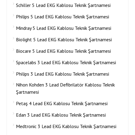
Schiller 5 Lead EKG Kablosu Teknik Şartnamesi
Philips 5 Lead EKG Kablosu Teknik Şartnamesi
Mindray 5 Lead EKG Kablosu Teknik Şartnamesi
Biolight 5 Lead EKG Kablosu Teknik Şartnamesi
Biocare 5 Lead EKG Kablosu Teknik Şartnamesi
Spacelabs 3 Lead EKG Kablosu Teknik Şartnamesi
Philips 3 Lead EKG Kablosu Teknik Şartnamesi
Nihon Kohden 3 Lead Defibrilatör Kablosu Teknik
Şartnamesi
Petaş 4 Lead EKG Kablosu Teknik Şartnamesi
Edan 3 Lead EKG Kablosu Teknik Şartnamesi
Medtronic 3 Lead EKG Kablosu Teknik Şartnamesi