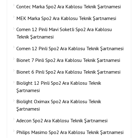
Contec Marka Spo2 Ara Kablosu Teknik Şartnamesi
MEK Marka Spo2 Ara Kablosu Teknik Şartnamesi
Comen 12 Pinli Mavi Soketli Spo2 Ara Kablosu
Teknik Şartnamesi
Comen 12 Pinli Spo2 Ara Kablosu Teknik Şartnamesi
Bionet 7 Pinli Spo2 Ara Kablosu Teknik Şartnamesi
Bionet 6 Pinli Spo2 Ara Kablosu Teknik Şartnamesi
Biolight 12 Pinli Spo2 Ara Kablosu Teknik
Şartnamesi
Biolight Oximax Spo2 Ara Kablosu Teknik
Şartnamesi
Adecon Spo2 Ara Kablosu Teknik Şartnamesi
Philips Masimo Spo2 Ara Kablosu Teknik Şartnamesi