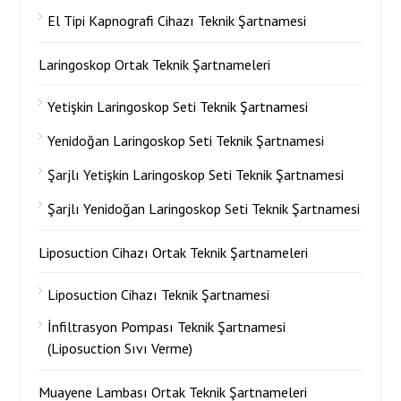
El Tipi Kapnografi Cihazı Teknik Şartnamesi
Laringoskop Ortak Teknik Şartnameleri
Yetişkin Laringoskop Seti Teknik Şartnamesi
Yenidoğan Laringoskop Seti Teknik Şartnamesi
Şarjlı Yetişkin Laringoskop Seti Teknik Şartnamesi
Şarjlı Yenidoğan Laringoskop Seti Teknik Şartnamesi
Liposuction Cihazı Ortak Teknik Şartnameleri
Liposuction Cihazı Teknik Şartnamesi
İnfiltrasyon Pompası Teknik Şartnamesi
(Liposuction Sıvı Verme)
Muayene Lambası Ortak Teknik Şartnameleri