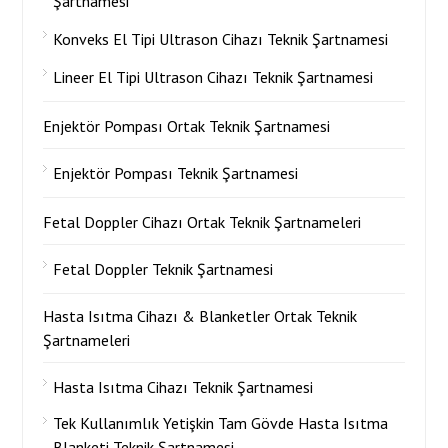
Şartnamesi
Konveks El Tipi Ultrason Cihazı Teknik Şartnamesi
Lineer El Tipi Ultrason Cihazı Teknik Şartnamesi
Enjektör Pompası Ortak Teknik Şartnamesi
Enjektör Pompası Teknik Şartnamesi
Fetal Doppler Cihazı Ortak Teknik Şartnameleri
Fetal Doppler Teknik Şartnamesi
Hasta Isıtma Cihazı & Blanketler Ortak Teknik
Şartnameleri
Hasta Isıtma Cihazı Teknik Şartnamesi
Tek Kullanımlık Yetişkin Tam Gövde Hasta Isıtma
Blanketi Teknik Şartnamesi