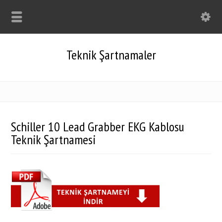
Teknik Şartnamaler
Schiller 10 Lead Grabber EKG Kablosu
Teknik Şartnamesi