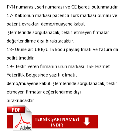
P/N numarası, seri numarası ve CE işareti bulunmalıdır.
17- Kablonun markası patentli Türk markası olmalı ve
patent evrakları demo/muayene kabul
işlemlerinde sorgulanacak, teklif etmeyen firmalar
değerlendirme dışı bırakılacaktır.
18- Ürüne ait UBB/ÜTS kodu paylaşılmalı ve fatura da
belirtilmelidir.
19- Teklif veren firmanın ürün markası TSE Hizmet
Yeterlilik Belgesinde yazılı olmalı,
demo/muayene kabul işlemlerinde sorgulanacak, teklif
etmeyen firmalar değerlendirme dışı
bırakılacaktır.