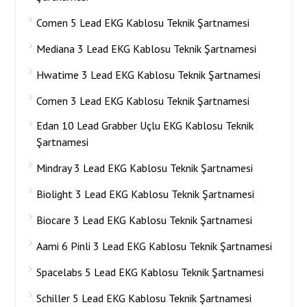
Comen 5 Lead EKG Kablosu Teknik Şartnamesi
Mediana 3 Lead EKG Kablosu Teknik Şartnamesi
Hwatime 3 Lead EKG Kablosu Teknik Şartnamesi
Comen 3 Lead EKG Kablosu Teknik Şartnamesi
Edan 10 Lead Grabber Uçlu EKG Kablosu Teknik
Şartnamesi
Mindray 3 Lead EKG Kablosu Teknik Şartnamesi
Biolight 3 Lead EKG Kablosu Teknik Şartnamesi
Biocare 3 Lead EKG Kablosu Teknik Şartnamesi
Aami 6 Pinli 3 Lead EKG Kablosu Teknik Şartnamesi
Spacelabs 5 Lead EKG Kablosu Teknik Şartnamesi
Schiller 5 Lead EKG Kablosu Teknik Şartnamesi