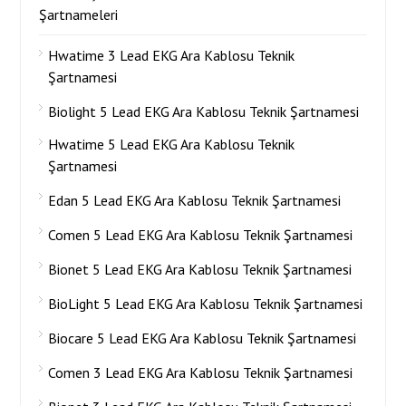
Şartnameleri
Hwatime 3 Lead EKG Ara Kablosu Teknik
Şartnamesi
Biolight 5 Lead EKG Ara Kablosu Teknik Şartnamesi
Hwatime 5 Lead EKG Ara Kablosu Teknik
Şartnamesi
Edan 5 Lead EKG Ara Kablosu Teknik Şartnamesi
Comen 5 Lead EKG Ara Kablosu Teknik Şartnamesi
Bionet 5 Lead EKG Ara Kablosu Teknik Şartnamesi
BioLight 5 Lead EKG Ara Kablosu Teknik Şartnamesi
Biocare 5 Lead EKG Ara Kablosu Teknik Şartnamesi
Comen 3 Lead EKG Ara Kablosu Teknik Şartnamesi