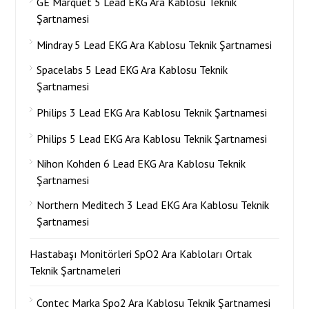
GE Marquet 5 Lead EKG Ara Kablosu Teknik
Şartnamesi
Mindray 5 Lead EKG Ara Kablosu Teknik Şartnamesi
Spacelabs 5 Lead EKG Ara Kablosu Teknik
Şartnamesi
Philips 3 Lead EKG Ara Kablosu Teknik Şartnamesi
Philips 5 Lead EKG Ara Kablosu Teknik Şartnamesi
Nihon Kohden 6 Lead EKG Ara Kablosu Teknik
Şartnamesi
Northern Meditech 3 Lead EKG Ara Kablosu Teknik
Şartnamesi
Hastabaşı Monitörleri SpO2 Ara Kabloları Ortak
Teknik Şartnameleri
Contec Marka Spo2 Ara Kablosu Teknik Şartnamesi