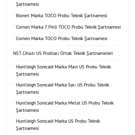
Şartnamesi
Bionet Marka TOCO Probu Teknik Şartnamesi
Comen Marka 7 Pinli TOCO Probu Teknik Şartnamesi
Comen Marka TOCO Probu Teknik Şartnamesi
NST Cihazı US Probları Ortak Teknik Şartnameleri
Huntleigh Sonicaid Marka Mavi US Probu Teknik
Şartnamesi
Huntleigh Sonicaid Marka Sarı US Probu Teknik
Şartnamesi
Huntleigh Sonicaid Marka Metal US Probu Teknik
Şartnamesi
Huntleigh Sonicaid Marka US Probu Teknik
Şartnamesi