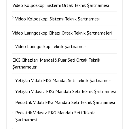
Video Kolposkopi Sistemi Ortak Teknik Şartnamesi
Video Kolposkopi Sistemi Teknik Şartnamesi
Video Laringoskop Cihazı Ortak Teknik Şartnameleri
Video Laringoskop Teknik Şartnamesi
EKG Cihazları Mandal&Puar Seti Ortak Teknik
Şartnameleri
Yetişkin Vidalı EKG Mandal Seti Teknik Şartnamesi
Yetişkin Vidasız EKG Mandalı Seti Teknik Şartnamesi
Pediatrik Vidalı EKG Mandalı Seti Teknik Şartnamesi
Pediatrik Vidasız EKG Mandalı Seti Teknik
Şartnamesi