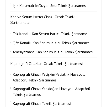
Işık Korumalı İnfüzyon Seti Teknik Şartnamesi
Kan ve Serum Isıtıcı Cihazı Ortak Teknik
Şartnameleri
Tek Kanallı Kan Serum Isıtıcı Teknik Şartname
Çift Kanallı Kan Serum Isıtıcı Teknik Şartnamesi
Ameliyathane Kan Serum Isıtıcı Teknik Şartnamesi
Kapnografi Cihazları Ortak Teknik Şartnamesi
Kapnografi Cihazı Yetişkin/Pediatrik Havayolu
Adaptörü Teknik Şartnamesi
Kapnografi Cihazı Yenidoğan Havayolu Adaptörü
Teknik Şartnamesi
Kapnografi Cihazı Teknik Şartnamesi