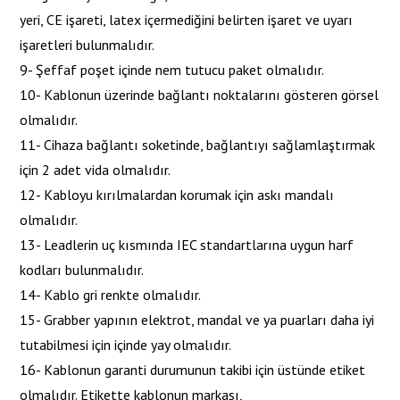
yeri, CE işareti, latex içermediğini belirten işaret ve uyarı
işaretleri bulunmalıdır.
9- Şeffaf poşet içinde nem tutucu paket olmalıdır.
10- Kablonun üzerinde bağlantı noktalarını gösteren görsel
olmalıdır.
11- Cihaza bağlantı soketinde, bağlantıyı sağlamlaştırmak
için 2 adet vida olmalıdır.
12- Kabloyu kırılmalardan korumak için askı mandalı
olmalıdır.
13- Leadlerin uç kısmında IEC standartlarına uygun harf
kodları bulunmalıdır.
14- Kablo gri renkte olmalıdır.
15- Grabber yapının elektrot, mandal ve ya puarları daha iyi
tutabilmesi için içinde yay olmalıdır.
16- Kablonun garanti durumunun takibi için üstünde etiket
olmalıdır. Etikette kablonun markası,