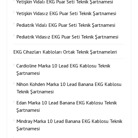
Yetişkin Vidalı EKG Puar Seti Teknik Şartnamesi
Yetişkin Vidasız EKG Puar Seti Teknik Şartnamesi
Pediatrik Vidalı EKG Puar Seti Teknik Şartnamesi
Pediatrik Vidasız EKG Puar Seti Teknik Şartnamesi
EKG Cihazları Kabloları Ortak Teknik Şartnameleri
Cardioline Marka 10 Lead EKG Kablosu Teknik
Şartnamesi
Nihon Kohden Marka 10 Lead Banana EKG Kablosu
Teknik Şartnamesi
Edan Marka 10 Lead Banana EKG Kablosu Teknik
Şartnamesi
Mindray Marka 10 Lead Banana EKG Kablosu Teknik
Şartnamesi