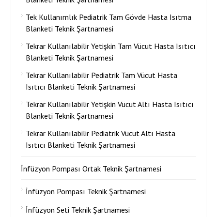
Tek Kullanımlık Pediatrik Tam Gövde Hasta Isıtma
Blanketi Teknik Şartnamesi
Tekrar Kullanılabilir Yetişkin Tam Vücut Hasta Isıtıcı
Blanketi Teknik Şartnamesi
Tekrar Kullanılabilir Pediatrik Tam Vücut Hasta
Isıtıcı Blanketi Teknik Şartnamesi
Tekrar Kullanılabilir Yetişkin Vücut Altı Hasta Isıtıcı
Blanketi Teknik Şartnamesi
Tekrar Kullanılabilir Pediatrik Vücut Altı Hasta
Isıtıcı Blanketi Teknik Şartnamesi
İnfüzyon Pompası Ortak Teknik Şartnamesi
İnfüzyon Pompası Teknik Şartnamesi
İnfüzyon Seti Teknik Şartnamesi