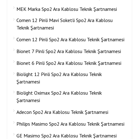
MEK Marka Spo2 Ara Kablosu Teknik Şartnamesi
Comen 12 Pinli Mavi Soketli Spo2 Ara Kablosu
Teknik Şartnamesi
Comen 12 Pinli Spo2 Ara Kablosu Teknik Şartnamesi
Bionet 7 Pinli Spo2 Ara Kablosu Teknik Şartnamesi
Bionet 6 Pinli Spo2 Ara Kablosu Teknik Şartnamesi
Biolight 12 Pinli Spo2 Ara Kablosu Teknik
Şartnamesi
Biolight Oximax Spo2 Ara Kablosu Teknik
Şartnamesi
Adecon Spo2 Ara Kablosu Teknik Şartnamesi
Philips Masimo Spo2 Ara Kablosu Teknik Şartnamesi
GE Masimo Spo2 Ara Kablosu Teknik Şartnamesi