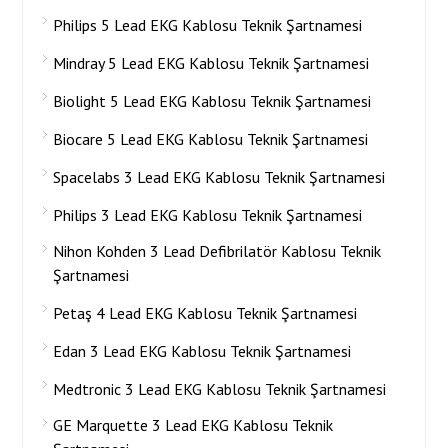
Philips 5 Lead EKG Kablosu Teknik Şartnamesi
Mindray 5 Lead EKG Kablosu Teknik Şartnamesi
Biolight 5 Lead EKG Kablosu Teknik Şartnamesi
Biocare 5 Lead EKG Kablosu Teknik Şartnamesi
Spacelabs 3 Lead EKG Kablosu Teknik Şartnamesi
Philips 3 Lead EKG Kablosu Teknik Şartnamesi
Nihon Kohden 3 Lead Defibrilatör Kablosu Teknik
Şartnamesi
Petaş 4 Lead EKG Kablosu Teknik Şartnamesi
Edan 3 Lead EKG Kablosu Teknik Şartnamesi
Medtronic 3 Lead EKG Kablosu Teknik Şartnamesi
GE Marquette 3 Lead EKG Kablosu Teknik