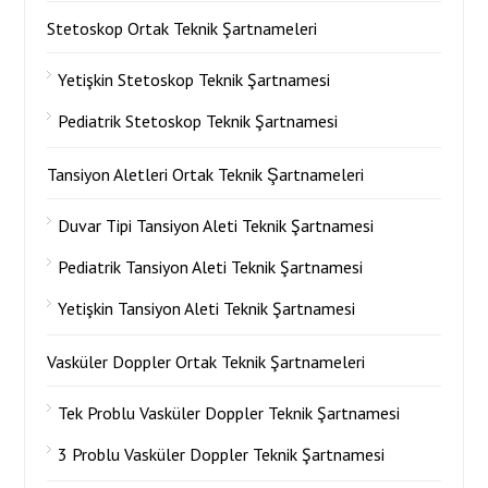
Stetoskop Ortak Teknik Şartnameleri
Yetişkin Stetoskop Teknik Şartnamesi
Pediatrik Stetoskop Teknik Şartnamesi
Tansiyon Aletleri Ortak Teknik Şartnameleri
Duvar Tipi Tansiyon Aleti Teknik Şartnamesi
Pediatrik Tansiyon Aleti Teknik Şartnamesi
Yetişkin Tansiyon Aleti Teknik Şartnamesi
Vasküler Doppler Ortak Teknik Şartnameleri
Tek Problu Vasküler Doppler Teknik Şartnamesi
3 Problu Vasküler Doppler Teknik Şartnamesi