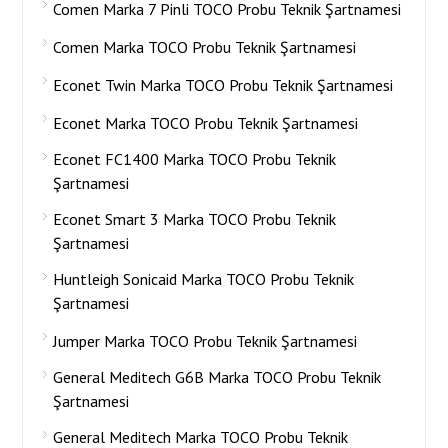
Comen Marka 7 Pinli TOCO Probu Teknik Şartnamesi
Comen Marka TOCO Probu Teknik Şartnamesi
Econet Twin Marka TOCO Probu Teknik Şartnamesi
Econet Marka TOCO Probu Teknik Şartnamesi
Econet FC1400 Marka TOCO Probu Teknik
Şartnamesi
Econet Smart 3 Marka TOCO Probu Teknik
Şartnamesi
Huntleigh Sonicaid Marka TOCO Probu Teknik
Şartnamesi
Jumper Marka TOCO Probu Teknik Şartnamesi
General Meditech G6B Marka TOCO Probu Teknik
Şartnamesi
General Meditech Marka TOCO Probu Teknik