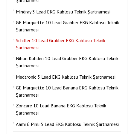
Şartnamesi
Mindray 3 Lead EKG Kablosu Teknik Şartnamesi
GE Marquette 10 Lead Grabber EKG Kablosu Teknik
Şartnamesi
Schiller 10 Lead Grabber EKG Kablosu Teknik
Şartnamesi
Nihon Kohden 10 Lead Grabber EKG Kablosu Teknik
Şartnamesi
Medtronic 3 Lead EKG Kablosu Teknik Şartnamesi
GE Marquette 10 Lead Banana EKG Kablosu Teknik
Şartnamesi
Zoncare 10 Lead Banana EKG Kablosu Teknik
Şartnamesi
Aami 6 Pinli 5 Lead EKG Kablosu Teknik Şartnamesi