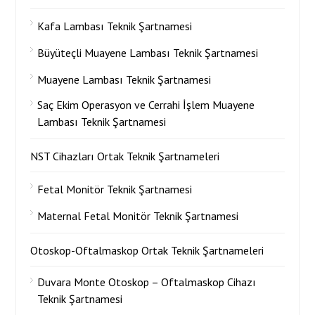
Kafa Lambası Teknik Şartnamesi
Büyüteçli Muayene Lambası Teknik Şartnamesi
Muayene Lambası Teknik Şartnamesi
Saç Ekim Operasyon ve Cerrahi İşlem Muayene
Lambası Teknik Şartnamesi
NST Cihazları Ortak Teknik Şartnameleri
Fetal Monitör Teknik Şartnamesi
Maternal Fetal Monitör Teknik Şartnamesi
Otoskop-Oftalmaskop Ortak Teknik Şartnameleri
Duvara Monte Otoskop – Oftalmaskop Cihazı
Teknik Şartnamesi