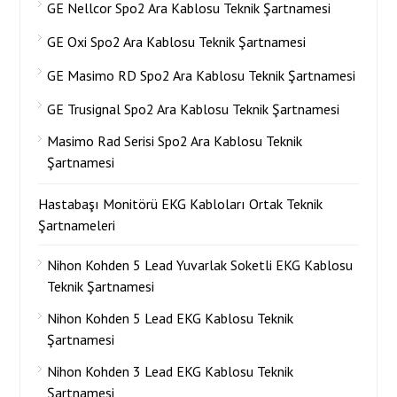
GE Nellcor Spo2 Ara Kablosu Teknik Şartnamesi
GE Oxi Spo2 Ara Kablosu Teknik Şartnamesi
GE Masimo RD Spo2 Ara Kablosu Teknik Şartnamesi
GE Trusignal Spo2 Ara Kablosu Teknik Şartnamesi
Masimo Rad Serisi Spo2 Ara Kablosu Teknik
Şartnamesi
Hastabaşı Monitörü EKG Kabloları Ortak Teknik
Şartnameleri
Nihon Kohden 5 Lead Yuvarlak Soketli EKG Kablosu
Teknik Şartnamesi
Nihon Kohden 5 Lead EKG Kablosu Teknik
Şartnamesi
Nihon Kohden 3 Lead EKG Kablosu Teknik
Şartnamesi