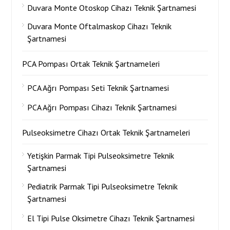
Duvara Monte Otoskop Cihazı Teknik Şartnamesi
Duvara Monte Oftalmaskop Cihazı Teknik
Şartnamesi
PCA Pompası Ortak Teknik Şartnameleri
PCA Ağrı Pompası Seti Teknik Şartnamesi
PCA Ağrı Pompası Cihazı Teknik Şartnamesi
Pulseoksimetre Cihazı Ortak Teknik Şartnameleri
Yetişkin Parmak Tipi Pulseoksimetre Teknik
Şartnamesi
Pediatrik Parmak Tipi Pulseoksimetre Teknik
Şartnamesi
El Tipi Pulse Oksimetre Cihazı Teknik Şartnamesi