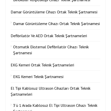
Damar Görüntüleme Cihazı Ortak Teknik Şartnamesi
Damar Görüntüleme Cihazı Ortak Teknik Şartnamesi
Defibrilatör Ve AED Ortak Teknik Şartnameleri
Otomatik Eksternal Defibrilatör Cihazı Teknik
Şartnamesi
EKG Kemeri Ortak Teknik Şartnameleri
EKG Kemeri Teknik Şartnamesi
El Tipi Kablosuz Ultrason Cihazları Ortak Teknik
Şartnameleri
3’ü 1 Arada Kablosuz El Tipi Ultrason Cihazı Teknik