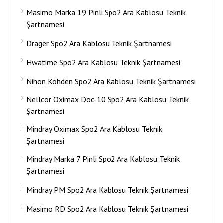
Masimo Marka 19 Pinli Spo2 Ara Kablosu Teknik
Şartnamesi
Drager Spo2 Ara Kablosu Teknik Şartnamesi
Hwatime Spo2 Ara Kablosu Teknik Şartnamesi
Nihon Kohden Spo2 Ara Kablosu Teknik Şartnamesi
Nellcor Oximax Doc-10 Spo2 Ara Kablosu Teknik
Şartnamesi
Mindray Oximax Spo2 Ara Kablosu Teknik
Şartnamesi
Mindray Marka 7 Pinli Spo2 Ara Kablosu Teknik
Şartnamesi
Mindray PM Spo2 Ara Kablosu Teknik Şartnamesi
Masimo RD Spo2 Ara Kablosu Teknik Şartnamesi