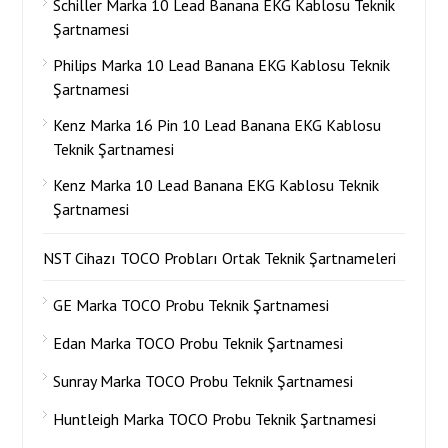
Schiller Marka 10 Lead Banana EKG Kablosu Teknik
Şartnamesi
Philips Marka 10 Lead Banana EKG Kablosu Teknik
Şartnamesi
Kenz Marka 16 Pin 10 Lead Banana EKG Kablosu
Teknik Şartnamesi
Kenz Marka 10 Lead Banana EKG Kablosu Teknik
Şartnamesi
NST Cihazı TOCO Probları Ortak Teknik Şartnameleri
GE Marka TOCO Probu Teknik Şartnamesi
Edan Marka TOCO Probu Teknik Şartnamesi
Sunray Marka TOCO Probu Teknik Şartnamesi
Huntleigh Marka TOCO Probu Teknik Şartnamesi