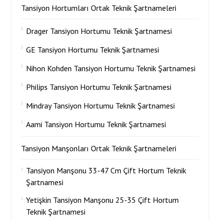
Tansiyon Hortumları Ortak Teknik Şartnameleri
Drager Tansiyon Hortumu Teknik Şartnamesi
GE Tansiyon Hortumu Teknik Şartnamesi
Nihon Kohden Tansiyon Hortumu Teknik Şartnamesi
Philips Tansiyon Hortumu Teknik Şartnamesi
Mindray Tansiyon Hortumu Teknik Şartnamesi
Aami Tansiyon Hortumu Teknik Şartnamesi
Tansiyon Manşonları Ortak Teknik Şartnameleri
Tansiyon Manşonu 33-47 Cm Çift Hortum Teknik
Şartnamesi
Yetişkin Tansiyon Manşonu 25-35 Çift Hortum
Teknik Şartnamesi