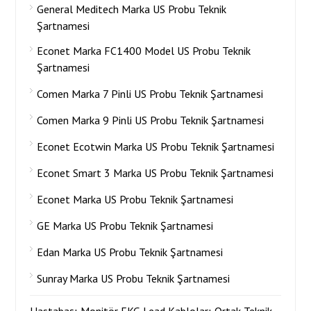
General Meditech Marka US Probu Teknik
Şartnamesi
Econet Marka FC1400 Model US Probu Teknik
Şartnamesi
Comen Marka 7 Pinli US Probu Teknik Şartnamesi
Comen Marka 9 Pinli US Probu Teknik Şartnamesi
Econet Ecotwin Marka US Probu Teknik Şartnamesi
Econet Smart 3 Marka US Probu Teknik Şartnamesi
Econet Marka US Probu Teknik Şartnamesi
GE Marka US Probu Teknik Şartnamesi
Edan Marka US Probu Teknik Şartnamesi
Sunray Marka US Probu Teknik Şartnamesi