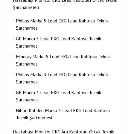
Hastabaşı Monitör EKG Lead Kabloları Ortak Teknik
Şartnameleri
Philips Marka 5 Lead EKG Lead Kablosu Teknik
Şartnamesi
GE Marka 5 Lead EKG Lead Kablosu Teknik
Şartnamesi
Mindray Marka 5 Lead EKG Lead Kablosu Teknik
Şartnamesi
Philips Marka 3 Lead EKG Lead Kablosu Teknik
Şartnamesi
GE Marka 3 Lead EKG Lead Kablosu Teknik
Şartnamesi
Nihon Kohden Marka 3 Lead EKG Lead Kablosu
Teknik Şartnamesi
Hastabaşı Monitör EKG Ara Kabloları Ortak Teknik