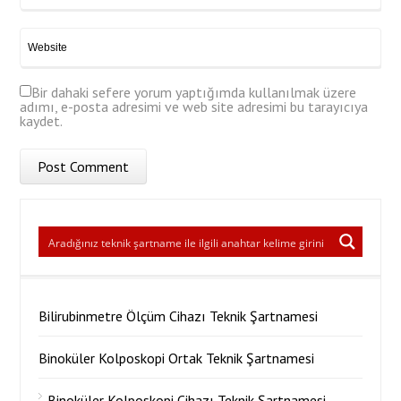
Bir dahaki sefere yorum yaptığımda kullanılmak üzere
adımı, e-posta adresimi ve web site adresimi bu tarayıcıya
kaydet.
Bilirubinmetre Ölçüm Cihazı Teknik Şartnamesi
Binoküler Kolposkopi Ortak Teknik Şartnamesi
Binoküler Kolposkopi Cihazı Teknik Şartnamesi