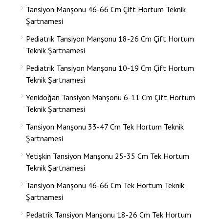
Tansiyon Manşonu 46-66 Cm Çift Hortum Teknik
Şartnamesi
Pediatrik Tansiyon Manşonu 18-26 Cm Çift Hortum
Teknik Şartnamesi
Pediatrik Tansiyon Manşonu 10-19 Cm Çift Hortum
Teknik Şartnamesi
Yenidoğan Tansiyon Manşonu 6-11 Cm Çift Hortum
Teknik Şartnamesi
Tansiyon Manşonu 33-47 Cm Tek Hortum Teknik
Şartnamesi
Yetişkin Tansiyon Manşonu 25-35 Cm Tek Hortum
Teknik Şartnamesi
Tansiyon Manşonu 46-66 Cm Tek Hortum Teknik
Şartnamesi
Pedatrik Tansiyon Manşonu 18-26 Cm Tek Hortum