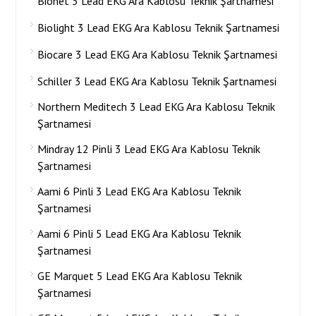
Bionet 3 Lead EKG Ara Kablosu Teknik Şartnamesi
Biolight 3 Lead EKG Ara Kablosu Teknik Şartnamesi
Biocare 3 Lead EKG Ara Kablosu Teknik Şartnamesi
Schiller 3 Lead EKG Ara Kablosu Teknik Şartnamesi
Northern Meditech 3 Lead EKG Ara Kablosu Teknik
Şartnamesi
Mindray 12 Pinli 3 Lead EKG Ara Kablosu Teknik
Şartnamesi
Aami 6 Pinli 3 Lead EKG Ara Kablosu Teknik
Şartnamesi
Aami 6 Pinli 5 Lead EKG Ara Kablosu Teknik
Şartnamesi
GE Marquet 5 Lead EKG Ara Kablosu Teknik
Şartnamesi