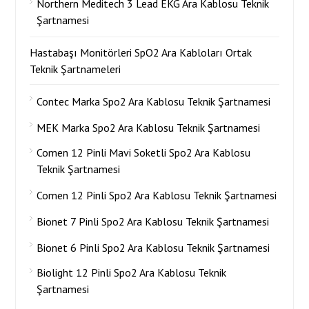
Northern Meditech 3 Lead EKG Ara Kablosu Teknik
Şartnamesi
Hastabaşı Monitörleri SpO2 Ara Kabloları Ortak
Teknik Şartnameleri
Contec Marka Spo2 Ara Kablosu Teknik Şartnamesi
MEK Marka Spo2 Ara Kablosu Teknik Şartnamesi
Comen 12 Pinli Mavi Soketli Spo2 Ara Kablosu
Teknik Şartnamesi
Comen 12 Pinli Spo2 Ara Kablosu Teknik Şartnamesi
Bionet 7 Pinli Spo2 Ara Kablosu Teknik Şartnamesi
Bionet 6 Pinli Spo2 Ara Kablosu Teknik Şartnamesi
Biolight 12 Pinli Spo2 Ara Kablosu Teknik
Şartnamesi