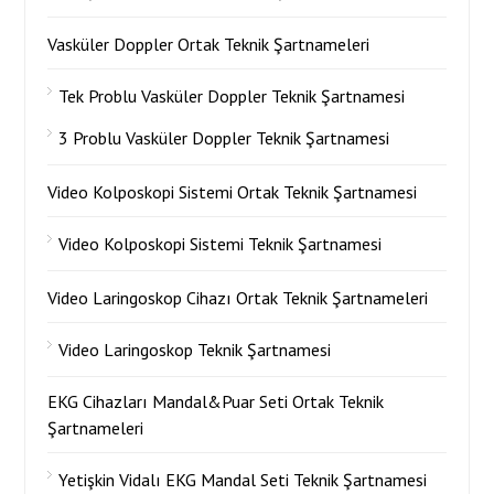
Vasküler Doppler Ortak Teknik Şartnameleri
Tek Problu Vasküler Doppler Teknik Şartnamesi
3 Problu Vasküler Doppler Teknik Şartnamesi
Video Kolposkopi Sistemi Ortak Teknik Şartnamesi
Video Kolposkopi Sistemi Teknik Şartnamesi
Video Laringoskop Cihazı Ortak Teknik Şartnameleri
Video Laringoskop Teknik Şartnamesi
EKG Cihazları Mandal&Puar Seti Ortak Teknik
Şartnameleri
Yetişkin Vidalı EKG Mandal Seti Teknik Şartnamesi