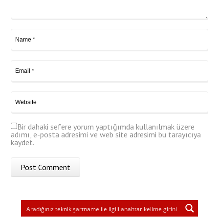
Bir dahaki sefere yorum yaptığımda kullanılmak üzere
adımı, e-posta adresimi ve web site adresimi bu tarayıcıya
kaydet.