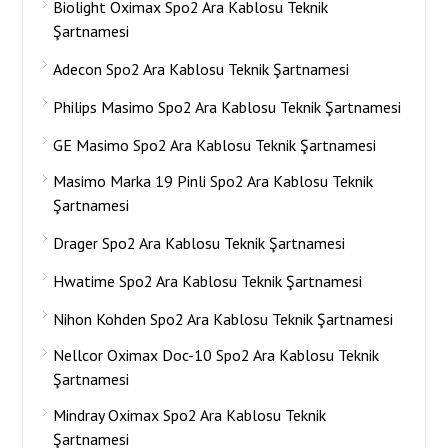
Biolight Oximax Spo2 Ara Kablosu Teknik
Şartnamesi
Adecon Spo2 Ara Kablosu Teknik Şartnamesi
Philips Masimo Spo2 Ara Kablosu Teknik Şartnamesi
GE Masimo Spo2 Ara Kablosu Teknik Şartnamesi
Masimo Marka 19 Pinli Spo2 Ara Kablosu Teknik
Şartnamesi
Drager Spo2 Ara Kablosu Teknik Şartnamesi
Hwatime Spo2 Ara Kablosu Teknik Şartnamesi
Nihon Kohden Spo2 Ara Kablosu Teknik Şartnamesi
Nellcor Oximax Doc-10 Spo2 Ara Kablosu Teknik
Şartnamesi
Mindray Oximax Spo2 Ara Kablosu Teknik
Şartnamesi