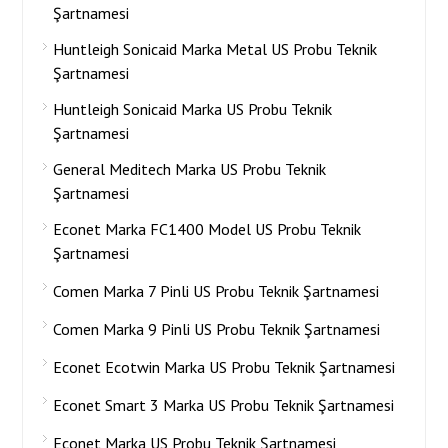
Şartnamesi
Huntleigh Sonicaid Marka Metal US Probu Teknik
Şartnamesi
Huntleigh Sonicaid Marka US Probu Teknik
Şartnamesi
General Meditech Marka US Probu Teknik
Şartnamesi
Econet Marka FC1400 Model US Probu Teknik
Şartnamesi
Comen Marka 7 Pinli US Probu Teknik Şartnamesi
Comen Marka 9 Pinli US Probu Teknik Şartnamesi
Econet Ecotwin Marka US Probu Teknik Şartnamesi
Econet Smart 3 Marka US Probu Teknik Şartnamesi
Econet Marka US Probu Teknik Şartnamesi