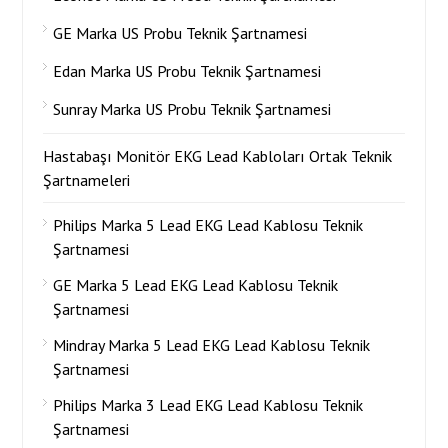
GE Marka US Probu Teknik Şartnamesi
Edan Marka US Probu Teknik Şartnamesi
Sunray Marka US Probu Teknik Şartnamesi
Hastabaşı Monitör EKG Lead Kabloları Ortak Teknik
Şartnameleri
Philips Marka 5 Lead EKG Lead Kablosu Teknik
Şartnamesi
GE Marka 5 Lead EKG Lead Kablosu Teknik
Şartnamesi
Mindray Marka 5 Lead EKG Lead Kablosu Teknik
Şartnamesi
Philips Marka 3 Lead EKG Lead Kablosu Teknik
Şartnamesi