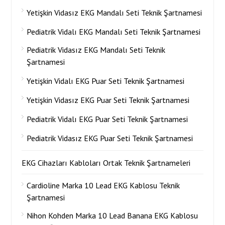
Yetişkin Vidasız EKG Mandalı Seti Teknik Şartnamesi
Pediatrik Vidalı EKG Mandalı Seti Teknik Şartnamesi
Pediatrik Vidasız EKG Mandalı Seti Teknik
Şartnamesi
Yetişkin Vidalı EKG Puar Seti Teknik Şartnamesi
Yetişkin Vidasız EKG Puar Seti Teknik Şartnamesi
Pediatrik Vidalı EKG Puar Seti Teknik Şartnamesi
Pediatrik Vidasız EKG Puar Seti Teknik Şartnamesi
EKG Cihazları Kabloları Ortak Teknik Şartnameleri
Cardioline Marka 10 Lead EKG Kablosu Teknik
Şartnamesi
Nihon Kohden Marka 10 Lead Banana EKG Kablosu