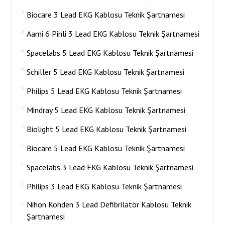
Biocare 3 Lead EKG Kablosu Teknik Şartnamesi
Aami 6 Pinli 3 Lead EKG Kablosu Teknik Şartnamesi
Spacelabs 5 Lead EKG Kablosu Teknik Şartnamesi
Schiller 5 Lead EKG Kablosu Teknik Şartnamesi
Philips 5 Lead EKG Kablosu Teknik Şartnamesi
Mindray 5 Lead EKG Kablosu Teknik Şartnamesi
Biolight 5 Lead EKG Kablosu Teknik Şartnamesi
Biocare 5 Lead EKG Kablosu Teknik Şartnamesi
Spacelabs 3 Lead EKG Kablosu Teknik Şartnamesi
Philips 3 Lead EKG Kablosu Teknik Şartnamesi
Nihon Kohden 3 Lead Defibrilatör Kablosu Teknik
Şartnamesi