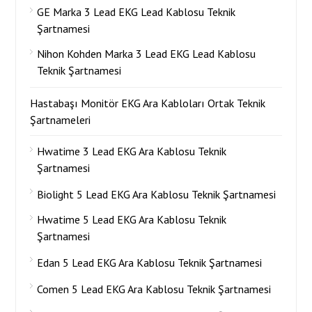
GE Marka 3 Lead EKG Lead Kablosu Teknik
Şartnamesi
Nihon Kohden Marka 3 Lead EKG Lead Kablosu
Teknik Şartnamesi
Hastabaşı Monitör EKG Ara Kabloları Ortak Teknik
Şartnameleri
Hwatime 3 Lead EKG Ara Kablosu Teknik
Şartnamesi
Biolight 5 Lead EKG Ara Kablosu Teknik Şartnamesi
Hwatime 5 Lead EKG Ara Kablosu Teknik
Şartnamesi
Edan 5 Lead EKG Ara Kablosu Teknik Şartnamesi
Comen 5 Lead EKG Ara Kablosu Teknik Şartnamesi