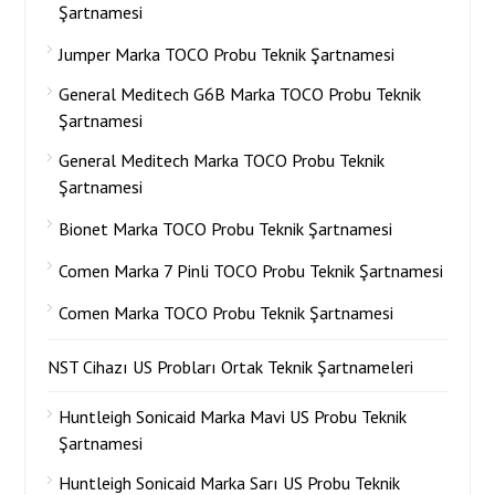
Şartnamesi
Jumper Marka TOCO Probu Teknik Şartnamesi
General Meditech G6B Marka TOCO Probu Teknik
Şartnamesi
General Meditech Marka TOCO Probu Teknik
Şartnamesi
Bionet Marka TOCO Probu Teknik Şartnamesi
Comen Marka 7 Pinli TOCO Probu Teknik Şartnamesi
Comen Marka TOCO Probu Teknik Şartnamesi
NST Cihazı US Probları Ortak Teknik Şartnameleri
Huntleigh Sonicaid Marka Mavi US Probu Teknik
Şartnamesi
Huntleigh Sonicaid Marka Sarı US Probu Teknik