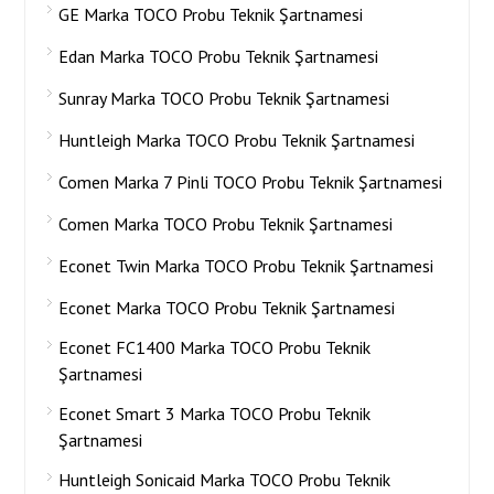
GE Marka TOCO Probu Teknik Şartnamesi
Edan Marka TOCO Probu Teknik Şartnamesi
Sunray Marka TOCO Probu Teknik Şartnamesi
Huntleigh Marka TOCO Probu Teknik Şartnamesi
Comen Marka 7 Pinli TOCO Probu Teknik Şartnamesi
Comen Marka TOCO Probu Teknik Şartnamesi
Econet Twin Marka TOCO Probu Teknik Şartnamesi
Econet Marka TOCO Probu Teknik Şartnamesi
Econet FC1400 Marka TOCO Probu Teknik
Şartnamesi
Econet Smart 3 Marka TOCO Probu Teknik
Şartnamesi
Huntleigh Sonicaid Marka TOCO Probu Teknik