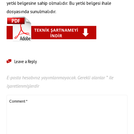
yetki belgesine sahip olmalıdır. Bu yetki belgesi ihale
dosyasında sunulmalıdır.
Leave a Reply
E-posta hesabınız yayımlanmayacak.
Gerekli alanlar
*
ile
işaretlenmişlerdir