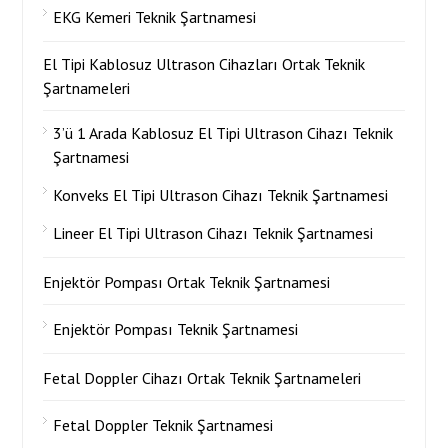
EKG Kemeri Teknik Şartnamesi
El Tipi Kablosuz Ultrason Cihazları Ortak Teknik
Şartnameleri
3’ü 1 Arada Kablosuz El Tipi Ultrason Cihazı Teknik
Şartnamesi
Konveks El Tipi Ultrason Cihazı Teknik Şartnamesi
Lineer El Tipi Ultrason Cihazı Teknik Şartnamesi
Enjektör Pompası Ortak Teknik Şartnamesi
Enjektör Pompası Teknik Şartnamesi
Fetal Doppler Cihazı Ortak Teknik Şartnameleri
Fetal Doppler Teknik Şartnamesi