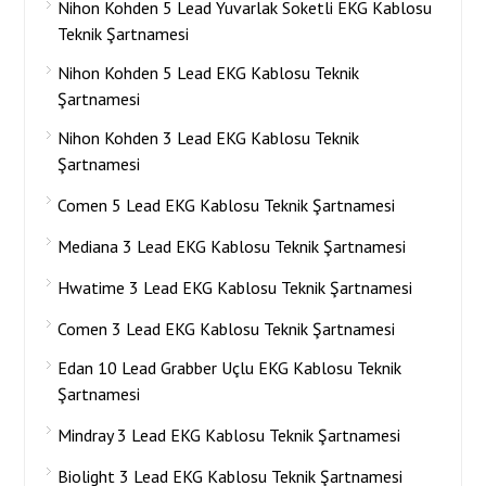
Nihon Kohden 5 Lead Yuvarlak Soketli EKG Kablosu
Teknik Şartnamesi
Nihon Kohden 5 Lead EKG Kablosu Teknik
Şartnamesi
Nihon Kohden 3 Lead EKG Kablosu Teknik
Şartnamesi
Comen 5 Lead EKG Kablosu Teknik Şartnamesi
Mediana 3 Lead EKG Kablosu Teknik Şartnamesi
Hwatime 3 Lead EKG Kablosu Teknik Şartnamesi
Comen 3 Lead EKG Kablosu Teknik Şartnamesi
Edan 10 Lead Grabber Uçlu EKG Kablosu Teknik
Şartnamesi
Mindray 3 Lead EKG Kablosu Teknik Şartnamesi
Biolight 3 Lead EKG Kablosu Teknik Şartnamesi