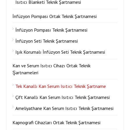
Isıtıcı Blanketi Teknik Şartnamesi
İnfüzyon Pompası Ortak Teknik Şartnamesi
İnfüzyon Pompası Teknik Şartnamesi
İnfüzyon Seti Teknik Şartnamesi
Işık Korumalı İnfüzyon Seti Teknik Şartnamesi
Kan ve Serum Isıtıcı Cihazı Ortak Teknik
Şartnameleri
Tek Kanallı Kan Serum Isıtıcı Teknik Şartname
Çift Kanallı Kan Serum Isıtıcı Teknik Şartnamesi
Ameliyathane Kan Serum Isıtıcı Teknik Şartnamesi
Kapnografi Cihazları Ortak Teknik Şartnamesi