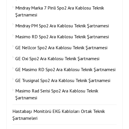
Mindray Marka 7 Pinli Spo2 Ara Kablosu Teknik
Şartnamesi
Mindray PM Spo2 Ara Kablosu Teknik Şartnamesi
Masimo RD Spo2 Ara Kablosu Teknik Şartnamesi
GE Nellcor Spo2 Ara Kablosu Teknik Şartnamesi
GE Oxi Spo2 Ara Kablosu Teknik Şartnamesi
GE Masimo RD Spo2 Ara Kablosu Teknik Şartnamesi
GE Trusignal Spo2 Ara Kablosu Teknik Şartnamesi
Masimo Rad Serisi Spo2 Ara Kablosu Teknik
Şartnamesi
Hastabaşı Monitörü EKG Kabloları Ortak Teknik
Şartnameleri