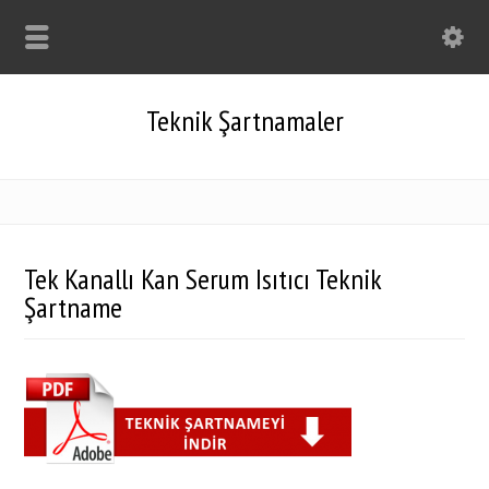
Teknik Şartnamaler
Tek Kanallı Kan Serum Isıtıcı Teknik
Şartname