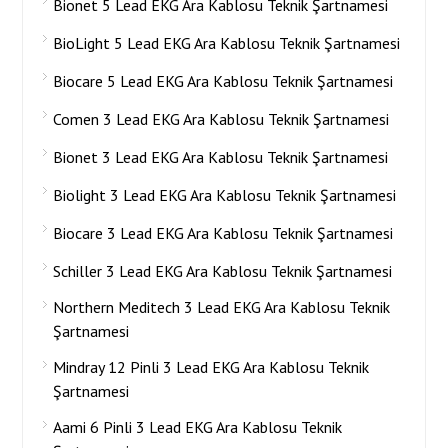
Bionet 5 Lead EKG Ara Kablosu Teknik Şartnamesi
BioLight 5 Lead EKG Ara Kablosu Teknik Şartnamesi
Biocare 5 Lead EKG Ara Kablosu Teknik Şartnamesi
Comen 3 Lead EKG Ara Kablosu Teknik Şartnamesi
Bionet 3 Lead EKG Ara Kablosu Teknik Şartnamesi
Biolight 3 Lead EKG Ara Kablosu Teknik Şartnamesi
Biocare 3 Lead EKG Ara Kablosu Teknik Şartnamesi
Schiller 3 Lead EKG Ara Kablosu Teknik Şartnamesi
Northern Meditech 3 Lead EKG Ara Kablosu Teknik
Şartnamesi
Mindray 12 Pinli 3 Lead EKG Ara Kablosu Teknik
Şartnamesi
Aami 6 Pinli 3 Lead EKG Ara Kablosu Teknik