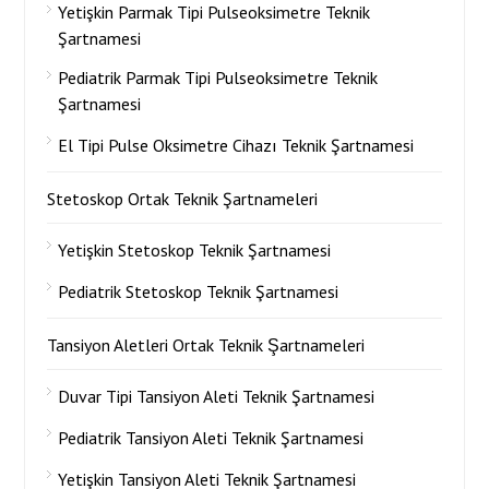
Yetişkin Parmak Tipi Pulseoksimetre Teknik
Şartnamesi
Pediatrik Parmak Tipi Pulseoksimetre Teknik
Şartnamesi
El Tipi Pulse Oksimetre Cihazı Teknik Şartnamesi
Stetoskop Ortak Teknik Şartnameleri
Yetişkin Stetoskop Teknik Şartnamesi
Pediatrik Stetoskop Teknik Şartnamesi
Tansiyon Aletleri Ortak Teknik Şartnameleri
Duvar Tipi Tansiyon Aleti Teknik Şartnamesi
Pediatrik Tansiyon Aleti Teknik Şartnamesi
Yetişkin Tansiyon Aleti Teknik Şartnamesi