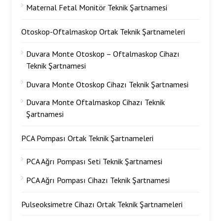
Maternal Fetal Monitör Teknik Şartnamesi
Otoskop-Oftalmaskop Ortak Teknik Şartnameleri
Duvara Monte Otoskop – Oftalmaskop Cihazı
Teknik Şartnamesi
Duvara Monte Otoskop Cihazı Teknik Şartnamesi
Duvara Monte Oftalmaskop Cihazı Teknik
Şartnamesi
PCA Pompası Ortak Teknik Şartnameleri
PCA Ağrı Pompası Seti Teknik Şartnamesi
PCA Ağrı Pompası Cihazı Teknik Şartnamesi
Pulseoksimetre Cihazı Ortak Teknik Şartnameleri