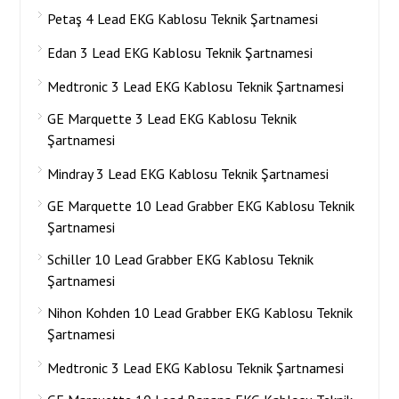
Petaş 4 Lead EKG Kablosu Teknik Şartnamesi
Edan 3 Lead EKG Kablosu Teknik Şartnamesi
Medtronic 3 Lead EKG Kablosu Teknik Şartnamesi
GE Marquette 3 Lead EKG Kablosu Teknik
Şartnamesi
Mindray 3 Lead EKG Kablosu Teknik Şartnamesi
GE Marquette 10 Lead Grabber EKG Kablosu Teknik
Şartnamesi
Schiller 10 Lead Grabber EKG Kablosu Teknik
Şartnamesi
Nihon Kohden 10 Lead Grabber EKG Kablosu Teknik
Şartnamesi
Medtronic 3 Lead EKG Kablosu Teknik Şartnamesi