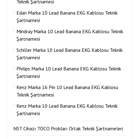
Teknik Şartnamesi
Edan Marka 10 Lead Banana EKG Kablosu Teknik
Şartnamesi
Mindray Marka 10 Lead Banana EKG Kablosu Teknik
Şartnamesi
Schiller Marka 10 Lead Banana EKG Kablosu Teknik
Şartnamesi
Philips Marka 10 Lead Banana EKG Kablosu Teknik
Şartnamesi
Kenz Marka 16 Pin 10 Lead Banana EKG Kablosu
Teknik Şartnamesi
Kenz Marka 10 Lead Banana EKG Kablosu Teknik
Şartnamesi
NST Cihazı TOCO Probları Ortak Teknik Şartnameleri