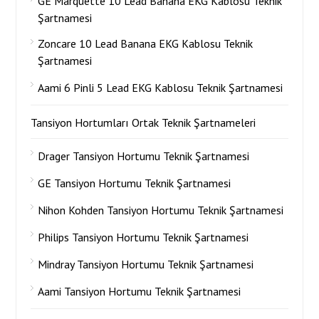
GE Marquette 10 Lead Banana EKG Kablosu Teknik
Şartnamesi
Zoncare 10 Lead Banana EKG Kablosu Teknik
Şartnamesi
Aami 6 Pinli 5 Lead EKG Kablosu Teknik Şartnamesi
Tansiyon Hortumları Ortak Teknik Şartnameleri
Drager Tansiyon Hortumu Teknik Şartnamesi
GE Tansiyon Hortumu Teknik Şartnamesi
Nihon Kohden Tansiyon Hortumu Teknik Şartnamesi
Philips Tansiyon Hortumu Teknik Şartnamesi
Mindray Tansiyon Hortumu Teknik Şartnamesi
Aami Tansiyon Hortumu Teknik Şartnamesi