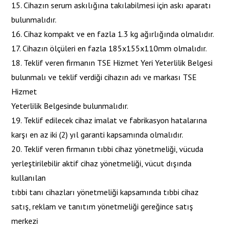
15. Cihazın serum askılığına takılabilmesi için askı aparatı
bulunmalıdır.
16. Cihaz kompakt ve en fazla 1.3 kg ağırlığında olmalıdır.
17. Cihazın ölçüleri en fazla 185x155x110mm olmalıdır.
18. Teklif veren firmanın TSE Hizmet Yeri Yeterlilik Belgesi
bulunmalı ve teklif verdiği cihazın adı ve markası TSE
Hizmet
Yeterlilik Belgesinde bulunmalıdır.
19. Teklif edilecek cihaz imalat ve fabrikasyon hatalarına
karşı en az iki (2) yıl garanti kapsamında olmalıdır.
20. Teklif veren firmanın tıbbi cihaz yönetmeliği, vücuda
yerleştirilebilir aktif cihaz yönetmeliği, vücut dışında
kullanılan
tıbbi tanı cihazları yönetmeliği kapsamında tıbbi cihaz
satış, reklam ve tanıtım yönetmeliği gereğince satış
merkezi