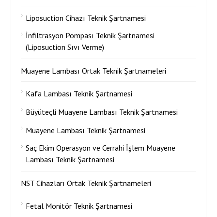
Liposuction Cihazı Teknik Şartnamesi
İnfiltrasyon Pompası Teknik Şartnamesi
(Liposuction Sıvı Verme)
Muayene Lambası Ortak Teknik Şartnameleri
Kafa Lambası Teknik Şartnamesi
Büyüteçli Muayene Lambası Teknik Şartnamesi
Muayene Lambası Teknik Şartnamesi
Saç Ekim Operasyon ve Cerrahi İşlem Muayene
Lambası Teknik Şartnamesi
NST Cihazları Ortak Teknik Şartnameleri
Fetal Monitör Teknik Şartnamesi