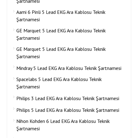
Şartnamesi
Aami 6 Pinli 5 Lead EKG Ara Kablosu Teknik
Şartnamesi
GE Marquet 5 Lead EKG Ara Kablosu Teknik
Şartnamesi
GE Marquet 5 Lead EKG Ara Kablosu Teknik
Şartnamesi
Mindray 5 Lead EKG Ara Kablosu Teknik Şartnamesi
Spacelabs 5 Lead EKG Ara Kablosu Teknik
Şartnamesi
Philips 3 Lead EKG Ara Kablosu Teknik Şartnamesi
Philips 5 Lead EKG Ara Kablosu Teknik Şartnamesi
Nihon Kohden 6 Lead EKG Ara Kablosu Teknik
Şartnamesi