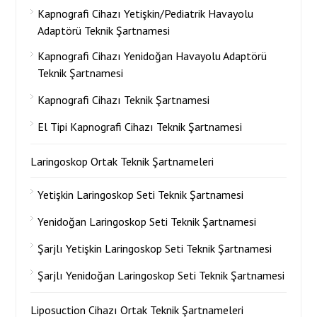
Kapnografi Cihazı Yetişkin/Pediatrik Havayolu
Adaptörü Teknik Şartnamesi
Kapnografi Cihazı Yenidoğan Havayolu Adaptörü
Teknik Şartnamesi
Kapnografi Cihazı Teknik Şartnamesi
El Tipi Kapnografi Cihazı Teknik Şartnamesi
Laringoskop Ortak Teknik Şartnameleri
Yetişkin Laringoskop Seti Teknik Şartnamesi
Yenidoğan Laringoskop Seti Teknik Şartnamesi
Şarjlı Yetişkin Laringoskop Seti Teknik Şartnamesi
Şarjlı Yenidoğan Laringoskop Seti Teknik Şartnamesi
Liposuction Cihazı Ortak Teknik Şartnameleri