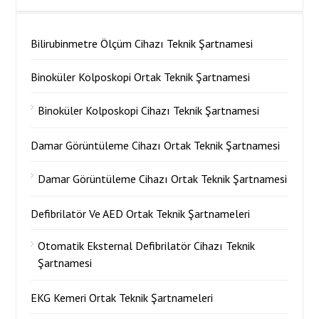
Bilirubinmetre Ölçüm Cihazı Teknik Şartnamesi
Binoküler Kolposkopi Ortak Teknik Şartnamesi
Binoküler Kolposkopi Cihazı Teknik Şartnamesi
Damar Görüntüleme Cihazı Ortak Teknik Şartnamesi
Damar Görüntüleme Cihazı Ortak Teknik Şartnamesi
Defibrilatör Ve AED Ortak Teknik Şartnameleri
Otomatik Eksternal Defibrilatör Cihazı Teknik
Şartnamesi
EKG Kemeri Ortak Teknik Şartnameleri