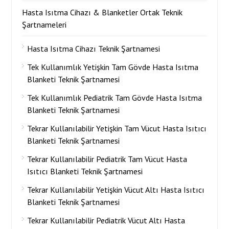
Hasta Isıtma Cihazı & Blanketler Ortak Teknik
Şartnameleri
Hasta Isıtma Cihazı Teknik Şartnamesi
Tek Kullanımlık Yetişkin Tam Gövde Hasta Isıtma
Blanketi Teknik Şartnamesi
Tek Kullanımlık Pediatrik Tam Gövde Hasta Isıtma
Blanketi Teknik Şartnamesi
Tekrar Kullanılabilir Yetişkin Tam Vücut Hasta Isıtıcı
Blanketi Teknik Şartnamesi
Tekrar Kullanılabilir Pediatrik Tam Vücut Hasta
Isıtıcı Blanketi Teknik Şartnamesi
Tekrar Kullanılabilir Yetişkin Vücut Altı Hasta Isıtıcı
Blanketi Teknik Şartnamesi
Tekrar Kullanılabilir Pediatrik Vücut Altı Hasta