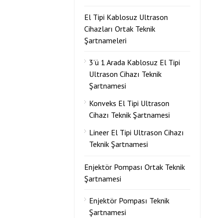
El Tipi Kablosuz Ultrason
Cihazları Ortak Teknik
Şartnameleri
3’ü 1 Arada Kablosuz El Tipi
Ultrason Cihazı Teknik
Şartnamesi
Konveks El Tipi Ultrason
Cihazı Teknik Şartnamesi
Lineer El Tipi Ultrason Cihazı
Teknik Şartnamesi
Enjektör Pompası Ortak Teknik
Şartnamesi
Enjektör Pompası Teknik
Şartnamesi