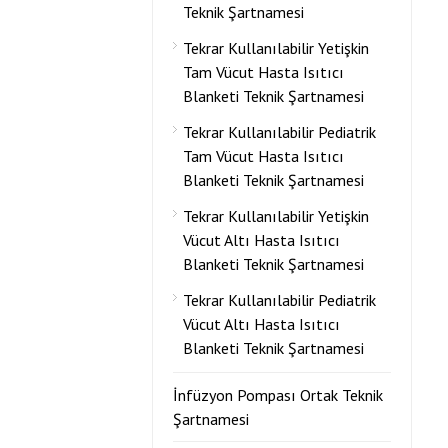
Teknik Şartnamesi
Tekrar Kullanılabilir Yetişkin
Tam Vücut Hasta Isıtıcı
Blanketi Teknik Şartnamesi
Tekrar Kullanılabilir Pediatrik
Tam Vücut Hasta Isıtıcı
Blanketi Teknik Şartnamesi
Tekrar Kullanılabilir Yetişkin
Vücut Altı Hasta Isıtıcı
Blanketi Teknik Şartnamesi
Tekrar Kullanılabilir Pediatrik
Vücut Altı Hasta Isıtıcı
Blanketi Teknik Şartnamesi
İnfüzyon Pompası Ortak Teknik
Şartnamesi