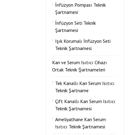
İnfüzyon Pompası Teknik
Şartnamesi
İnfüzyon Seti Teknik
Şartnamesi
Işık Korumalı İnfüzyon Seti
Teknik Şartnamesi
Kan ve Serum Isıtıcı Cihazı
Ortak Teknik Şartnameleri
Tek Kanallı Kan Serum Isıtıcı
Teknik Şartname
Çift Kanallı Kan Serum Isıtıcı
Teknik Şartnamesi
Ameliyathane Kan Serum
Isıtıcı Teknik Şartnamesi