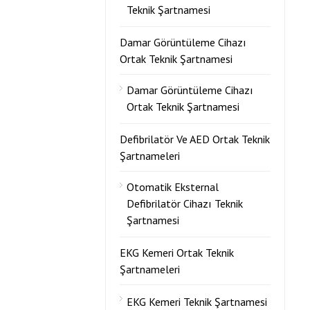
Teknik Şartnamesi
Damar Görüntüleme Cihazı
Ortak Teknik Şartnamesi
Damar Görüntüleme Cihazı
Ortak Teknik Şartnamesi
Defibrilatör Ve AED Ortak Teknik
Şartnameleri
Otomatik Eksternal
Defibrilatör Cihazı Teknik
Şartnamesi
EKG Kemeri Ortak Teknik
Şartnameleri
EKG Kemeri Teknik Şartnamesi