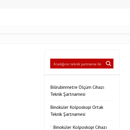
Bilirubinmetre Ölçüm Cihazı
Teknik Şartnamesi
Binoküler Kolposkopi Ortak
Teknik Şartnamesi
Binoküler Kolposkopi Cihazı