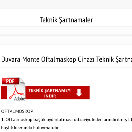
Teknik Şartnamaler
Duvara Monte Oftalmaskop Cihazı Teknik Şartn
OFTALMOSKOP:
1. Oftalmoskop başlık aydınlatması ultraviyoleden arındırılmış LED
başlık kısmında bulunmalıdır.