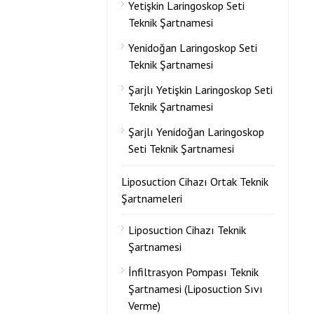
Yetişkin Laringoskop Seti
Teknik Şartnamesi
Yenidoğan Laringoskop Seti
Teknik Şartnamesi
Şarjlı Yetişkin Laringoskop Seti
Teknik Şartnamesi
Şarjlı Yenidoğan Laringoskop
Seti Teknik Şartnamesi
Liposuction Cihazı Ortak Teknik
Şartnameleri
Liposuction Cihazı Teknik
Şartnamesi
İnfiltrasyon Pompası Teknik
Şartnamesi (Liposuction Sıvı
Verme)