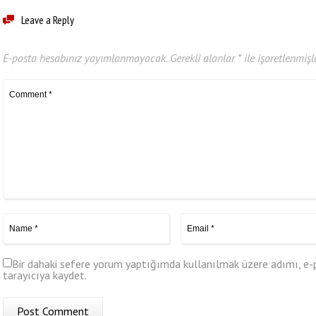
Leave a Reply
E-posta hesabınız yayımlanmayacak.
Gerekli alanlar
*
ile işaretlenmişl
Bir dahaki sefere yorum yaptığımda kullanılmak üzere adımı, e-
tarayıcıya kaydet.