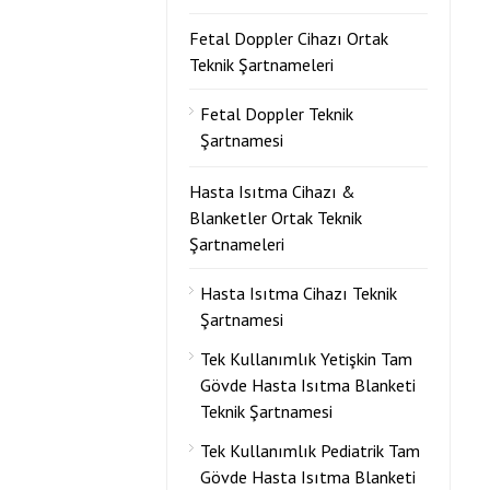
Fetal Doppler Cihazı Ortak
Teknik Şartnameleri
Fetal Doppler Teknik
Şartnamesi
Hasta Isıtma Cihazı &
Blanketler Ortak Teknik
Şartnameleri
Hasta Isıtma Cihazı Teknik
Şartnamesi
Tek Kullanımlık Yetişkin Tam
Gövde Hasta Isıtma Blanketi
Teknik Şartnamesi
Tek Kullanımlık Pediatrik Tam
Gövde Hasta Isıtma Blanketi