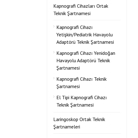
Kapnografi Cihazları Ortak
Teknik Şartnamesi
Kapnografi Cihazı
Yetişkin/Pediatrik Havayolu
Adaptörü Teknik Şartnamesi
Kapnografi Cihazı Yenidoğan
Havayolu Adaptörü Teknik
Şartnamesi
Kapnografi Cihazı Teknik
Şartnamesi
El Tipi Kapnografi Cihazı
Teknik Şartnamesi
Laringoskop Ortak Teknik
Şartnameleri