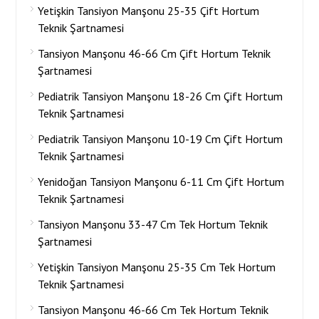
Yetişkin Tansiyon Manşonu 25-35 Çift Hortum
Teknik Şartnamesi
Tansiyon Manşonu 46-66 Cm Çift Hortum Teknik
Şartnamesi
Pediatrik Tansiyon Manşonu 18-26 Cm Çift Hortum
Teknik Şartnamesi
Pediatrik Tansiyon Manşonu 10-19 Cm Çift Hortum
Teknik Şartnamesi
Yenidoğan Tansiyon Manşonu 6-11 Cm Çift Hortum
Teknik Şartnamesi
Tansiyon Manşonu 33-47 Cm Tek Hortum Teknik
Şartnamesi
Yetişkin Tansiyon Manşonu 25-35 Cm Tek Hortum
Teknik Şartnamesi
Tansiyon Manşonu 46-66 Cm Tek Hortum Teknik