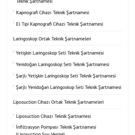
Teknik Şartnamesi
Kapnografi Cihazı Teknik Şartnamesi
El Tipi Kapnografi Cihazı Teknik Şartnamesi
Laringoskop Ortak Teknik Şartnameleri
Yetişkin Laringoskop Seti Teknik Şartnamesi
Yenidoğan Laringoskop Seti Teknik Şartnamesi
Şarjlı Yetişkin Laringoskop Seti Teknik Şartnamesi
Şarjlı Yenidoğan Laringoskop Seti Teknik Şartnamesi
Liposuction Cihazı Ortak Teknik Şartnameleri
Liposuction Cihazı Teknik Şartnamesi
İnfiltrasyon Pompası Teknik Şartnamesi
(Liposuction Sıvı Verme)