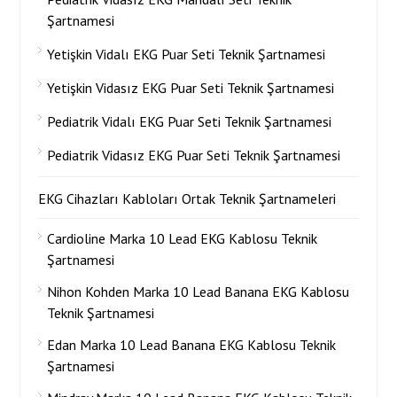
Şartnamesi
Yetişkin Vidalı EKG Puar Seti Teknik Şartnamesi
Yetişkin Vidasız EKG Puar Seti Teknik Şartnamesi
Pediatrik Vidalı EKG Puar Seti Teknik Şartnamesi
Pediatrik Vidasız EKG Puar Seti Teknik Şartnamesi
EKG Cihazları Kabloları Ortak Teknik Şartnameleri
Cardioline Marka 10 Lead EKG Kablosu Teknik
Şartnamesi
Nihon Kohden Marka 10 Lead Banana EKG Kablosu
Teknik Şartnamesi
Edan Marka 10 Lead Banana EKG Kablosu Teknik
Şartnamesi