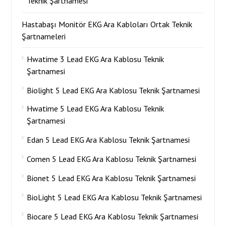
Teknik Şartnamesi
Hastabaşı Monitör EKG Ara Kabloları Ortak Teknik
Şartnameleri
Hwatime 3 Lead EKG Ara Kablosu Teknik
Şartnamesi
Biolight 5 Lead EKG Ara Kablosu Teknik Şartnamesi
Hwatime 5 Lead EKG Ara Kablosu Teknik
Şartnamesi
Edan 5 Lead EKG Ara Kablosu Teknik Şartnamesi
Comen 5 Lead EKG Ara Kablosu Teknik Şartnamesi
Bionet 5 Lead EKG Ara Kablosu Teknik Şartnamesi
BioLight 5 Lead EKG Ara Kablosu Teknik Şartnamesi
Biocare 5 Lead EKG Ara Kablosu Teknik Şartnamesi