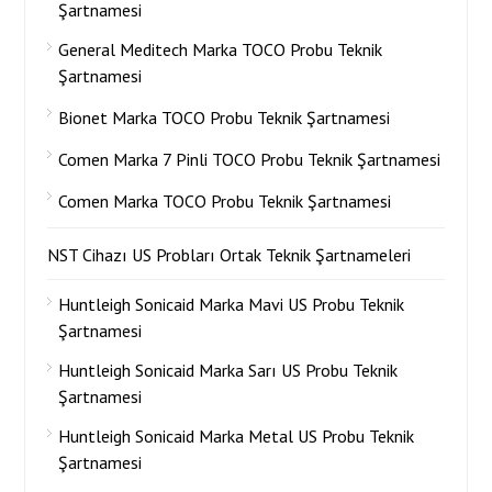
Şartnamesi
General Meditech Marka TOCO Probu Teknik
Şartnamesi
Bionet Marka TOCO Probu Teknik Şartnamesi
Comen Marka 7 Pinli TOCO Probu Teknik Şartnamesi
Comen Marka TOCO Probu Teknik Şartnamesi
NST Cihazı US Probları Ortak Teknik Şartnameleri
Huntleigh Sonicaid Marka Mavi US Probu Teknik
Şartnamesi
Huntleigh Sonicaid Marka Sarı US Probu Teknik
Şartnamesi
Huntleigh Sonicaid Marka Metal US Probu Teknik
Şartnamesi