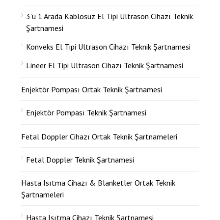
3’ü 1 Arada Kablosuz El Tipi Ultrason Cihazı Teknik
Şartnamesi
Konveks El Tipi Ultrason Cihazı Teknik Şartnamesi
Lineer El Tipi Ultrason Cihazı Teknik Şartnamesi
Enjektör Pompası Ortak Teknik Şartnamesi
Enjektör Pompası Teknik Şartnamesi
Fetal Doppler Cihazı Ortak Teknik Şartnameleri
Fetal Doppler Teknik Şartnamesi
Hasta Isıtma Cihazı & Blanketler Ortak Teknik
Şartnameleri
Hasta Isıtma Cihazı Teknik Şartnamesi