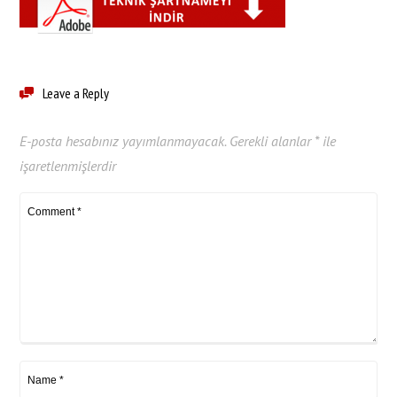
Leave a Reply
E-posta hesabınız yayımlanmayacak.
Gerekli alanlar
*
ile
işaretlenmişlerdir