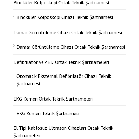
Binoküler Kolposkopi Ortak Teknik Şartnamesi
Binoküler Kolposkopi Cihazı Teknik Şartnamesi
Damar Görüntüleme Cihazı Ortak Teknik Şartnamesi
Damar Görüntüleme Cihazı Ortak Teknik Şartnamesi
Defibrilatör Ve AED Ortak Teknik Şartnameleri
Otomatik Eksternal Defibrilatör Cihazı Teknik
Şartnamesi
EKG Kemeri Ortak Teknik Şartnameleri
EKG Kemeri Teknik Şartnamesi
El Tipi Kablosuz Ultrason Cihazları Ortak Teknik
Şartnameleri