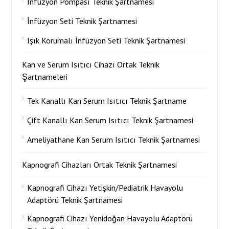
İnfüzyon Pompası Teknik Şartnamesi
İnfüzyon Seti Teknik Şartnamesi
Işık Korumalı İnfüzyon Seti Teknik Şartnamesi
Kan ve Serum Isıtıcı Cihazı Ortak Teknik
Şartnameleri
Tek Kanallı Kan Serum Isıtıcı Teknik Şartname
Çift Kanallı Kan Serum Isıtıcı Teknik Şartnamesi
Ameliyathane Kan Serum Isıtıcı Teknik Şartnamesi
Kapnografi Cihazları Ortak Teknik Şartnamesi
Kapnografi Cihazı Yetişkin/Pediatrik Havayolu
Adaptörü Teknik Şartnamesi
Kapnografi Cihazı Yenidoğan Havayolu Adaptörü