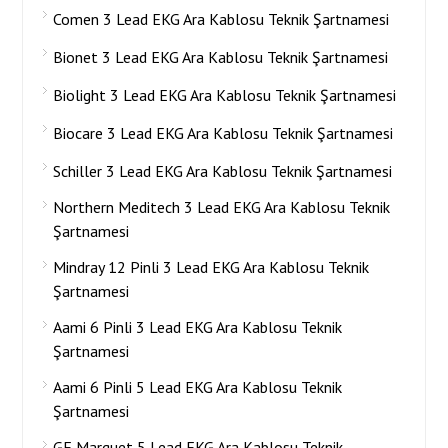
Comen 3 Lead EKG Ara Kablosu Teknik Şartnamesi
Bionet 3 Lead EKG Ara Kablosu Teknik Şartnamesi
Biolight 3 Lead EKG Ara Kablosu Teknik Şartnamesi
Biocare 3 Lead EKG Ara Kablosu Teknik Şartnamesi
Schiller 3 Lead EKG Ara Kablosu Teknik Şartnamesi
Northern Meditech 3 Lead EKG Ara Kablosu Teknik
Şartnamesi
Mindray 12 Pinli 3 Lead EKG Ara Kablosu Teknik
Şartnamesi
Aami 6 Pinli 3 Lead EKG Ara Kablosu Teknik
Şartnamesi
Aami 6 Pinli 5 Lead EKG Ara Kablosu Teknik
Şartnamesi
GE Marquet 5 Lead EKG Ara Kablosu Teknik