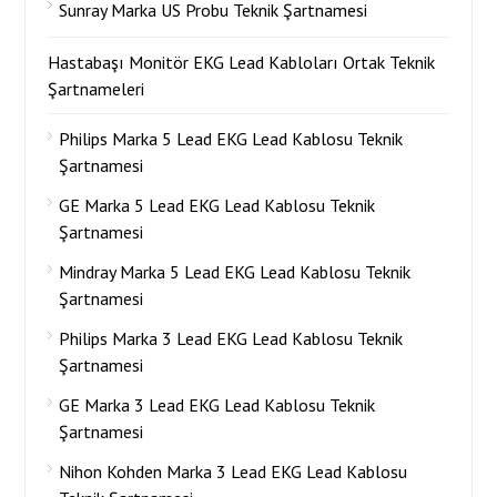
Sunray Marka US Probu Teknik Şartnamesi
Hastabaşı Monitör EKG Lead Kabloları Ortak Teknik
Şartnameleri
Philips Marka 5 Lead EKG Lead Kablosu Teknik
Şartnamesi
GE Marka 5 Lead EKG Lead Kablosu Teknik
Şartnamesi
Mindray Marka 5 Lead EKG Lead Kablosu Teknik
Şartnamesi
Philips Marka 3 Lead EKG Lead Kablosu Teknik
Şartnamesi
GE Marka 3 Lead EKG Lead Kablosu Teknik
Şartnamesi
Nihon Kohden Marka 3 Lead EKG Lead Kablosu