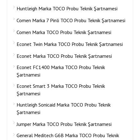
Huntleigh Marka TOCO Probu Teknik Şartnamesi
Comen Marka 7 Pinli TOCO Probu Teknik Şartnamesi
Comen Marka TOCO Probu Teknik Şartnamesi
Econet Twin Marka TOCO Probu Teknik Şartnamesi
Econet Marka TOCO Probu Teknik Şartnamesi
Econet FC1400 Marka TOCO Probu Teknik
Şartnamesi
Econet Smart 3 Marka TOCO Probu Teknik
Şartnamesi
Huntleigh Sonicaid Marka TOCO Probu Teknik
Şartnamesi
Jumper Marka TOCO Probu Teknik Şartnamesi
General Meditech G6B Marka TOCO Probu Teknik