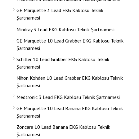
GE Marquette 3 Lead EKG Kablosu Teknik
Şartnamesi
Mindray 3 Lead EKG Kablosu Teknik Şartnamesi
GE Marquette 10 Lead Grabber EKG Kablosu Teknik
Şartnamesi
Schiller 10 Lead Grabber EKG Kablosu Teknik
Şartnamesi
Nihon Kohden 10 Lead Grabber EKG Kablosu Teknik
Şartnamesi
Medtronic 3 Lead EKG Kablosu Teknik Şartnamesi
GE Marquette 10 Lead Banana EKG Kablosu Teknik
Şartnamesi
Zoncare 10 Lead Banana EKG Kablosu Teknik
Şartnamesi