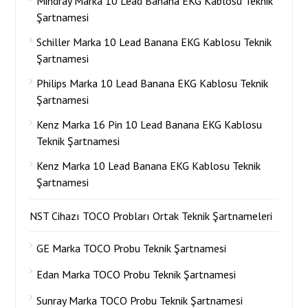
Mindray Marka 10 Lead Banana EKG Kablosu Teknik
Şartnamesi
Schiller Marka 10 Lead Banana EKG Kablosu Teknik
Şartnamesi
Philips Marka 10 Lead Banana EKG Kablosu Teknik
Şartnamesi
Kenz Marka 16 Pin 10 Lead Banana EKG Kablosu
Teknik Şartnamesi
Kenz Marka 10 Lead Banana EKG Kablosu Teknik
Şartnamesi
NST Cihazı TOCO Probları Ortak Teknik Şartnameleri
GE Marka TOCO Probu Teknik Şartnamesi
Edan Marka TOCO Probu Teknik Şartnamesi
Sunray Marka TOCO Probu Teknik Şartnamesi