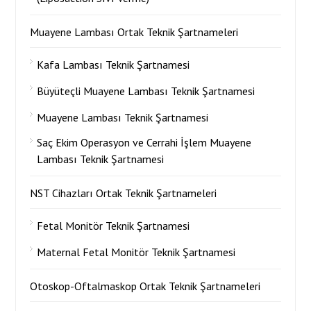
Muayene Lambası Ortak Teknik Şartnameleri
Kafa Lambası Teknik Şartnamesi
Büyüteçli Muayene Lambası Teknik Şartnamesi
Muayene Lambası Teknik Şartnamesi
Saç Ekim Operasyon ve Cerrahi İşlem Muayene
Lambası Teknik Şartnamesi
NST Cihazları Ortak Teknik Şartnameleri
Fetal Monitör Teknik Şartnamesi
Maternal Fetal Monitör Teknik Şartnamesi
Otoskop-Oftalmaskop Ortak Teknik Şartnameleri