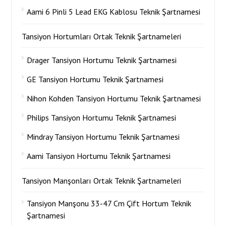
Aami 6 Pinli 5 Lead EKG Kablosu Teknik Şartnamesi
Tansiyon Hortumları Ortak Teknik Şartnameleri
Drager Tansiyon Hortumu Teknik Şartnamesi
GE Tansiyon Hortumu Teknik Şartnamesi
Nihon Kohden Tansiyon Hortumu Teknik Şartnamesi
Philips Tansiyon Hortumu Teknik Şartnamesi
Mindray Tansiyon Hortumu Teknik Şartnamesi
Aami Tansiyon Hortumu Teknik Şartnamesi
Tansiyon Manşonları Ortak Teknik Şartnameleri
Tansiyon Manşonu 33-47 Cm Çift Hortum Teknik
Şartnamesi