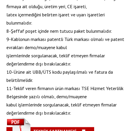
firmaya ait olduğu, üretim yeri, CE işareti,
latex içermediğini belirten işaret ve uyarı işaretleri
bulunmalıdır.
8-Şeffaf poşet içinde nem tutucu paket bulunmalıdır.
9-Kablonun markası patentli Türk markası olmalı ve patent
evrakları demo/muayene kabul
işlemlerinde sorgulanacak, teklif etmeyen firmalar
değerlendirme dışı bırakılacaktır.
10-Ürüne ait UBB/ÜTS kodu paylaşılmalı ve fatura da
belirtilmelidir.
11-Teklif veren firmanın ürün markası TSE Hizmet Yeterlilik
Belgesinde yazılı olmalı, demo/muayene
kabul işlemlerinde sorgulanacak, teklif etmeyen firmalar
değerlendirme dışı bırakılacaktır.