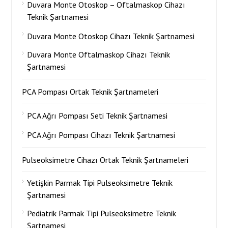
Duvara Monte Otoskop – Oftalmaskop Cihazı
Teknik Şartnamesi
Duvara Monte Otoskop Cihazı Teknik Şartnamesi
Duvara Monte Oftalmaskop Cihazı Teknik
Şartnamesi
PCA Pompası Ortak Teknik Şartnameleri
PCA Ağrı Pompası Seti Teknik Şartnamesi
PCA Ağrı Pompası Cihazı Teknik Şartnamesi
Pulseoksimetre Cihazı Ortak Teknik Şartnameleri
Yetişkin Parmak Tipi Pulseoksimetre Teknik
Şartnamesi
Pediatrik Parmak Tipi Pulseoksimetre Teknik
Şartnamesi