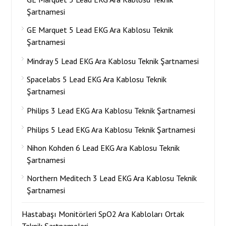
Şartnamesi
GE Marquet 5 Lead EKG Ara Kablosu Teknik
Şartnamesi
Mindray 5 Lead EKG Ara Kablosu Teknik Şartnamesi
Spacelabs 5 Lead EKG Ara Kablosu Teknik
Şartnamesi
Philips 3 Lead EKG Ara Kablosu Teknik Şartnamesi
Philips 5 Lead EKG Ara Kablosu Teknik Şartnamesi
Nihon Kohden 6 Lead EKG Ara Kablosu Teknik
Şartnamesi
Northern Meditech 3 Lead EKG Ara Kablosu Teknik
Şartnamesi
Hastabaşı Monitörleri SpO2 Ara Kabloları Ortak