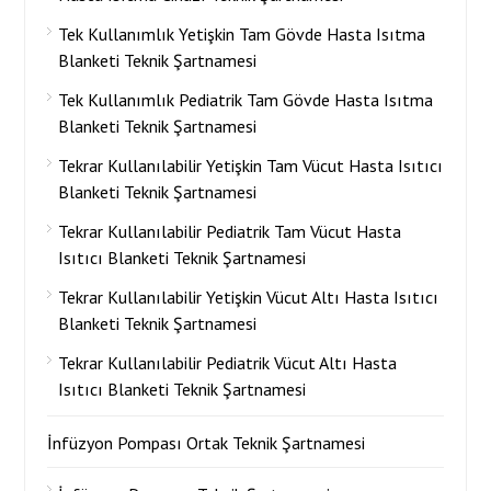
Tek Kullanımlık Yetişkin Tam Gövde Hasta Isıtma
Blanketi Teknik Şartnamesi
Tek Kullanımlık Pediatrik Tam Gövde Hasta Isıtma
Blanketi Teknik Şartnamesi
Tekrar Kullanılabilir Yetişkin Tam Vücut Hasta Isıtıcı
Blanketi Teknik Şartnamesi
Tekrar Kullanılabilir Pediatrik Tam Vücut Hasta
Isıtıcı Blanketi Teknik Şartnamesi
Tekrar Kullanılabilir Yetişkin Vücut Altı Hasta Isıtıcı
Blanketi Teknik Şartnamesi
Tekrar Kullanılabilir Pediatrik Vücut Altı Hasta
Isıtıcı Blanketi Teknik Şartnamesi
İnfüzyon Pompası Ortak Teknik Şartnamesi