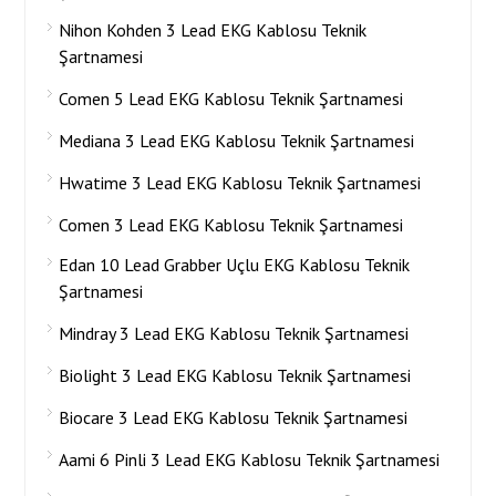
Nihon Kohden 3 Lead EKG Kablosu Teknik
Şartnamesi
Comen 5 Lead EKG Kablosu Teknik Şartnamesi
Mediana 3 Lead EKG Kablosu Teknik Şartnamesi
Hwatime 3 Lead EKG Kablosu Teknik Şartnamesi
Comen 3 Lead EKG Kablosu Teknik Şartnamesi
Edan 10 Lead Grabber Uçlu EKG Kablosu Teknik
Şartnamesi
Mindray 3 Lead EKG Kablosu Teknik Şartnamesi
Biolight 3 Lead EKG Kablosu Teknik Şartnamesi
Biocare 3 Lead EKG Kablosu Teknik Şartnamesi
Aami 6 Pinli 3 Lead EKG Kablosu Teknik Şartnamesi