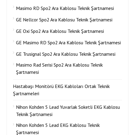
Masimo RD Spo2 Ara Kablosu Teknik Şartnamesi
GE Nellcor Spo2 Ara Kablosu Teknik Şartnamesi
GE Oxi Spo2 Ara Kablosu Teknik Şartnamesi
GE Masimo RD Spo2 Ara Kablosu Teknik Şartnamesi
GE Trusignal Spo2 Ara Kablosu Teknik Şartnamesi
Masimo Rad Serisi Spo2 Ara Kablosu Teknik
Şartnamesi
Hastabaşı Monitörü EKG Kabloları Ortak Teknik
Şartnameleri
Nihon Kohden 5 Lead Yuvarlak Soketli EKG Kablosu
Teknik Şartnamesi
Nihon Kohden 5 Lead EKG Kablosu Teknik
Şartnamesi