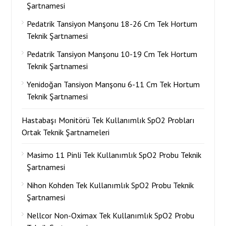
Şartnamesi
Pedatrik Tansiyon Manşonu 18-26 Cm Tek Hortum
Teknik Şartnamesi
Pedatrik Tansiyon Manşonu 10-19 Cm Tek Hortum
Teknik Şartnamesi
Yenidoğan Tansiyon Manşonu 6-11 Cm Tek Hortum
Teknik Şartnamesi
Hastabaşı Monitörü Tek Kullanımlık SpO2 Probları
Ortak Teknik Şartnameleri
Masimo 11 Pinli Tek Kullanımlık SpO2 Probu Teknik
Şartnamesi
Nihon Kohden Tek Kullanımlık SpO2 Probu Teknik
Şartnamesi
Nellcor Non-Oximax Tek Kullanımlık SpO2 Probu