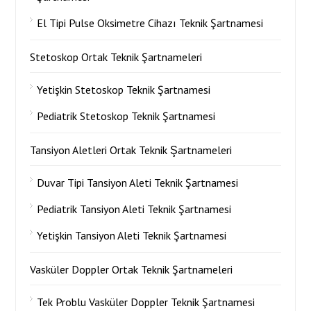
El Tipi Pulse Oksimetre Cihazı Teknik Şartnamesi
Stetoskop Ortak Teknik Şartnameleri
Yetişkin Stetoskop Teknik Şartnamesi
Pediatrik Stetoskop Teknik Şartnamesi
Tansiyon Aletleri Ortak Teknik Şartnameleri
Duvar Tipi Tansiyon Aleti Teknik Şartnamesi
Pediatrik Tansiyon Aleti Teknik Şartnamesi
Yetişkin Tansiyon Aleti Teknik Şartnamesi
Vasküler Doppler Ortak Teknik Şartnameleri
Tek Problu Vasküler Doppler Teknik Şartnamesi