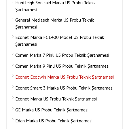
Huntleigh Sonicaid Marka US Probu Teknik
Şartnamesi
General Meditech Marka US Probu Teknik
Şartnamesi
Econet Marka FC1400 Model US Probu Teknik
Şartnamesi
Comen Marka 7 Pinli US Probu Teknik Şartnamesi
Comen Marka 9 Pinli US Probu Teknik Şartnamesi
Econet Ecotwin Marka US Probu Teknik Şartnamesi
Econet Smart 3 Marka US Probu Teknik Şartnamesi
Econet Marka US Probu Teknik Şartnamesi
GE Marka US Probu Teknik Şartnamesi
Edan Marka US Probu Teknik Şartnamesi