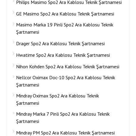
Philips Masimo Spo2 Ara Kablosu Teknik Şartnamesi
GE Masimo Spo2 Ara Kablosu Teknik Şartnamesi
Masimo Marka 19 Pinli Spo2 Ara Kablosu Teknik
Şartnamesi
Drager Spo2 Ara Kablosu Teknik Şartnamesi
Hwatime Spo2 Ara Kablosu Teknik Şartnamesi
Nihon Kohden Spo2 Ara Kablosu Teknik Şartnamesi
Nellcor Oximax Doc-10 Spo2 Ara Kablosu Teknik
Şartnamesi
Mindray Oximax Spo2 Ara Kablosu Teknik
Şartnamesi
Mindray Marka 7 Pinli Spo2 Ara Kablosu Teknik
Şartnamesi
Mindray PM Spo2 Ara Kablosu Teknik Şartnamesi