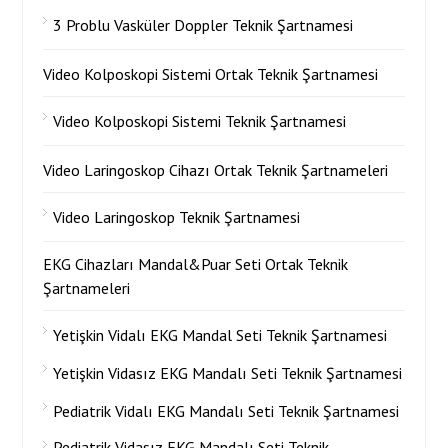
3 Problu Vasküler Doppler Teknik Şartnamesi
Video Kolposkopi Sistemi Ortak Teknik Şartnamesi
Video Kolposkopi Sistemi Teknik Şartnamesi
Video Laringoskop Cihazı Ortak Teknik Şartnameleri
Video Laringoskop Teknik Şartnamesi
EKG Cihazları Mandal&Puar Seti Ortak Teknik
Şartnameleri
Yetişkin Vidalı EKG Mandal Seti Teknik Şartnamesi
Yetişkin Vidasız EKG Mandalı Seti Teknik Şartnamesi
Pediatrik Vidalı EKG Mandalı Seti Teknik Şartnamesi
Pediatrik Vidasız EKG Mandalı Seti Teknik