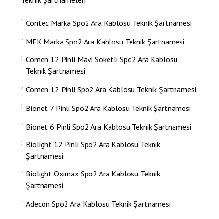
Teknik Şartnameleri
Contec Marka Spo2 Ara Kablosu Teknik Şartnamesi
MEK Marka Spo2 Ara Kablosu Teknik Şartnamesi
Comen 12 Pinli Mavi Soketli Spo2 Ara Kablosu
Teknik Şartnamesi
Comen 12 Pinli Spo2 Ara Kablosu Teknik Şartnamesi
Bionet 7 Pinli Spo2 Ara Kablosu Teknik Şartnamesi
Bionet 6 Pinli Spo2 Ara Kablosu Teknik Şartnamesi
Biolight 12 Pinli Spo2 Ara Kablosu Teknik
Şartnamesi
Biolight Oximax Spo2 Ara Kablosu Teknik
Şartnamesi
Adecon Spo2 Ara Kablosu Teknik Şartnamesi