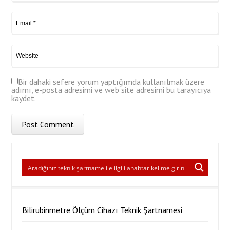
Bir dahaki sefere yorum yaptığımda kullanılmak üzere
adımı, e-posta adresimi ve web site adresimi bu tarayıcıya
kaydet.
Bilirubinmetre Ölçüm Cihazı Teknik Şartnamesi