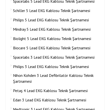
Spacelabs 5 Lead EKG Kablosu Teknik Şartnamesi
Schiller 5 Lead EKG Kablosu Teknik Şartnamesi
Philips 5 Lead EKG Kablosu Teknik Şartnamesi
Mindray 5 Lead EKG Kablosu Teknik Şartnamesi
Biolight 5 Lead EKG Kablosu Teknik Şartnamesi
Biocare 5 Lead EKG Kablosu Teknik Şartnamesi
Spacelabs 3 Lead EKG Kablosu Teknik Şartnamesi
Philips 3 Lead EKG Kablosu Teknik Şartnamesi
Nihon Kohden 3 Lead Defibrilatör Kablosu Teknik
Şartnamesi
Petaş 4 Lead EKG Kablosu Teknik Şartnamesi
Edan 3 Lead EKG Kablosu Teknik Şartnamesi
Medtronic 3 Lead EKG Kablosu Teknik Şartnamesi