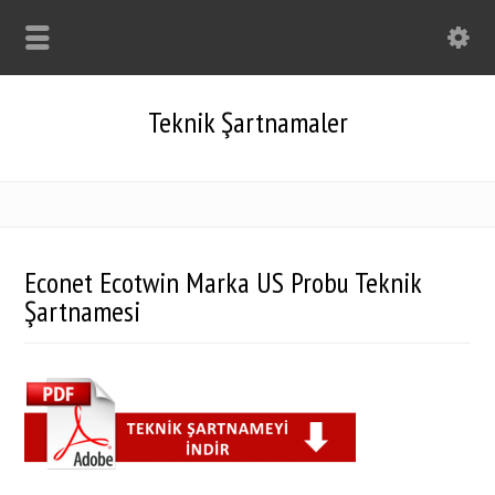
Teknik Şartnamaler
Econet Ecotwin Marka US Probu Teknik
Şartnamesi