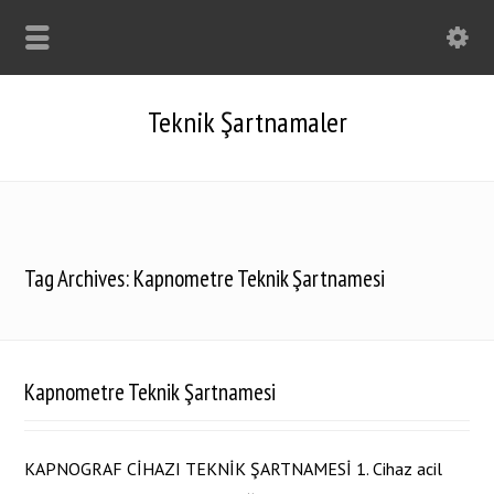
Teknik Şartnamaler
Tag Archives: Kapnometre Teknik Şartnamesi
Kapnometre Teknik Şartnamesi
KAPNOGRAF CİHAZI TEKNİK ŞARTNAMESİ 1. Cihaz acil