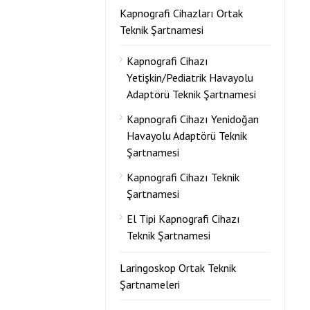
Kapnografi Cihazları Ortak
Teknik Şartnamesi
Kapnografi Cihazı
Yetişkin/Pediatrik Havayolu
Adaptörü Teknik Şartnamesi
Kapnografi Cihazı Yenidoğan
Havayolu Adaptörü Teknik
Şartnamesi
Kapnografi Cihazı Teknik
Şartnamesi
El Tipi Kapnografi Cihazı
Teknik Şartnamesi
Laringoskop Ortak Teknik
Şartnameleri