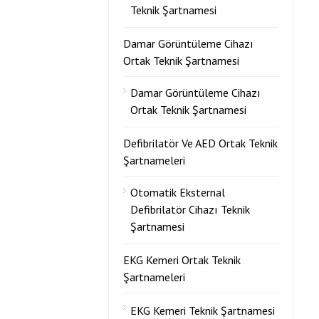
Teknik Şartnamesi
Damar Görüntüleme Cihazı
Ortak Teknik Şartnamesi
Damar Görüntüleme Cihazı
Ortak Teknik Şartnamesi
Defibrilatör Ve AED Ortak Teknik
Şartnameleri
Otomatik Eksternal
Defibrilatör Cihazı Teknik
Şartnamesi
EKG Kemeri Ortak Teknik
Şartnameleri
EKG Kemeri Teknik Şartnamesi