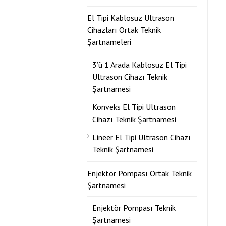
El Tipi Kablosuz Ultrason
Cihazları Ortak Teknik
Şartnameleri
3’ü 1 Arada Kablosuz El Tipi
Ultrason Cihazı Teknik
Şartnamesi
Konveks El Tipi Ultrason
Cihazı Teknik Şartnamesi
Lineer El Tipi Ultrason Cihazı
Teknik Şartnamesi
Enjektör Pompası Ortak Teknik
Şartnamesi
Enjektör Pompası Teknik
Şartnamesi