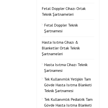
Fetal Doppler Cihazı Ortak
Teknik Şartnameleri
Fetal Doppler Teknik
Şartnamesi
Hasta Isıtma Cihazı &
Blanketler Ortak Teknik
Şartnameleri
Hasta Isıtma Cihazı Teknik
Şartnamesi
Tek Kullanımlık Yetişkin Tam
Gövde Hasta Isıtma Blanketi
Teknik Şartnamesi
Tek Kullanımlık Pediatrik Tam
Gövde Hasta Isıtma Blanketi