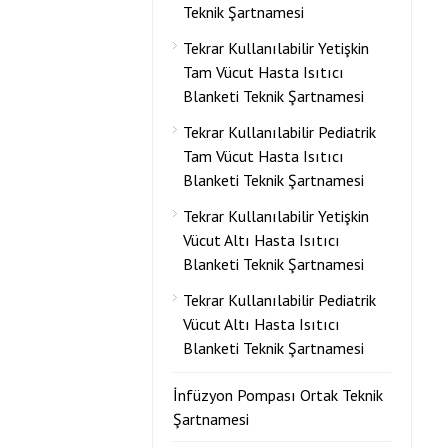
Teknik Şartnamesi
Tekrar Kullanılabilir Yetişkin
Tam Vücut Hasta Isıtıcı
Blanketi Teknik Şartnamesi
Tekrar Kullanılabilir Pediatrik
Tam Vücut Hasta Isıtıcı
Blanketi Teknik Şartnamesi
Tekrar Kullanılabilir Yetişkin
Vücut Altı Hasta Isıtıcı
Blanketi Teknik Şartnamesi
Tekrar Kullanılabilir Pediatrik
Vücut Altı Hasta Isıtıcı
Blanketi Teknik Şartnamesi
İnfüzyon Pompası Ortak Teknik
Şartnamesi