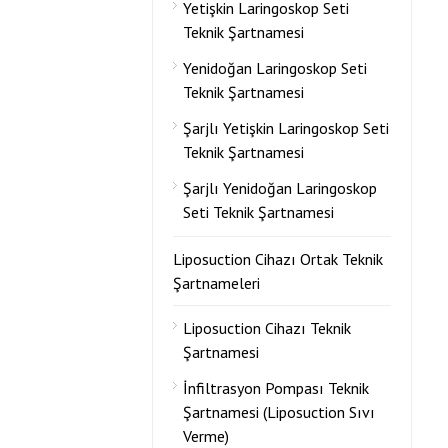
Yetişkin Laringoskop Seti
Teknik Şartnamesi
Yenidoğan Laringoskop Seti
Teknik Şartnamesi
Şarjlı Yetişkin Laringoskop Seti
Teknik Şartnamesi
Şarjlı Yenidoğan Laringoskop
Seti Teknik Şartnamesi
Liposuction Cihazı Ortak Teknik
Şartnameleri
Liposuction Cihazı Teknik
Şartnamesi
İnfiltrasyon Pompası Teknik
Şartnamesi (Liposuction Sıvı
Verme)