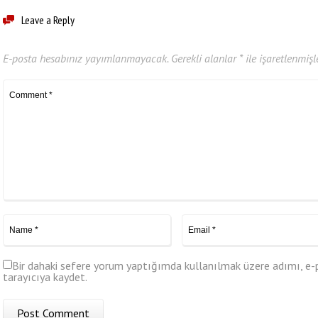
Leave a Reply
E-posta hesabınız yayımlanmayacak.
Gerekli alanlar
*
ile işaretlenmişl
Bir dahaki sefere yorum yaptığımda kullanılmak üzere adımı, e-
tarayıcıya kaydet.