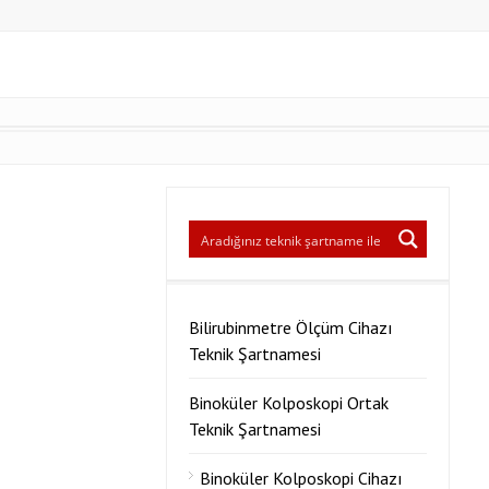
Bilirubinmetre Ölçüm Cihazı
Teknik Şartnamesi
Binoküler Kolposkopi Ortak
Teknik Şartnamesi
Binoküler Kolposkopi Cihazı