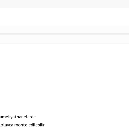
, ameliyathanelerde
olayca monte edilebilir