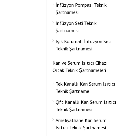
İnfüzyon Pompası Teknik
Şartnamesi
İnfüzyon Seti Teknik
Şartnamesi
Işık Korumalı İnfüzyon Seti
Teknik Şartnamesi
Kan ve Serum Isıtıcı Cihazı
Ortak Teknik Şartnameleri
Tek Kanallı Kan Serum Isıtıcı
Teknik Şartname
Çift Kanallı Kan Serum Isıtıcı
Teknik Şartnamesi
Ameliyathane Kan Serum
Isıtıcı Teknik Şartnamesi