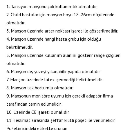
1. Tansiyon manşonu çok kullanımlık olmalıdır.
2. Chıld hastalar için manşon boyu 18-26cm ölçülerinde
olmalıdır.
3. Manşon üzerinde arter noktası işaret ile gösterilmelidir.
4. Manşon üzerinde hangi hasta grubu için olduğu
belirtilmelidir.
5. Manşon üzerinde kullanım alanını gösterir range çizgileri
olmalıdır.
6. Manşon dış yüzeyi yıkanabilir yapıda olmalıdır
7. Manşon üzerinde latex içermediği belirtilmelidir.
8. Manşon tek hortumlu olmalıdır.
9. Manşonun monitöre uyumu için gerekli adaptör firma
tarafından temin edilmelidir.
10. Üzerinde CE işareti olmalıdır.
11. Teslimat sırasında şeffaf kilitli poşet ile verilmelidir.
Poşetin içindeki etikette ürünün