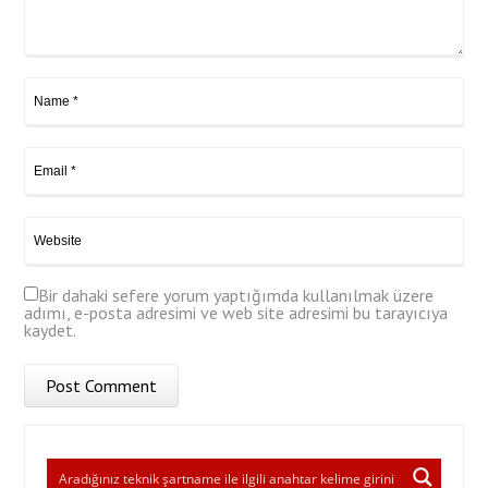
Bir dahaki sefere yorum yaptığımda kullanılmak üzere
adımı, e-posta adresimi ve web site adresimi bu tarayıcıya
kaydet.