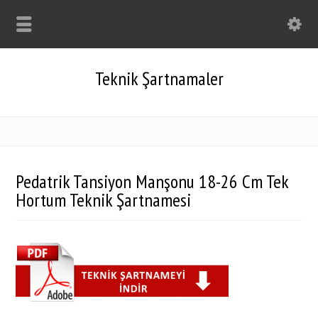
Teknik Şartnamaler
Pedatrik Tansiyon Manşonu 18-26 Cm Tek
Hortum Teknik Şartnamesi