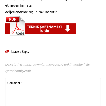
etmeyen firmalar
değerlendirme dışı bırakılacaktır.
Leave a Reply
E-posta hesabınız yayımlanmayacak.
Gerekli alanlar
*
ile
işaretlenmişlerdir