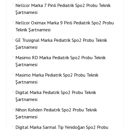
Nellcor Marka 7 Pinli Pediatrik Spo2 Probu Teknik
Şartnamesi
Nellcor Oximax Marka 9 Pinli Pediatrik Spo2 Probu
Teknik Şartnamesi
GE Trusignal Marka Pediatrik Spo2 Probu Teknik
Şartnamesi
Masimo RD Marka Pediatrik Spo2 Probu Teknik
Şartnamesi
Masimo Marka Pediatrik Spo2 Probu Teknik
Şartnamesi
Digital Marka Pediatrik Spo2 Probu Teknik
Şartnamesi
Nihon Kohden Pediatrik Spo2 Probu Teknik
Şartnamesi
Digital Marka Sarmal Tip Yenidoğan Spo2 Probu