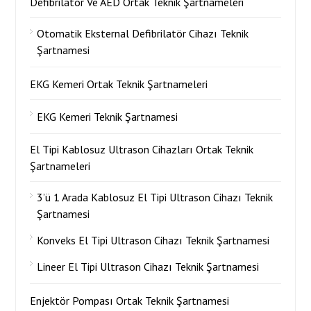
Defibrilatör Ve AED Ortak Teknik Şartnameleri
Otomatik Eksternal Defibrilatör Cihazı Teknik
Şartnamesi
EKG Kemeri Ortak Teknik Şartnameleri
EKG Kemeri Teknik Şartnamesi
El Tipi Kablosuz Ultrason Cihazları Ortak Teknik
Şartnameleri
3’ü 1 Arada Kablosuz El Tipi Ultrason Cihazı Teknik
Şartnamesi
Konveks El Tipi Ultrason Cihazı Teknik Şartnamesi
Lineer El Tipi Ultrason Cihazı Teknik Şartnamesi
Enjektör Pompası Ortak Teknik Şartnamesi