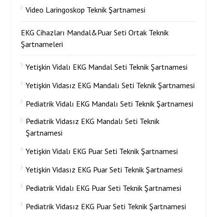
Video Laringoskop Teknik Şartnamesi
EKG Cihazları Mandal&Puar Seti Ortak Teknik
Şartnameleri
Yetişkin Vidalı EKG Mandal Seti Teknik Şartnamesi
Yetişkin Vidasız EKG Mandalı Seti Teknik Şartnamesi
Pediatrik Vidalı EKG Mandalı Seti Teknik Şartnamesi
Pediatrik Vidasız EKG Mandalı Seti Teknik
Şartnamesi
Yetişkin Vidalı EKG Puar Seti Teknik Şartnamesi
Yetişkin Vidasız EKG Puar Seti Teknik Şartnamesi
Pediatrik Vidalı EKG Puar Seti Teknik Şartnamesi
Pediatrik Vidasız EKG Puar Seti Teknik Şartnamesi