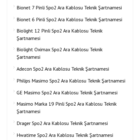
Bionet 7 Pinli Spo2 Ara Kablosu Teknik Şartnamesi
Bionet 6 Pinli Spo2 Ara Kablosu Teknik Şartnamesi
Biolight 12 Pinli Spo2 Ara Kablosu Teknik
Şartnamesi
Biolight Oximax Spo2 Ara Kablosu Teknik
Şartnamesi
Adecon Spo2 Ara Kablosu Teknik Şartnamesi
Philips Masimo Spo2 Ara Kablosu Teknik Şartnamesi
GE Masimo Spo2 Ara Kablosu Teknik Şartnamesi
Masimo Marka 19 Pinli Spo2 Ara Kablosu Teknik
Şartnamesi
Drager Spo2 Ara Kablosu Teknik Şartnamesi
Hwatime Spo2 Ara Kablosu Teknik Şartnamesi