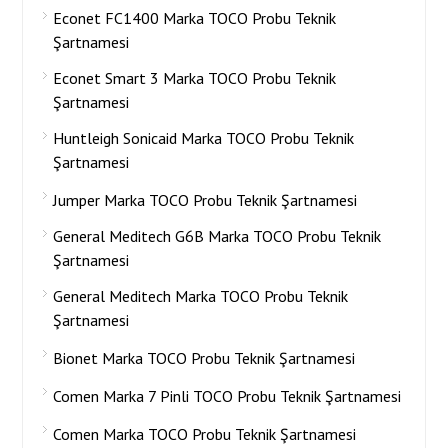
Econet FC1400 Marka TOCO Probu Teknik
Şartnamesi
Econet Smart 3 Marka TOCO Probu Teknik
Şartnamesi
Huntleigh Sonicaid Marka TOCO Probu Teknik
Şartnamesi
Jumper Marka TOCO Probu Teknik Şartnamesi
General Meditech G6B Marka TOCO Probu Teknik
Şartnamesi
General Meditech Marka TOCO Probu Teknik
Şartnamesi
Bionet Marka TOCO Probu Teknik Şartnamesi
Comen Marka 7 Pinli TOCO Probu Teknik Şartnamesi
Comen Marka TOCO Probu Teknik Şartnamesi