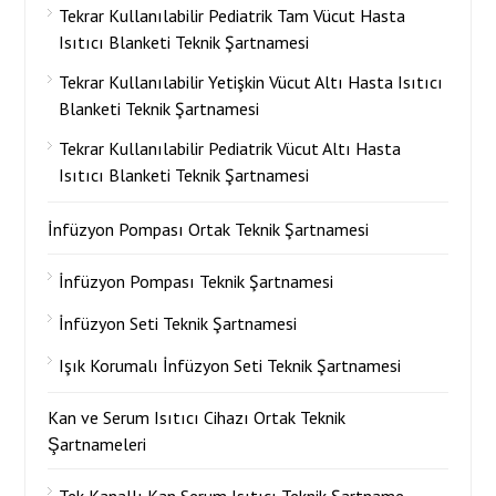
Tekrar Kullanılabilir Pediatrik Tam Vücut Hasta
Isıtıcı Blanketi Teknik Şartnamesi
Tekrar Kullanılabilir Yetişkin Vücut Altı Hasta Isıtıcı
Blanketi Teknik Şartnamesi
Tekrar Kullanılabilir Pediatrik Vücut Altı Hasta
Isıtıcı Blanketi Teknik Şartnamesi
İnfüzyon Pompası Ortak Teknik Şartnamesi
İnfüzyon Pompası Teknik Şartnamesi
İnfüzyon Seti Teknik Şartnamesi
Işık Korumalı İnfüzyon Seti Teknik Şartnamesi
Kan ve Serum Isıtıcı Cihazı Ortak Teknik
Şartnameleri