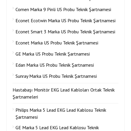
Comen Marka 9 Pinli US Probu Teknik Şartnamesi
Econet Ecotwin Marka US Probu Teknik Şartnamesi
Econet Smart 3 Marka US Probu Teknik Şartnamesi
Econet Marka US Probu Teknik Şartnamesi
GE Marka US Probu Teknik Şartnamesi
Edan Marka US Probu Teknik Şartnamesi
Sunray Marka US Probu Teknik Şartnamesi
Hastabaşı Monitör EKG Lead Kabloları Ortak Teknik
Şartnameleri
Philips Marka 5 Lead EKG Lead Kablosu Teknik
Şartnamesi
GE Marka 5 Lead EKG Lead Kablosu Teknik