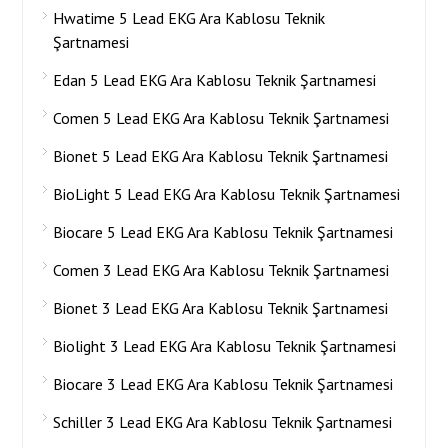
Hwatime 5 Lead EKG Ara Kablosu Teknik
Şartnamesi
Edan 5 Lead EKG Ara Kablosu Teknik Şartnamesi
Comen 5 Lead EKG Ara Kablosu Teknik Şartnamesi
Bionet 5 Lead EKG Ara Kablosu Teknik Şartnamesi
BioLight 5 Lead EKG Ara Kablosu Teknik Şartnamesi
Biocare 5 Lead EKG Ara Kablosu Teknik Şartnamesi
Comen 3 Lead EKG Ara Kablosu Teknik Şartnamesi
Bionet 3 Lead EKG Ara Kablosu Teknik Şartnamesi
Biolight 3 Lead EKG Ara Kablosu Teknik Şartnamesi
Biocare 3 Lead EKG Ara Kablosu Teknik Şartnamesi
Schiller 3 Lead EKG Ara Kablosu Teknik Şartnamesi