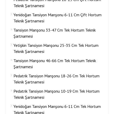
Teknik Şartnamesi
Yenidoğan Tansiyon Manşonu 6-11 Cm Çift Hortum
Teknik Şartnamesi
Tansiyon Manşonu 33-47 Cm Tek Hortum Teknik
Şartnamesi
Yetişkin Tansiyon Manşonu 25-35 Cm Tek Hortum
Teknik Şartnamesi
Tansiyon Manşonu 46-66 Cm Tek Hortum Teknik
Şartnamesi
Pedatrik Tansiyon Manşonu 18-26 Cm Tek Hortum
Teknik Şartnamesi
Pedatrik Tansiyon Manşonu 10-19 Cm Tek Hortum
Teknik Şartnamesi
Yenidoğan Tansiyon Manşonu 6-11 Cm Tek Hortum
Teknik Şartnamesi