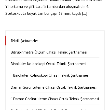
Y hortumu ve çift taraflı tamburdan oluşmalıdır. 4.
Stetoskopta büyük tambur çapı 38 mm, küçük […]
Teknik Şartnameler
Bilirubinmetre Ölçüm Cihazı Teknik Şartnamesi
Binoküler Kolposkopi Ortak Teknik Şartnamesi
Binoküler Kolposkopi Cihazı Teknik Şartnamesi
Damar Görüntüleme Cihazı Ortak Teknik Şartnamesi
Damar Görüntüleme Cihazı Ortak Teknik Şartnamesi