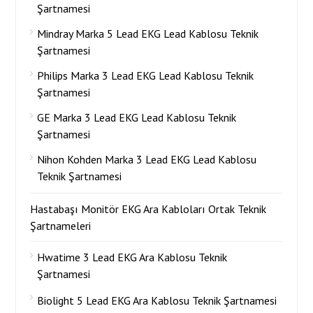
Şartnamesi
Mindray Marka 5 Lead EKG Lead Kablosu Teknik
Şartnamesi
Philips Marka 3 Lead EKG Lead Kablosu Teknik
Şartnamesi
GE Marka 3 Lead EKG Lead Kablosu Teknik
Şartnamesi
Nihon Kohden Marka 3 Lead EKG Lead Kablosu
Teknik Şartnamesi
Hastabaşı Monitör EKG Ara Kabloları Ortak Teknik
Şartnameleri
Hwatime 3 Lead EKG Ara Kablosu Teknik
Şartnamesi
Biolight 5 Lead EKG Ara Kablosu Teknik Şartnamesi