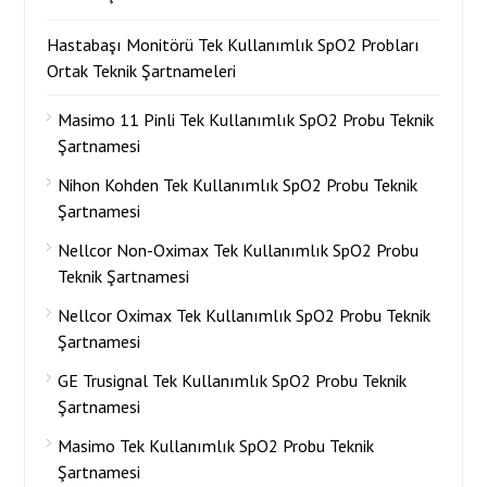
Hastabaşı Monitörü Tek Kullanımlık SpO2 Probları
Ortak Teknik Şartnameleri
Masimo 11 Pinli Tek Kullanımlık SpO2 Probu Teknik
Şartnamesi
Nihon Kohden Tek Kullanımlık SpO2 Probu Teknik
Şartnamesi
Nellcor Non-Oximax Tek Kullanımlık SpO2 Probu
Teknik Şartnamesi
Nellcor Oximax Tek Kullanımlık SpO2 Probu Teknik
Şartnamesi
GE Trusignal Tek Kullanımlık SpO2 Probu Teknik
Şartnamesi
Masimo Tek Kullanımlık SpO2 Probu Teknik
Şartnamesi