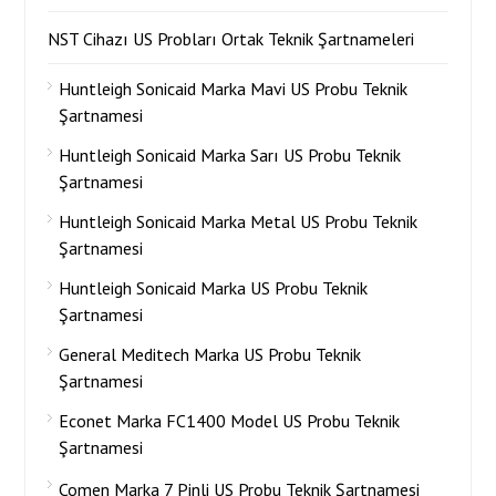
NST Cihazı US Probları Ortak Teknik Şartnameleri
Huntleigh Sonicaid Marka Mavi US Probu Teknik
Şartnamesi
Huntleigh Sonicaid Marka Sarı US Probu Teknik
Şartnamesi
Huntleigh Sonicaid Marka Metal US Probu Teknik
Şartnamesi
Huntleigh Sonicaid Marka US Probu Teknik
Şartnamesi
General Meditech Marka US Probu Teknik
Şartnamesi
Econet Marka FC1400 Model US Probu Teknik
Şartnamesi
Comen Marka 7 Pinli US Probu Teknik Şartnamesi