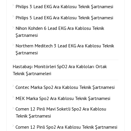
Philips 3 Lead EKG Ara Kablosu Teknik Şartnamesi
Philips 5 Lead EKG Ara Kablosu Teknik Şartnamesi
Nihon Kohden 6 Lead EKG Ara Kablosu Teknik
Şartnamesi
Northern Meditech 3 Lead EKG Ara Kablosu Teknik
Şartnamesi
Hastabaşı Monitörleri SpO2 Ara Kabloları Ortak
Teknik Şartnameleri
Contec Marka Spo2 Ara Kablosu Teknik Şartnamesi
MEK Marka Spo2 Ara Kablosu Teknik Şartnamesi
Comen 12 Pinli Mavi Soketli Spo2 Ara Kablosu
Teknik Şartnamesi
Comen 12 Pinli Spo2 Ara Kablosu Teknik Şartnamesi