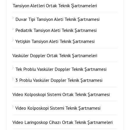
Tansiyon Aletleri Ortak Teknik Şartnameleri
Duvar Tipi Tansiyon Aleti Teknik Şartnamesi
Pediatrik Tansiyon Aleti Teknik Şartnamesi
Yetişkin Tansiyon Aleti Teknik Şartnamesi
Vasküler Doppler Ortak Teknik Şartnameleri
Tek Problu Vasküler Doppler Teknik Şartnamesi
3 Problu Vasküler Doppler Teknik Şartnamesi
Video Kolposkopi Sistemi Ortak Teknik Şartnamesi
Video Kolposkopi Sistemi Teknik Şartnamesi
Video Laringoskop Cihazı Ortak Teknik Şartnameleri