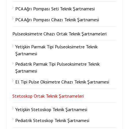
PCA Ağrı Pompası Seti Teknik Şartnamesi
PCA Ağrı Pompası Cihazı Teknik Şartnamesi
Pulseoksimetre Cihazı Ortak Teknik Şartnameleri
Yetişkin Parmak Tipi Pulseoksimetre Teknik
Şartnamesi
Pediatrik Parmak Tipi Pulseoksimetre Teknik
Şartnamesi
El Tipi Pulse Oksimetre Cihazı Teknik Şartnamesi
Stetoskop Ortak Teknik Şartnameleri
Yetişkin Stetoskop Teknik Şartnamesi
Pediatrik Stetoskop Teknik Şartnamesi