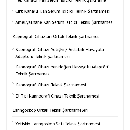
Tek Kanallı Kan Serum Isıtıcı Teknik Şartname
Çift Kanallı Kan Serum Isıtıcı Teknik Şartnamesi
Ameliyathane Kan Serum Isıtıcı Teknik Şartnamesi
Kapnografi Cihazları Ortak Teknik Şartnamesi
Kapnografi Cihazı Yetişkin/Pediatrik Havayolu
Adaptörü Teknik Şartnamesi
Kapnografi Cihazı Yenidoğan Havayolu Adaptörü
Teknik Şartnamesi
Kapnografi Cihazı Teknik Şartnamesi
El Tipi Kapnografi Cihazı Teknik Şartnamesi
Laringoskop Ortak Teknik Şartnameleri
Yetişkin Laringoskop Seti Teknik Şartnamesi