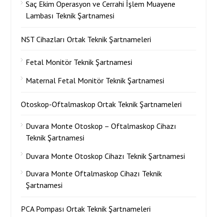
Saç Ekim Operasyon ve Cerrahi İşlem Muayene
Lambası Teknik Şartnamesi
NST Cihazları Ortak Teknik Şartnameleri
Fetal Monitör Teknik Şartnamesi
Maternal Fetal Monitör Teknik Şartnamesi
Otoskop-Oftalmaskop Ortak Teknik Şartnameleri
Duvara Monte Otoskop – Oftalmaskop Cihazı
Teknik Şartnamesi
Duvara Monte Otoskop Cihazı Teknik Şartnamesi
Duvara Monte Oftalmaskop Cihazı Teknik
Şartnamesi
PCA Pompası Ortak Teknik Şartnameleri