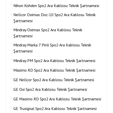
Nihon Kohden Spo2 Ara Kablosu Teknik Şartnamesi
Nellcor Oximax Doc-10 Spo2 Ara Kablosu Teknik
Şartnamesi
Mindray Oximax Spo2 Ara Kablosu Teknik
Şartnamesi
Mindray Marka 7 Pinli Spo2 Ara Kablosu Teknik
Şartnamesi
Mindray PM Spo2 Ara Kablosu Teknik Şartnamesi
Masimo RD Spo2 Ara Kablosu Teknik Şartnamesi
GE Nellcor Spo2 Ara Kablosu Teknik Şartnamesi
GE Oxi Spo2 Ara Kablosu Teknik Şartnamesi
GE Masimo RD Spo2 Ara Kablosu Teknik Şartnamesi
GE Trusignal Spo2 Ara Kablosu Teknik Şartnamesi