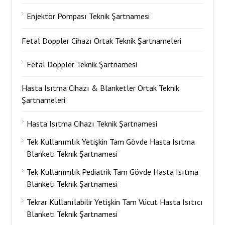
Enjektör Pompası Teknik Şartnamesi
Fetal Doppler Cihazı Ortak Teknik Şartnameleri
Fetal Doppler Teknik Şartnamesi
Hasta Isıtma Cihazı & Blanketler Ortak Teknik
Şartnameleri
Hasta Isıtma Cihazı Teknik Şartnamesi
Tek Kullanımlık Yetişkin Tam Gövde Hasta Isıtma
Blanketi Teknik Şartnamesi
Tek Kullanımlık Pediatrik Tam Gövde Hasta Isıtma
Blanketi Teknik Şartnamesi
Tekrar Kullanılabilir Yetişkin Tam Vücut Hasta Isıtıcı
Blanketi Teknik Şartnamesi