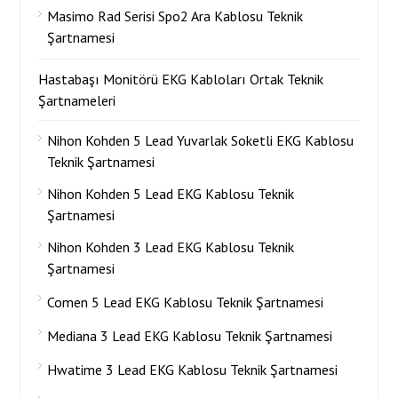
Masimo Rad Serisi Spo2 Ara Kablosu Teknik
Şartnamesi
Hastabaşı Monitörü EKG Kabloları Ortak Teknik
Şartnameleri
Nihon Kohden 5 Lead Yuvarlak Soketli EKG Kablosu
Teknik Şartnamesi
Nihon Kohden 5 Lead EKG Kablosu Teknik
Şartnamesi
Nihon Kohden 3 Lead EKG Kablosu Teknik
Şartnamesi
Comen 5 Lead EKG Kablosu Teknik Şartnamesi
Mediana 3 Lead EKG Kablosu Teknik Şartnamesi
Hwatime 3 Lead EKG Kablosu Teknik Şartnamesi