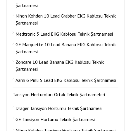
Şartnamesi
Nihon Kohden 10 Lead Grabber EKG Kablosu Teknik
Şartnamesi
Medtronic 3 Lead EKG Kablosu Teknik Şartnamesi
GE Marquette 10 Lead Banana EKG Kablosu Teknik
Şartnamesi
Zoncare 10 Lead Banana EKG Kablosu Teknik
Şartnamesi
Aami 6 Pinli 5 Lead EKG Kablosu Teknik Şartnamesi
Tansiyon Hortumları Ortak Teknik Şartnameleri
Drager Tansiyon Hortumu Teknik Şartnamesi
GE Tansiyon Hortumu Teknik Şartnamesi
Nihon Kohden Tansiyon Hortumu Teknik Şartnamesi