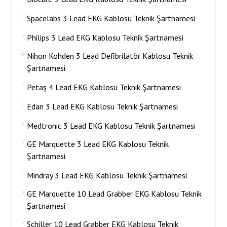
Spacelabs 3 Lead EKG Kablosu Teknik Şartnamesi
Philips 3 Lead EKG Kablosu Teknik Şartnamesi
Nihon Kohden 3 Lead Defibrilatör Kablosu Teknik
Şartnamesi
Petaş 4 Lead EKG Kablosu Teknik Şartnamesi
Edan 3 Lead EKG Kablosu Teknik Şartnamesi
Medtronic 3 Lead EKG Kablosu Teknik Şartnamesi
GE Marquette 3 Lead EKG Kablosu Teknik
Şartnamesi
Mindray 3 Lead EKG Kablosu Teknik Şartnamesi
GE Marquette 10 Lead Grabber EKG Kablosu Teknik
Şartnamesi
Schiller 10 Lead Grabber EKG Kablosu Teknik