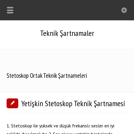
Teknik Şartnamaler
Stetoskop Ortak Teknik Şartnameleri
Yetişkin Stetoskop Teknik Şartnamesi
1. Stetoskop ile yüksek ve düşük frekanslı sesler en iyi