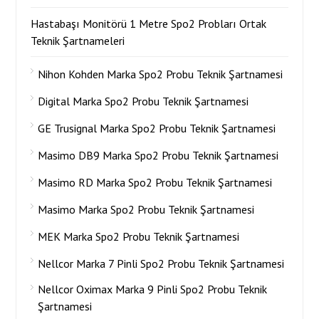
Hastabaşı Monitörü 1 Metre Spo2 Probları Ortak
Teknik Şartnameleri
Nihon Kohden Marka Spo2 Probu Teknik Şartnamesi
Digital Marka Spo2 Probu Teknik Şartnamesi
GE Trusignal Marka Spo2 Probu Teknik Şartnamesi
Masimo DB9 Marka Spo2 Probu Teknik Şartnamesi
Masimo RD Marka Spo2 Probu Teknik Şartnamesi
Masimo Marka Spo2 Probu Teknik Şartnamesi
MEK Marka Spo2 Probu Teknik Şartnamesi
Nellcor Marka 7 Pinli Spo2 Probu Teknik Şartnamesi
Nellcor Oximax Marka 9 Pinli Spo2 Probu Teknik
Şartnamesi