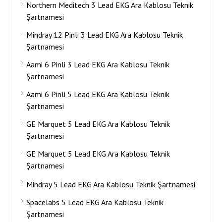
Northern Meditech 3 Lead EKG Ara Kablosu Teknik
Şartnamesi
Mindray 12 Pinli 3 Lead EKG Ara Kablosu Teknik
Şartnamesi
Aami 6 Pinli 3 Lead EKG Ara Kablosu Teknik
Şartnamesi
Aami 6 Pinli 5 Lead EKG Ara Kablosu Teknik
Şartnamesi
GE Marquet 5 Lead EKG Ara Kablosu Teknik
Şartnamesi
GE Marquet 5 Lead EKG Ara Kablosu Teknik
Şartnamesi
Mindray 5 Lead EKG Ara Kablosu Teknik Şartnamesi
Spacelabs 5 Lead EKG Ara Kablosu Teknik
Şartnamesi