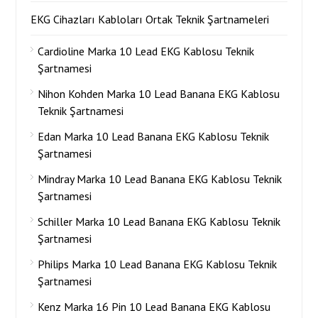
EKG Cihazları Kabloları Ortak Teknik Şartnameleri
Cardioline Marka 10 Lead EKG Kablosu Teknik
Şartnamesi
Nihon Kohden Marka 10 Lead Banana EKG Kablosu
Teknik Şartnamesi
Edan Marka 10 Lead Banana EKG Kablosu Teknik
Şartnamesi
Mindray Marka 10 Lead Banana EKG Kablosu Teknik
Şartnamesi
Schiller Marka 10 Lead Banana EKG Kablosu Teknik
Şartnamesi
Philips Marka 10 Lead Banana EKG Kablosu Teknik
Şartnamesi
Kenz Marka 16 Pin 10 Lead Banana EKG Kablosu