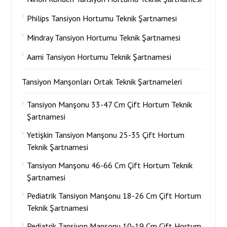
Philips Tansiyon Hortumu Teknik Şartnamesi
Mindray Tansiyon Hortumu Teknik Şartnamesi
Aami Tansiyon Hortumu Teknik Şartnamesi
Tansiyon Manşonları Ortak Teknik Şartnameleri
Tansiyon Manşonu 33-47 Cm Çift Hortum Teknik
Şartnamesi
Yetişkin Tansiyon Manşonu 25-35 Çift Hortum
Teknik Şartnamesi
Tansiyon Manşonu 46-66 Cm Çift Hortum Teknik
Şartnamesi
Pediatrik Tansiyon Manşonu 18-26 Cm Çift Hortum
Teknik Şartnamesi
Pediatrik Tansiyon Manşonu 10-19 Cm Çift Hortum