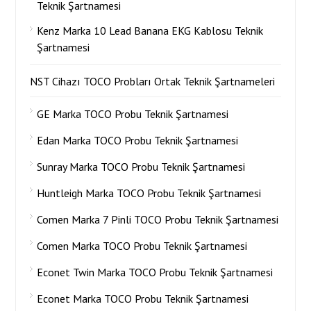
Teknik Şartnamesi
Kenz Marka 10 Lead Banana EKG Kablosu Teknik
Şartnamesi
NST Cihazı TOCO Probları Ortak Teknik Şartnameleri
GE Marka TOCO Probu Teknik Şartnamesi
Edan Marka TOCO Probu Teknik Şartnamesi
Sunray Marka TOCO Probu Teknik Şartnamesi
Huntleigh Marka TOCO Probu Teknik Şartnamesi
Comen Marka 7 Pinli TOCO Probu Teknik Şartnamesi
Comen Marka TOCO Probu Teknik Şartnamesi
Econet Twin Marka TOCO Probu Teknik Şartnamesi
Econet Marka TOCO Probu Teknik Şartnamesi