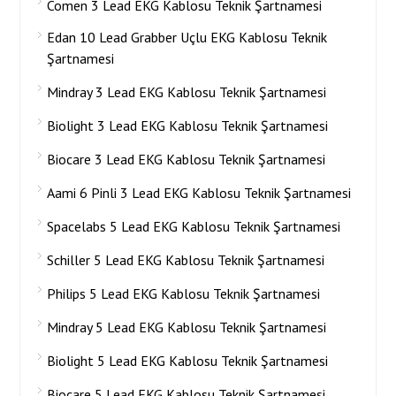
Comen 3 Lead EKG Kablosu Teknik Şartnamesi
Edan 10 Lead Grabber Uçlu EKG Kablosu Teknik
Şartnamesi
Mindray 3 Lead EKG Kablosu Teknik Şartnamesi
Biolight 3 Lead EKG Kablosu Teknik Şartnamesi
Biocare 3 Lead EKG Kablosu Teknik Şartnamesi
Aami 6 Pinli 3 Lead EKG Kablosu Teknik Şartnamesi
Spacelabs 5 Lead EKG Kablosu Teknik Şartnamesi
Schiller 5 Lead EKG Kablosu Teknik Şartnamesi
Philips 5 Lead EKG Kablosu Teknik Şartnamesi
Mindray 5 Lead EKG Kablosu Teknik Şartnamesi
Biolight 5 Lead EKG Kablosu Teknik Şartnamesi
Biocare 5 Lead EKG Kablosu Teknik Şartnamesi