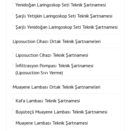
Yenidoğan Laringoskop Seti Teknik Şartnamesi
Şarjlı Yetişkin Laringoskop Seti Teknik Şartnamesi
Şarjlı Yenidoğan Laringoskop Seti Teknik Şartnamesi
Liposuction Cihazı Ortak Teknik Şartnameleri
Liposuction Cihazı Teknik Şartnamesi
İnfiltrasyon Pompası Teknik Şartnamesi
(Liposuction Sıvı Verme)
Muayene Lambası Ortak Teknik Şartnameleri
Kafa Lambası Teknik Şartnamesi
Büyüteçli Muayene Lambası Teknik Şartnamesi
Muayene Lambası Teknik Şartnamesi