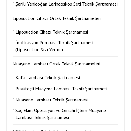
Şarjlı Yenidoğan Laringoskop Seti Teknik Şartnamesi
Liposuction Cihazı Ortak Teknik Şartnameleri
Liposuction Cihazı Teknik Şartnamesi
İnfiltrasyon Pompası Teknik Şartnamesi
(Liposuction Sıvı Verme)
Muayene Lambası Ortak Teknik Şartnameleri
Kafa Lambası Teknik Şartnamesi
Büyüteçli Muayene Lambası Teknik Şartnamesi
Muayene Lambası Teknik Şartnamesi
Saç Ekim Operasyon ve Cerrahi İşlem Muayene
Lambası Teknik Şartnamesi