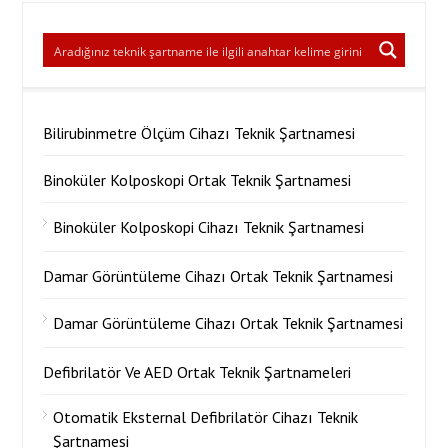
Bilirubinmetre Ölçüm Cihazı Teknik Şartnamesi
Binoküler Kolposkopi Ortak Teknik Şartnamesi
Binoküler Kolposkopi Cihazı Teknik Şartnamesi
Damar Görüntüleme Cihazı Ortak Teknik Şartnamesi
Damar Görüntüleme Cihazı Ortak Teknik Şartnamesi
Defibrilatör Ve AED Ortak Teknik Şartnameleri
Otomatik Eksternal Defibrilatör Cihazı Teknik
Şartnamesi