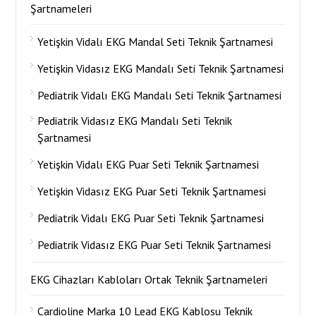
Şartnameleri
Yetişkin Vidalı EKG Mandal Seti Teknik Şartnamesi
Yetişkin Vidasız EKG Mandalı Seti Teknik Şartnamesi
Pediatrik Vidalı EKG Mandalı Seti Teknik Şartnamesi
Pediatrik Vidasız EKG Mandalı Seti Teknik
Şartnamesi
Yetişkin Vidalı EKG Puar Seti Teknik Şartnamesi
Yetişkin Vidasız EKG Puar Seti Teknik Şartnamesi
Pediatrik Vidalı EKG Puar Seti Teknik Şartnamesi
Pediatrik Vidasız EKG Puar Seti Teknik Şartnamesi
EKG Cihazları Kabloları Ortak Teknik Şartnameleri
Cardioline Marka 10 Lead EKG Kablosu Teknik