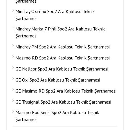
Şartnamesi
Mindray Oximax Spo2 Ara Kablosu Teknik
Şartnamesi
Mindray Marka 7 Pinli Spo2 Ara Kablosu Teknik
Şartnamesi
Mindray PM Spo2 Ara Kablosu Teknik Şartnamesi
Masimo RD Spo2 Ara Kablosu Teknik Şartnamesi
GE Nellcor Spo2 Ara Kablosu Teknik Şartnamesi
GE Oxi Spo2 Ara Kablosu Teknik Şartnamesi
GE Masimo RD Spo2 Ara Kablosu Teknik Şartnamesi
GE Trusignal Spo2 Ara Kablosu Teknik Şartnamesi
Masimo Rad Serisi Spo2 Ara Kablosu Teknik
Şartnamesi