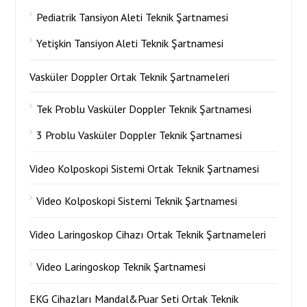
Pediatrik Tansiyon Aleti Teknik Şartnamesi
Yetişkin Tansiyon Aleti Teknik Şartnamesi
Vasküler Doppler Ortak Teknik Şartnameleri
Tek Problu Vasküler Doppler Teknik Şartnamesi
3 Problu Vasküler Doppler Teknik Şartnamesi
Video Kolposkopi Sistemi Ortak Teknik Şartnamesi
Video Kolposkopi Sistemi Teknik Şartnamesi
Video Laringoskop Cihazı Ortak Teknik Şartnameleri
Video Laringoskop Teknik Şartnamesi
EKG Cihazları Mandal&Puar Seti Ortak Teknik