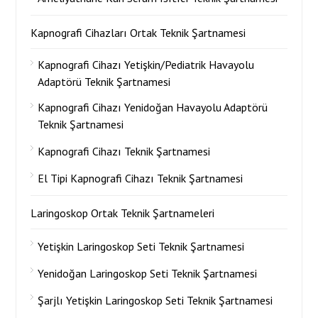
Kapnografi Cihazları Ortak Teknik Şartnamesi
Kapnografi Cihazı Yetişkin/Pediatrik Havayolu
Adaptörü Teknik Şartnamesi
Kapnografi Cihazı Yenidoğan Havayolu Adaptörü
Teknik Şartnamesi
Kapnografi Cihazı Teknik Şartnamesi
El Tipi Kapnografi Cihazı Teknik Şartnamesi
Laringoskop Ortak Teknik Şartnameleri
Yetişkin Laringoskop Seti Teknik Şartnamesi
Yenidoğan Laringoskop Seti Teknik Şartnamesi
Şarjlı Yetişkin Laringoskop Seti Teknik Şartnamesi