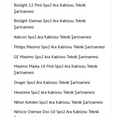
Biolight 12 Pinli Spo2 Ara Kablosu Teknik
Şartnamesi
Biolight Oximax Spo2 Ara Kablosu Teknik
Şartnamesi
Adecon Spo2 Ara Kablosu Teknik Şartnamesi
Philips Masimo Spo2 Ara Kablosu Teknik Şartnamesi
GE Masimo Spo2 Ara Kablosu Teknik Şartnamesi
Masimo Marka 19 Pinli Spo2 Ara Kablosu Teknik
Şartnamesi
Drager Spo2 Ara Kablosu Teknik Şartnamesi
Hwatime Spo2 Ara Kablosu Teknik Şartnamesi
Nihon Kohden Spo2 Ara Kablosu Teknik Şartnamesi
Nellcor Oximax Doc-10 Spo2 Ara Kablosu Teknik