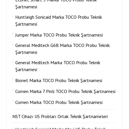
Şartnamesi
Huntleigh Sonicaid Marka TOCO Probu Teknik
Şartnamesi
Jumper Marka TOCO Probu Teknik Şartnamesi
General Meditech G6B Marka TOCO Probu Teknik
Şartnamesi
General Meditech Marka TOCO Probu Teknik
Şartnamesi
Bionet Marka TOCO Probu Teknik Şartnamesi
Comen Marka 7 Pinli TOCO Probu Teknik Şartnamesi
Comen Marka TOCO Probu Teknik Şartnamesi
NST Cihazı US Probları Ortak Teknik Şartnameleri