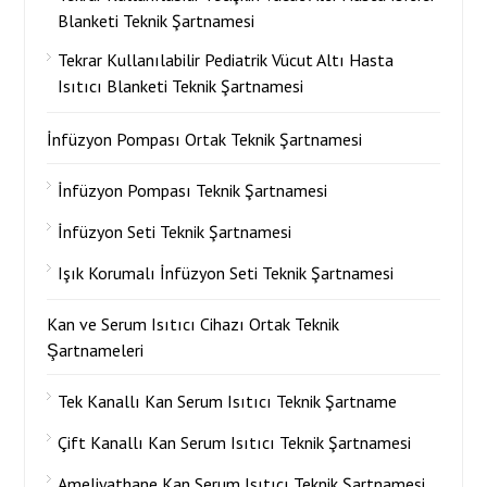
Blanketi Teknik Şartnamesi
Tekrar Kullanılabilir Pediatrik Vücut Altı Hasta
Isıtıcı Blanketi Teknik Şartnamesi
İnfüzyon Pompası Ortak Teknik Şartnamesi
İnfüzyon Pompası Teknik Şartnamesi
İnfüzyon Seti Teknik Şartnamesi
Işık Korumalı İnfüzyon Seti Teknik Şartnamesi
Kan ve Serum Isıtıcı Cihazı Ortak Teknik
Şartnameleri
Tek Kanallı Kan Serum Isıtıcı Teknik Şartname
Çift Kanallı Kan Serum Isıtıcı Teknik Şartnamesi
Ameliyathane Kan Serum Isıtıcı Teknik Şartnamesi