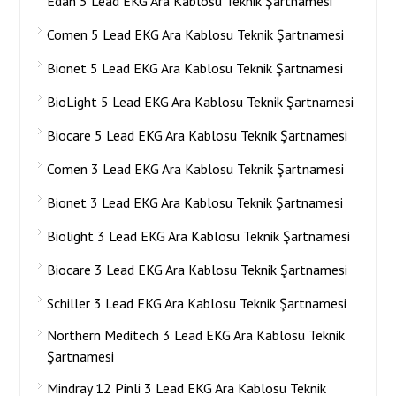
Edan 5 Lead EKG Ara Kablosu Teknik Şartnamesi
Comen 5 Lead EKG Ara Kablosu Teknik Şartnamesi
Bionet 5 Lead EKG Ara Kablosu Teknik Şartnamesi
BioLight 5 Lead EKG Ara Kablosu Teknik Şartnamesi
Biocare 5 Lead EKG Ara Kablosu Teknik Şartnamesi
Comen 3 Lead EKG Ara Kablosu Teknik Şartnamesi
Bionet 3 Lead EKG Ara Kablosu Teknik Şartnamesi
Biolight 3 Lead EKG Ara Kablosu Teknik Şartnamesi
Biocare 3 Lead EKG Ara Kablosu Teknik Şartnamesi
Schiller 3 Lead EKG Ara Kablosu Teknik Şartnamesi
Northern Meditech 3 Lead EKG Ara Kablosu Teknik
Şartnamesi
Mindray 12 Pinli 3 Lead EKG Ara Kablosu Teknik