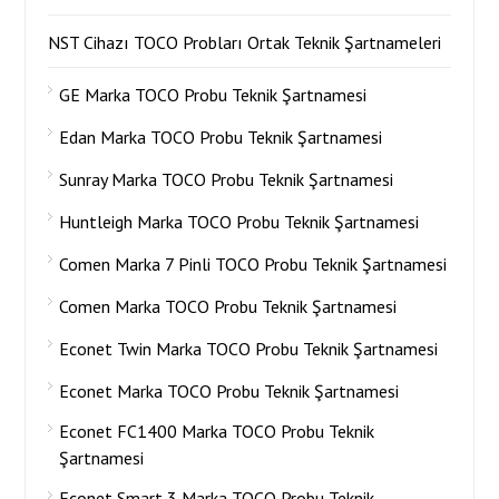
NST Cihazı TOCO Probları Ortak Teknik Şartnameleri
GE Marka TOCO Probu Teknik Şartnamesi
Edan Marka TOCO Probu Teknik Şartnamesi
Sunray Marka TOCO Probu Teknik Şartnamesi
Huntleigh Marka TOCO Probu Teknik Şartnamesi
Comen Marka 7 Pinli TOCO Probu Teknik Şartnamesi
Comen Marka TOCO Probu Teknik Şartnamesi
Econet Twin Marka TOCO Probu Teknik Şartnamesi
Econet Marka TOCO Probu Teknik Şartnamesi
Econet FC1400 Marka TOCO Probu Teknik
Şartnamesi
Econet Smart 3 Marka TOCO Probu Teknik