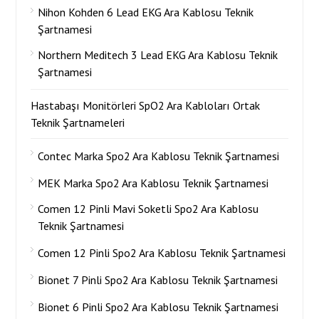
Nihon Kohden 6 Lead EKG Ara Kablosu Teknik
Şartnamesi
Northern Meditech 3 Lead EKG Ara Kablosu Teknik
Şartnamesi
Hastabaşı Monitörleri SpO2 Ara Kabloları Ortak
Teknik Şartnameleri
Contec Marka Spo2 Ara Kablosu Teknik Şartnamesi
MEK Marka Spo2 Ara Kablosu Teknik Şartnamesi
Comen 12 Pinli Mavi Soketli Spo2 Ara Kablosu
Teknik Şartnamesi
Comen 12 Pinli Spo2 Ara Kablosu Teknik Şartnamesi
Bionet 7 Pinli Spo2 Ara Kablosu Teknik Şartnamesi
Bionet 6 Pinli Spo2 Ara Kablosu Teknik Şartnamesi