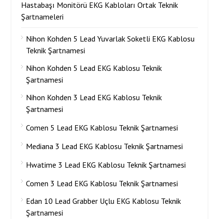
Hastabaşı Monitörü EKG Kabloları Ortak Teknik
Şartnameleri
Nihon Kohden 5 Lead Yuvarlak Soketli EKG Kablosu
Teknik Şartnamesi
Nihon Kohden 5 Lead EKG Kablosu Teknik
Şartnamesi
Nihon Kohden 3 Lead EKG Kablosu Teknik
Şartnamesi
Comen 5 Lead EKG Kablosu Teknik Şartnamesi
Mediana 3 Lead EKG Kablosu Teknik Şartnamesi
Hwatime 3 Lead EKG Kablosu Teknik Şartnamesi
Comen 3 Lead EKG Kablosu Teknik Şartnamesi
Edan 10 Lead Grabber Uçlu EKG Kablosu Teknik
Şartnamesi