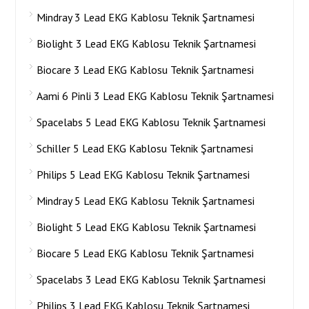
Mindray 3 Lead EKG Kablosu Teknik Şartnamesi
Biolight 3 Lead EKG Kablosu Teknik Şartnamesi
Biocare 3 Lead EKG Kablosu Teknik Şartnamesi
Aami 6 Pinli 3 Lead EKG Kablosu Teknik Şartnamesi
Spacelabs 5 Lead EKG Kablosu Teknik Şartnamesi
Schiller 5 Lead EKG Kablosu Teknik Şartnamesi
Philips 5 Lead EKG Kablosu Teknik Şartnamesi
Mindray 5 Lead EKG Kablosu Teknik Şartnamesi
Biolight 5 Lead EKG Kablosu Teknik Şartnamesi
Biocare 5 Lead EKG Kablosu Teknik Şartnamesi
Spacelabs 3 Lead EKG Kablosu Teknik Şartnamesi
Philips 3 Lead EKG Kablosu Teknik Şartnamesi