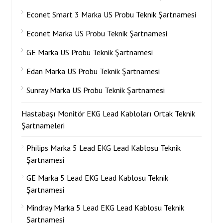
Econet Smart 3 Marka US Probu Teknik Şartnamesi
Econet Marka US Probu Teknik Şartnamesi
GE Marka US Probu Teknik Şartnamesi
Edan Marka US Probu Teknik Şartnamesi
Sunray Marka US Probu Teknik Şartnamesi
Hastabaşı Monitör EKG Lead Kabloları Ortak Teknik
Şartnameleri
Philips Marka 5 Lead EKG Lead Kablosu Teknik
Şartnamesi
GE Marka 5 Lead EKG Lead Kablosu Teknik
Şartnamesi
Mindray Marka 5 Lead EKG Lead Kablosu Teknik
Şartnamesi