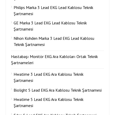
Philips Marka 3 Lead EKG Lead Kablosu Teknik
Şartnamesi
GE Marka 3 Lead EKG Lead Kablosu Teknik
Şartnamesi
Nihon Kohden Marka 3 Lead EKG Lead Kablosu
Teknik Şartnamesi
Hastabaşı Monitör EKG Ara Kabloları Ortak Teknik
Şartnameleri
Hwatime 3 Lead EKG Ara Kablosu Teknik
Şartnamesi
Biolight 5 Lead EKG Ara Kablosu Teknik Şartnamesi
Hwatime 5 Lead EKG Ara Kablosu Teknik
Şartnamesi