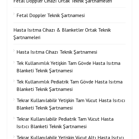
Fetal Doppler Cihazı Ortak Teknik Şartnameleri
Fetal Doppler Teknik Şartnamesi
Hasta Isıtma Cihazı & Blanketler Ortak Teknik
Şartnameleri
Hasta Isıtma Cihazı Teknik Şartnamesi
Tek Kullanımlık Yetişkin Tam Gövde Hasta Isıtma
Blanketi Teknik Şartnamesi
Tek Kullanımlık Pediatrik Tam Gövde Hasta Isıtma
Blanketi Teknik Şartnamesi
Tekrar Kullanılabilir Yetişkin Tam Vücut Hasta Isıtıcı
Blanketi Teknik Şartnamesi
Tekrar Kullanılabilir Pediatrik Tam Vücut Hasta
Isıtıcı Blanketi Teknik Şartnamesi
Tekrar Kullanılabilir Yetişkin Vücut Altı Hasta Isıtıcı