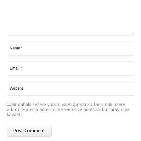
Bir dahaki sefere yorum yaptığımda kullanılmak üzere
adımı, e-posta adresimi ve web site adresimi bu tarayıcıya
kaydet.