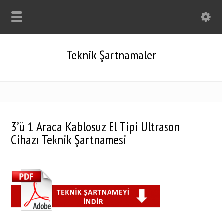
Teknik Şartnamaler
3’ü 1 Arada Kablosuz El Tipi Ultrason
Cihazı Teknik Şartnamesi