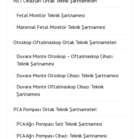
NST Cihazları Ortak Teknik Şartnameleri
Fetal Monitör Teknik Şartnamesi
Maternal Fetal Monitör Teknik Şartnamesi
Otoskop-Oftalmaskop Ortak Teknik Şartnameleri
Duvara Monte Otoskop – Oftalmaskop Cihazı
Teknik Şartnamesi
Duvara Monte Otoskop Cihazı Teknik Şartnamesi
Duvara Monte Oftalmaskop Cihazı Teknik
Şartnamesi
PCA Pompası Ortak Teknik Şartnameleri
PCA Ağrı Pompası Seti Teknik Şartnamesi
PCA Ağrı Pompası Cihazı Teknik Şartnamesi