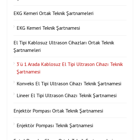
EKG Kemeri Ortak Teknik Şartnameleri
EKG Kemeri Teknik Şartnamesi
El Tipi Kablosuz Ultrason Cihazları Ortak Teknik
Şartnameleri
3’ü 1 Arada Kablosuz El Tipi Ultrason Cihazı Teknik
Şartnamesi
Konveks El Tipi Ultrason Cihazı Teknik Şartnamesi
Lineer El Tipi Ultrason Cihazı Teknik Şartnamesi
Enjektör Pompası Ortak Teknik Şartnamesi
Enjektör Pompası Teknik Şartnamesi