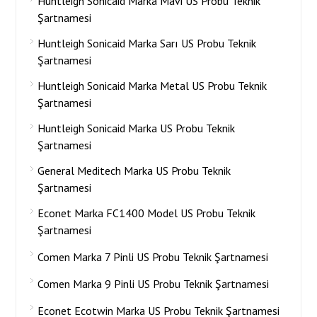
Huntleigh Sonicaid Marka Mavi US Probu Teknik
Şartnamesi
Huntleigh Sonicaid Marka Sarı US Probu Teknik
Şartnamesi
Huntleigh Sonicaid Marka Metal US Probu Teknik
Şartnamesi
Huntleigh Sonicaid Marka US Probu Teknik
Şartnamesi
General Meditech Marka US Probu Teknik
Şartnamesi
Econet Marka FC1400 Model US Probu Teknik
Şartnamesi
Comen Marka 7 Pinli US Probu Teknik Şartnamesi
Comen Marka 9 Pinli US Probu Teknik Şartnamesi
Econet Ecotwin Marka US Probu Teknik Şartnamesi