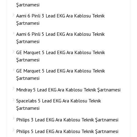
Şartnamesi
Aami 6 Pinli 3 Lead EKG Ara Kablosu Teknik
Şartnamesi
Aami 6 Pinli 5 Lead EKG Ara Kablosu Teknik
Şartnamesi
GE Marquet 5 Lead EKG Ara Kablosu Teknik
Şartnamesi
GE Marquet 5 Lead EKG Ara Kablosu Teknik
Şartnamesi
Mindray 5 Lead EKG Ara Kablosu Teknik Şartnamesi
Spacelabs 5 Lead EKG Ara Kablosu Teknik
Şartnamesi
Philips 3 Lead EKG Ara Kablosu Teknik Şartnamesi
Philips 5 Lead EKG Ara Kablosu Teknik Şartnamesi