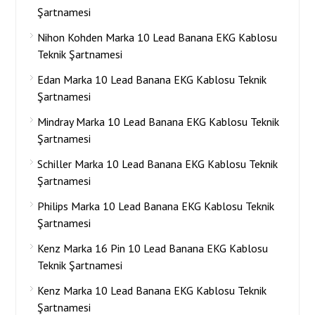
Şartnamesi
Nihon Kohden Marka 10 Lead Banana EKG Kablosu
Teknik Şartnamesi
Edan Marka 10 Lead Banana EKG Kablosu Teknik
Şartnamesi
Mindray Marka 10 Lead Banana EKG Kablosu Teknik
Şartnamesi
Schiller Marka 10 Lead Banana EKG Kablosu Teknik
Şartnamesi
Philips Marka 10 Lead Banana EKG Kablosu Teknik
Şartnamesi
Kenz Marka 16 Pin 10 Lead Banana EKG Kablosu
Teknik Şartnamesi
Kenz Marka 10 Lead Banana EKG Kablosu Teknik
Şartnamesi