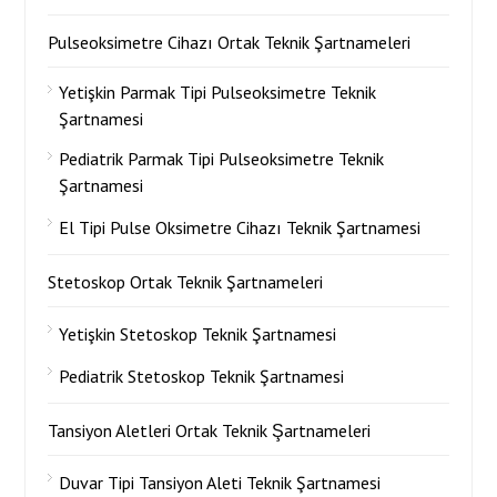
Pulseoksimetre Cihazı Ortak Teknik Şartnameleri
Yetişkin Parmak Tipi Pulseoksimetre Teknik
Şartnamesi
Pediatrik Parmak Tipi Pulseoksimetre Teknik
Şartnamesi
El Tipi Pulse Oksimetre Cihazı Teknik Şartnamesi
Stetoskop Ortak Teknik Şartnameleri
Yetişkin Stetoskop Teknik Şartnamesi
Pediatrik Stetoskop Teknik Şartnamesi
Tansiyon Aletleri Ortak Teknik Şartnameleri
Duvar Tipi Tansiyon Aleti Teknik Şartnamesi