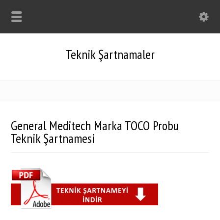
Teknik Şartnamaler
General Meditech Marka TOCO Probu
Teknik Şartnamesi