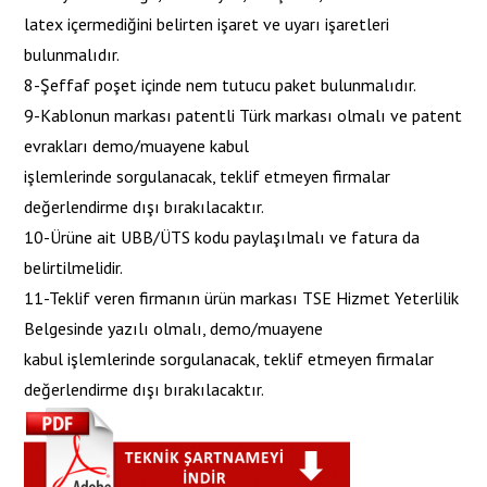
latex içermediğini belirten işaret ve uyarı işaretleri
bulunmalıdır.
8-Şeffaf poşet içinde nem tutucu paket bulunmalıdır.
9-Kablonun markası patentli Türk markası olmalı ve patent
evrakları demo/muayene kabul
işlemlerinde sorgulanacak, teklif etmeyen firmalar
değerlendirme dışı bırakılacaktır.
10-Ürüne ait UBB/ÜTS kodu paylaşılmalı ve fatura da
belirtilmelidir.
11-Teklif veren firmanın ürün markası TSE Hizmet Yeterlilik
Belgesinde yazılı olmalı, demo/muayene
kabul işlemlerinde sorgulanacak, teklif etmeyen firmalar
değerlendirme dışı bırakılacaktır.