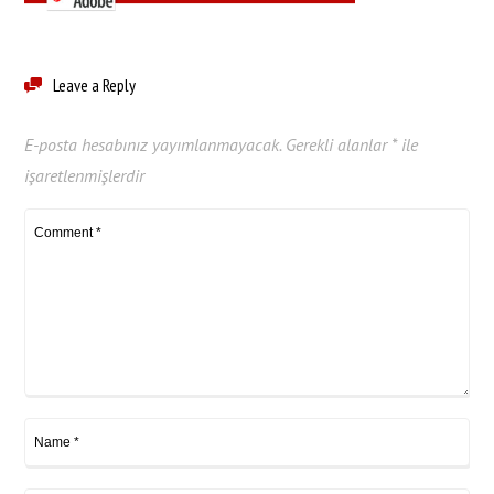
Leave a Reply
E-posta hesabınız yayımlanmayacak.
Gerekli alanlar
*
ile
işaretlenmişlerdir