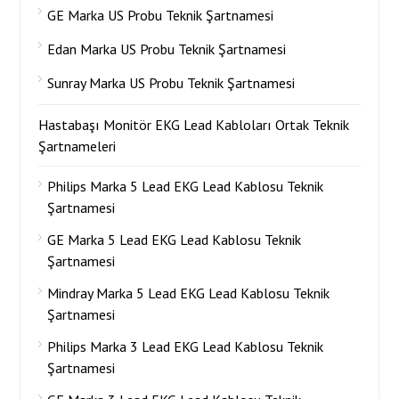
GE Marka US Probu Teknik Şartnamesi
Edan Marka US Probu Teknik Şartnamesi
Sunray Marka US Probu Teknik Şartnamesi
Hastabaşı Monitör EKG Lead Kabloları Ortak Teknik
Şartnameleri
Philips Marka 5 Lead EKG Lead Kablosu Teknik
Şartnamesi
GE Marka 5 Lead EKG Lead Kablosu Teknik
Şartnamesi
Mindray Marka 5 Lead EKG Lead Kablosu Teknik
Şartnamesi
Philips Marka 3 Lead EKG Lead Kablosu Teknik
Şartnamesi