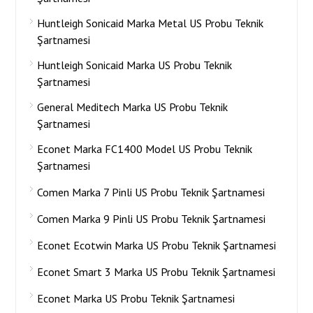
Huntleigh Sonicaid Marka Metal US Probu Teknik
Şartnamesi
Huntleigh Sonicaid Marka US Probu Teknik
Şartnamesi
General Meditech Marka US Probu Teknik
Şartnamesi
Econet Marka FC1400 Model US Probu Teknik
Şartnamesi
Comen Marka 7 Pinli US Probu Teknik Şartnamesi
Comen Marka 9 Pinli US Probu Teknik Şartnamesi
Econet Ecotwin Marka US Probu Teknik Şartnamesi
Econet Smart 3 Marka US Probu Teknik Şartnamesi
Econet Marka US Probu Teknik Şartnamesi