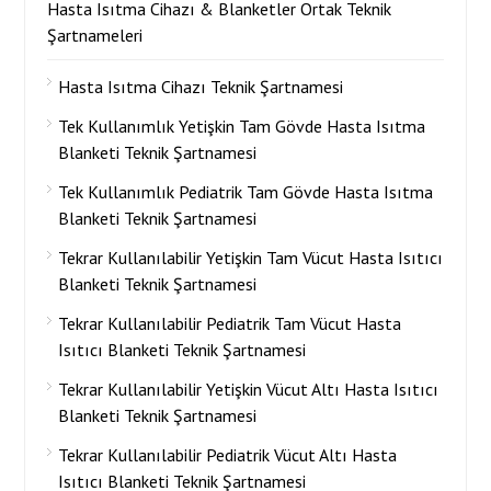
Hasta Isıtma Cihazı & Blanketler Ortak Teknik
Şartnameleri
Hasta Isıtma Cihazı Teknik Şartnamesi
Tek Kullanımlık Yetişkin Tam Gövde Hasta Isıtma
Blanketi Teknik Şartnamesi
Tek Kullanımlık Pediatrik Tam Gövde Hasta Isıtma
Blanketi Teknik Şartnamesi
Tekrar Kullanılabilir Yetişkin Tam Vücut Hasta Isıtıcı
Blanketi Teknik Şartnamesi
Tekrar Kullanılabilir Pediatrik Tam Vücut Hasta
Isıtıcı Blanketi Teknik Şartnamesi
Tekrar Kullanılabilir Yetişkin Vücut Altı Hasta Isıtıcı
Blanketi Teknik Şartnamesi
Tekrar Kullanılabilir Pediatrik Vücut Altı Hasta
Isıtıcı Blanketi Teknik Şartnamesi