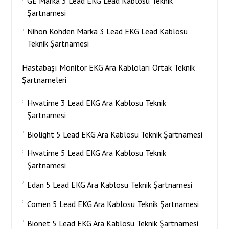
GE Marka 3 Lead EKG Lead Kablosu Teknik
Şartnamesi
Nihon Kohden Marka 3 Lead EKG Lead Kablosu
Teknik Şartnamesi
Hastabaşı Monitör EKG Ara Kabloları Ortak Teknik
Şartnameleri
Hwatime 3 Lead EKG Ara Kablosu Teknik
Şartnamesi
Biolight 5 Lead EKG Ara Kablosu Teknik Şartnamesi
Hwatime 5 Lead EKG Ara Kablosu Teknik
Şartnamesi
Edan 5 Lead EKG Ara Kablosu Teknik Şartnamesi
Comen 5 Lead EKG Ara Kablosu Teknik Şartnamesi
Bionet 5 Lead EKG Ara Kablosu Teknik Şartnamesi