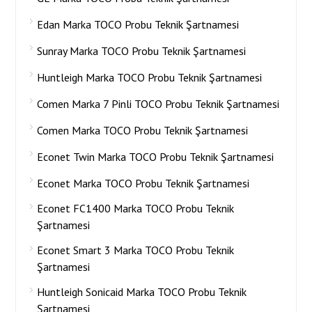
Edan Marka TOCO Probu Teknik Şartnamesi
Sunray Marka TOCO Probu Teknik Şartnamesi
Huntleigh Marka TOCO Probu Teknik Şartnamesi
Comen Marka 7 Pinli TOCO Probu Teknik Şartnamesi
Comen Marka TOCO Probu Teknik Şartnamesi
Econet Twin Marka TOCO Probu Teknik Şartnamesi
Econet Marka TOCO Probu Teknik Şartnamesi
Econet FC1400 Marka TOCO Probu Teknik
Şartnamesi
Econet Smart 3 Marka TOCO Probu Teknik
Şartnamesi
Huntleigh Sonicaid Marka TOCO Probu Teknik
Şartnamesi