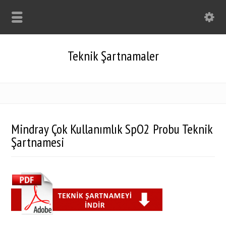
Teknik Şartnamaler
Mindray Çok Kullanımlık SpO2 Probu Teknik
Şartnamesi