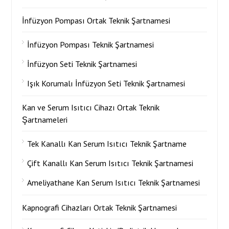
İnfüzyon Pompası Ortak Teknik Şartnamesi
İnfüzyon Pompası Teknik Şartnamesi
İnfüzyon Seti Teknik Şartnamesi
Işık Korumalı İnfüzyon Seti Teknik Şartnamesi
Kan ve Serum Isıtıcı Cihazı Ortak Teknik
Şartnameleri
Tek Kanallı Kan Serum Isıtıcı Teknik Şartname
Çift Kanallı Kan Serum Isıtıcı Teknik Şartnamesi
Ameliyathane Kan Serum Isıtıcı Teknik Şartnamesi
Kapnografi Cihazları Ortak Teknik Şartnamesi