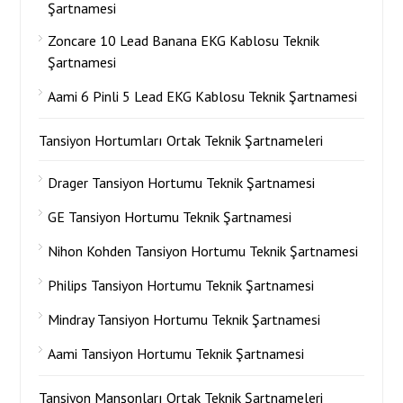
Şartnamesi
Zoncare 10 Lead Banana EKG Kablosu Teknik
Şartnamesi
Aami 6 Pinli 5 Lead EKG Kablosu Teknik Şartnamesi
Tansiyon Hortumları Ortak Teknik Şartnameleri
Drager Tansiyon Hortumu Teknik Şartnamesi
GE Tansiyon Hortumu Teknik Şartnamesi
Nihon Kohden Tansiyon Hortumu Teknik Şartnamesi
Philips Tansiyon Hortumu Teknik Şartnamesi
Mindray Tansiyon Hortumu Teknik Şartnamesi
Aami Tansiyon Hortumu Teknik Şartnamesi
Tansiyon Manşonları Ortak Teknik Şartnameleri