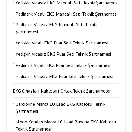
Yetişkin Vidasız EKG Mandalı Seti Teknik Şartnamesi
Pediatrik Vidalı EKG Mandalı Seti Teknik Şartnamesi
Pediatrik Vidasız EKG Mandalı Seti Teknik
Şartnamesi
Yetişkin Vidalı EKG Puar Seti Teknik Şartnamesi
Yetişkin Vidasız EKG Puar Seti Teknik Şartnamesi
Pediatrik Vidalı EKG Puar Seti Teknik Şartnamesi
Pediatrik Vidasız EKG Puar Seti Teknik Şartnamesi
EKG Cihazları Kabloları Ortak Teknik Şartnameleri
Cardioline Marka 10 Lead EKG Kablosu Teknik
Şartnamesi
Nihon Kohden Marka 10 Lead Banana EKG Kablosu
Teknik Şartnamesi