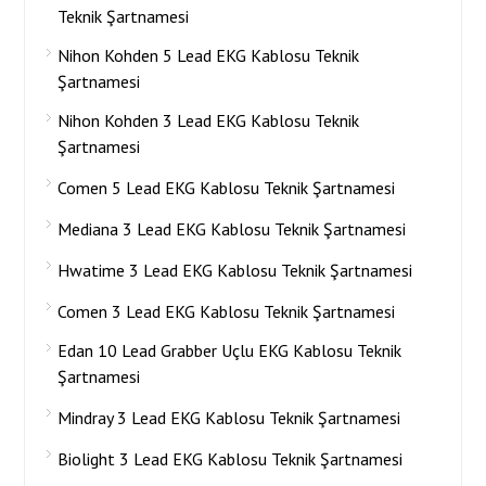
Teknik Şartnamesi
Nihon Kohden 5 Lead EKG Kablosu Teknik
Şartnamesi
Nihon Kohden 3 Lead EKG Kablosu Teknik
Şartnamesi
Comen 5 Lead EKG Kablosu Teknik Şartnamesi
Mediana 3 Lead EKG Kablosu Teknik Şartnamesi
Hwatime 3 Lead EKG Kablosu Teknik Şartnamesi
Comen 3 Lead EKG Kablosu Teknik Şartnamesi
Edan 10 Lead Grabber Uçlu EKG Kablosu Teknik
Şartnamesi
Mindray 3 Lead EKG Kablosu Teknik Şartnamesi
Biolight 3 Lead EKG Kablosu Teknik Şartnamesi