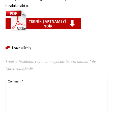
bırakılacaktır.
Leave a Reply
E-posta hesabınız yayımlanmayacak.
Gerekli alanlar
*
ile
işaretlenmişlerdir