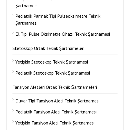
Şartnamesi
Pediatrik Parmak Tipi Pulseoksimetre Teknik
Şartnamesi
El Tipi Pulse Oksimetre Cihazı Teknik Şartnamesi
Stetoskop Ortak Teknik Şartnameleri
Yetişkin Stetoskop Teknik Şartnamesi
Pediatrik Stetoskop Teknik Şartnamesi
Tansiyon Aletleri Ortak Teknik Şartnameleri
Duvar Tipi Tansiyon Aleti Teknik Şartnamesi
Pediatrik Tansiyon Aleti Teknik Şartnamesi
Yetişkin Tansiyon Aleti Teknik Şartnamesi