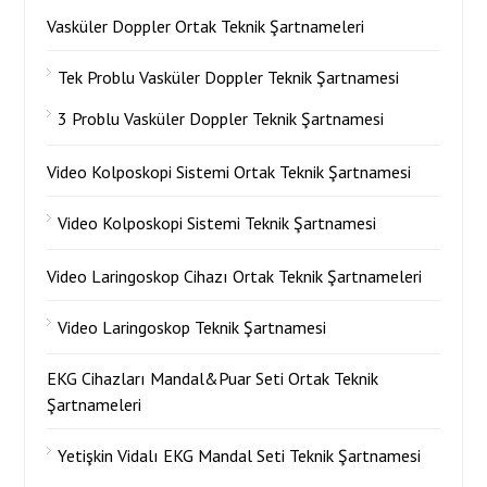
Vasküler Doppler Ortak Teknik Şartnameleri
Tek Problu Vasküler Doppler Teknik Şartnamesi
3 Problu Vasküler Doppler Teknik Şartnamesi
Video Kolposkopi Sistemi Ortak Teknik Şartnamesi
Video Kolposkopi Sistemi Teknik Şartnamesi
Video Laringoskop Cihazı Ortak Teknik Şartnameleri
Video Laringoskop Teknik Şartnamesi
EKG Cihazları Mandal&Puar Seti Ortak Teknik
Şartnameleri
Yetişkin Vidalı EKG Mandal Seti Teknik Şartnamesi