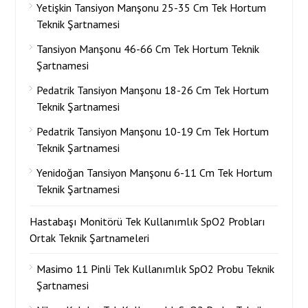
Yetişkin Tansiyon Manşonu 25-35 Cm Tek Hortum
Teknik Şartnamesi
Tansiyon Manşonu 46-66 Cm Tek Hortum Teknik
Şartnamesi
Pedatrik Tansiyon Manşonu 18-26 Cm Tek Hortum
Teknik Şartnamesi
Pedatrik Tansiyon Manşonu 10-19 Cm Tek Hortum
Teknik Şartnamesi
Yenidoğan Tansiyon Manşonu 6-11 Cm Tek Hortum
Teknik Şartnamesi
Hastabaşı Monitörü Tek Kullanımlık SpO2 Probları
Ortak Teknik Şartnameleri
Masimo 11 Pinli Tek Kullanımlık SpO2 Probu Teknik
Şartnamesi