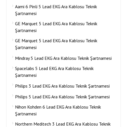
Aami 6 Pinli 5 Lead EKG Ara Kablosu Teknik
Şartnamesi
GE Marquet 5 Lead EKG Ara Kablosu Teknik
Şartnamesi
GE Marquet 5 Lead EKG Ara Kablosu Teknik
Şartnamesi
Mindray 5 Lead EKG Ara Kablosu Teknik Şartnamesi
Spacelabs 5 Lead EKG Ara Kablosu Teknik
Şartnamesi
Philips 3 Lead EKG Ara Kablosu Teknik Şartnamesi
Philips 5 Lead EKG Ara Kablosu Teknik Şartnamesi
Nihon Kohden 6 Lead EKG Ara Kablosu Teknik
Şartnamesi
Northern Meditech 3 Lead EKG Ara Kablosu Teknik