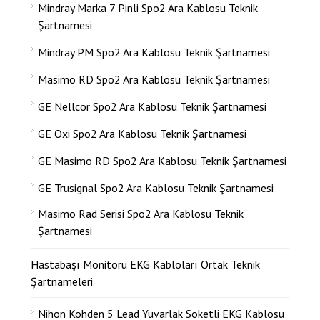
Mindray Marka 7 Pinli Spo2 Ara Kablosu Teknik
Şartnamesi
Mindray PM Spo2 Ara Kablosu Teknik Şartnamesi
Masimo RD Spo2 Ara Kablosu Teknik Şartnamesi
GE Nellcor Spo2 Ara Kablosu Teknik Şartnamesi
GE Oxi Spo2 Ara Kablosu Teknik Şartnamesi
GE Masimo RD Spo2 Ara Kablosu Teknik Şartnamesi
GE Trusignal Spo2 Ara Kablosu Teknik Şartnamesi
Masimo Rad Serisi Spo2 Ara Kablosu Teknik
Şartnamesi
Hastabaşı Monitörü EKG Kabloları Ortak Teknik
Şartnameleri
Nihon Kohden 5 Lead Yuvarlak Soketli EKG Kablosu