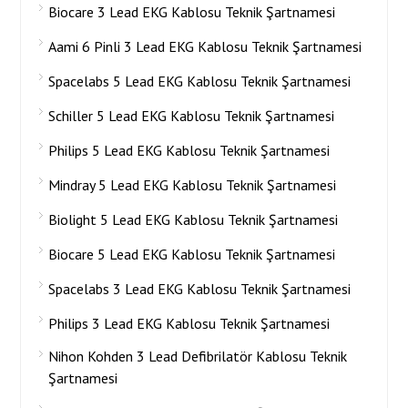
Biocare 3 Lead EKG Kablosu Teknik Şartnamesi
Aami 6 Pinli 3 Lead EKG Kablosu Teknik Şartnamesi
Spacelabs 5 Lead EKG Kablosu Teknik Şartnamesi
Schiller 5 Lead EKG Kablosu Teknik Şartnamesi
Philips 5 Lead EKG Kablosu Teknik Şartnamesi
Mindray 5 Lead EKG Kablosu Teknik Şartnamesi
Biolight 5 Lead EKG Kablosu Teknik Şartnamesi
Biocare 5 Lead EKG Kablosu Teknik Şartnamesi
Spacelabs 3 Lead EKG Kablosu Teknik Şartnamesi
Philips 3 Lead EKG Kablosu Teknik Şartnamesi
Nihon Kohden 3 Lead Defibrilatör Kablosu Teknik
Şartnamesi