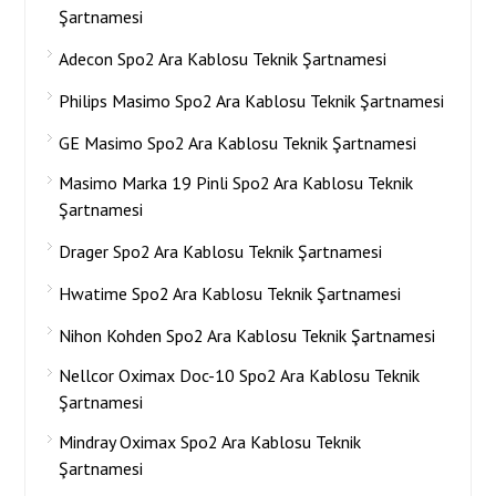
Şartnamesi
Adecon Spo2 Ara Kablosu Teknik Şartnamesi
Philips Masimo Spo2 Ara Kablosu Teknik Şartnamesi
GE Masimo Spo2 Ara Kablosu Teknik Şartnamesi
Masimo Marka 19 Pinli Spo2 Ara Kablosu Teknik
Şartnamesi
Drager Spo2 Ara Kablosu Teknik Şartnamesi
Hwatime Spo2 Ara Kablosu Teknik Şartnamesi
Nihon Kohden Spo2 Ara Kablosu Teknik Şartnamesi
Nellcor Oximax Doc-10 Spo2 Ara Kablosu Teknik
Şartnamesi
Mindray Oximax Spo2 Ara Kablosu Teknik
Şartnamesi