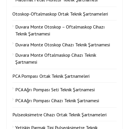
Otoskop-Oftalmaskop Ortak Teknik Şartnameleri
Duvara Monte Otoskop – Oftalmaskop Cihazı
Teknik Şartnamesi
Duvara Monte Otoskop Cihazı Teknik Şartnamesi
Duvara Monte Oftalmaskop Cihazı Teknik
Şartnamesi
PCA Pompası Ortak Teknik Şartnameleri
PCA Ağrı Pompası Seti Teknik Şartnamesi
PCA Ağrı Pompası Cihazı Teknik Şartnamesi
Pulseoksimetre Cihazı Ortak Teknik Şartnameleri
Yetişkin Parmak Tipi Pulseoksimetre Teknik