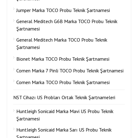
Jumper Marka TOCO Probu Teknik Şartnamesi
General Meditech G6B Marka TOCO Probu Teknik
Şartnamesi
General Meditech Marka TOCO Probu Teknik
Şartnamesi
Bionet Marka TOCO Probu Teknik Şartnamesi
Comen Marka 7 Pinli TOCO Probu Teknik Şartnamesi
Comen Marka TOCO Probu Teknik Şartnamesi
NST Cihazı US Probları Ortak Teknik Şartnameleri
Huntleigh Sonicaid Marka Mavi US Probu Teknik
Şartnamesi
Huntleigh Sonicaid Marka Sarı US Probu Teknik
Şartnamesi