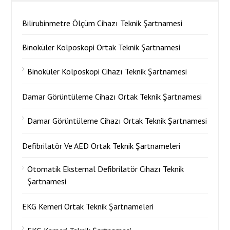
Bilirubinmetre Ölçüm Cihazı Teknik Şartnamesi
Binoküler Kolposkopi Ortak Teknik Şartnamesi
Binoküler Kolposkopi Cihazı Teknik Şartnamesi
Damar Görüntüleme Cihazı Ortak Teknik Şartnamesi
Damar Görüntüleme Cihazı Ortak Teknik Şartnamesi
Defibrilatör Ve AED Ortak Teknik Şartnameleri
Otomatik Eksternal Defibrilatör Cihazı Teknik
Şartnamesi
EKG Kemeri Ortak Teknik Şartnameleri