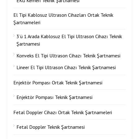
EKG Kemeri Teknik Şartnamesi
El Tipi Kablosuz Ultrason Cihazları Ortak Teknik
Şartnameleri
3’ü 1 Arada Kablosuz El Tipi Ultrason Cihazı Teknik
Şartnamesi
Konveks El Tipi Ultrason Cihazı Teknik Şartnamesi
Lineer El Tipi Ultrason Cihazı Teknik Şartnamesi
Enjektör Pompası Ortak Teknik Şartnamesi
Enjektör Pompası Teknik Şartnamesi
Fetal Doppler Cihazı Ortak Teknik Şartnameleri
Fetal Doppler Teknik Şartnamesi