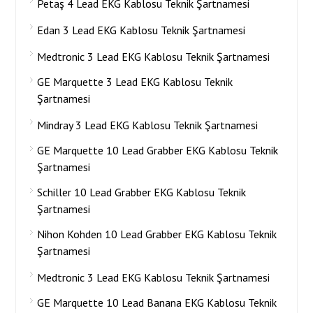
Petaş 4 Lead EKG Kablosu Teknik Şartnamesi
Edan 3 Lead EKG Kablosu Teknik Şartnamesi
Medtronic 3 Lead EKG Kablosu Teknik Şartnamesi
GE Marquette 3 Lead EKG Kablosu Teknik
Şartnamesi
Mindray 3 Lead EKG Kablosu Teknik Şartnamesi
GE Marquette 10 Lead Grabber EKG Kablosu Teknik
Şartnamesi
Schiller 10 Lead Grabber EKG Kablosu Teknik
Şartnamesi
Nihon Kohden 10 Lead Grabber EKG Kablosu Teknik
Şartnamesi
Medtronic 3 Lead EKG Kablosu Teknik Şartnamesi
GE Marquette 10 Lead Banana EKG Kablosu Teknik