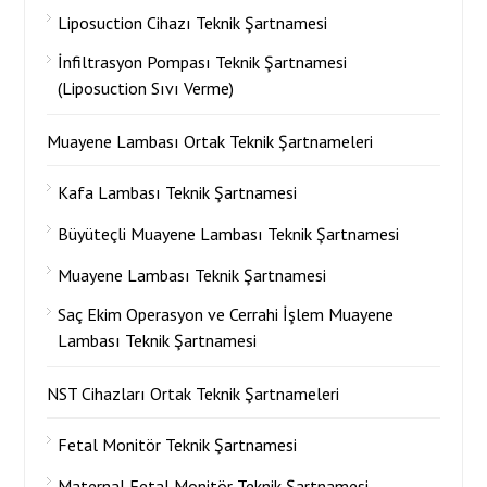
Liposuction Cihazı Teknik Şartnamesi
İnfiltrasyon Pompası Teknik Şartnamesi
(Liposuction Sıvı Verme)
Muayene Lambası Ortak Teknik Şartnameleri
Kafa Lambası Teknik Şartnamesi
Büyüteçli Muayene Lambası Teknik Şartnamesi
Muayene Lambası Teknik Şartnamesi
Saç Ekim Operasyon ve Cerrahi İşlem Muayene
Lambası Teknik Şartnamesi
NST Cihazları Ortak Teknik Şartnameleri
Fetal Monitör Teknik Şartnamesi
Maternal Fetal Monitör Teknik Şartnamesi