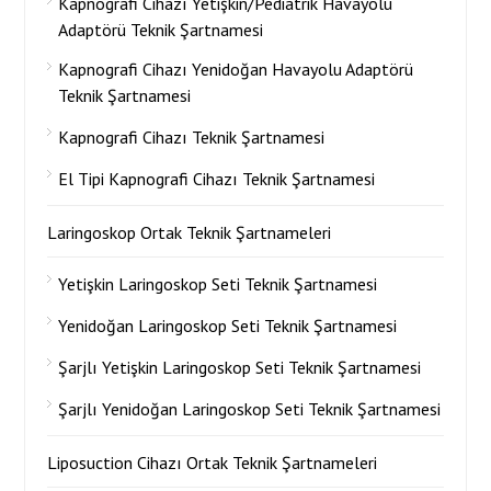
Kapnografi Cihazı Yetişkin/Pediatrik Havayolu
Adaptörü Teknik Şartnamesi
Kapnografi Cihazı Yenidoğan Havayolu Adaptörü
Teknik Şartnamesi
Kapnografi Cihazı Teknik Şartnamesi
El Tipi Kapnografi Cihazı Teknik Şartnamesi
Laringoskop Ortak Teknik Şartnameleri
Yetişkin Laringoskop Seti Teknik Şartnamesi
Yenidoğan Laringoskop Seti Teknik Şartnamesi
Şarjlı Yetişkin Laringoskop Seti Teknik Şartnamesi
Şarjlı Yenidoğan Laringoskop Seti Teknik Şartnamesi
Liposuction Cihazı Ortak Teknik Şartnameleri