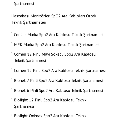
Şartnamesi
Hastabaşı Monitörleri SpO2 Ara Kabloları Ortak
Teknik Şartnameleri
Contec Marka Spo2 Ara Kablosu Teknik Şartnamesi
MEK Marka Spo2 Ara Kablosu Teknik Şartnamesi
Comen 12 Pinli Mavi Soketli Spo2 Ara Kablosu
Teknik Şartnamesi
Comen 12 Pinli Spo2 Ara Kablosu Teknik Şartnamesi
Bionet 7 Pinli Spo2 Ara Kablosu Teknik Şartnamesi
Bionet 6 Pinli Spo2 Ara Kablosu Teknik Şartnamesi
Biolight 12 Pinli Spo2 Ara Kablosu Teknik
Şartnamesi
Biolight Oximax Spo2 Ara Kablosu Teknik