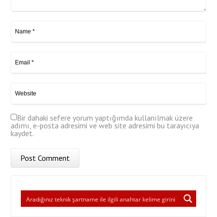
Bir dahaki sefere yorum yaptığımda kullanılmak üzere
adımı, e-posta adresimi ve web site adresimi bu tarayıcıya
kaydet.