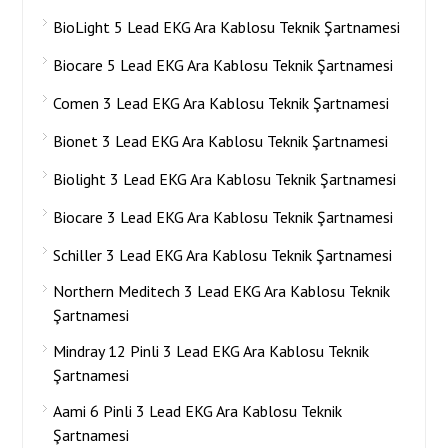
BioLight 5 Lead EKG Ara Kablosu Teknik Şartnamesi
Biocare 5 Lead EKG Ara Kablosu Teknik Şartnamesi
Comen 3 Lead EKG Ara Kablosu Teknik Şartnamesi
Bionet 3 Lead EKG Ara Kablosu Teknik Şartnamesi
Biolight 3 Lead EKG Ara Kablosu Teknik Şartnamesi
Biocare 3 Lead EKG Ara Kablosu Teknik Şartnamesi
Schiller 3 Lead EKG Ara Kablosu Teknik Şartnamesi
Northern Meditech 3 Lead EKG Ara Kablosu Teknik
Şartnamesi
Mindray 12 Pinli 3 Lead EKG Ara Kablosu Teknik
Şartnamesi
Aami 6 Pinli 3 Lead EKG Ara Kablosu Teknik
Şartnamesi