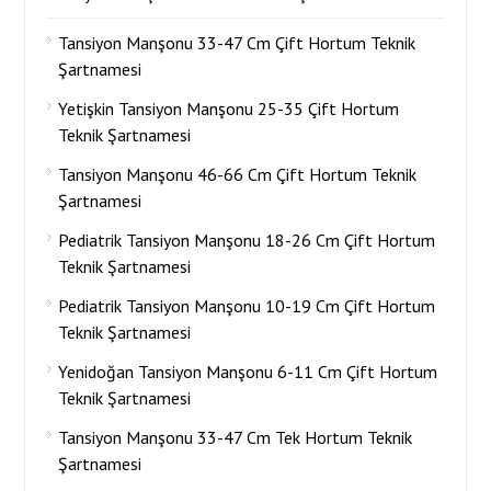
Tansiyon Manşonu 33-47 Cm Çift Hortum Teknik
Şartnamesi
Yetişkin Tansiyon Manşonu 25-35 Çift Hortum
Teknik Şartnamesi
Tansiyon Manşonu 46-66 Cm Çift Hortum Teknik
Şartnamesi
Pediatrik Tansiyon Manşonu 18-26 Cm Çift Hortum
Teknik Şartnamesi
Pediatrik Tansiyon Manşonu 10-19 Cm Çift Hortum
Teknik Şartnamesi
Yenidoğan Tansiyon Manşonu 6-11 Cm Çift Hortum
Teknik Şartnamesi
Tansiyon Manşonu 33-47 Cm Tek Hortum Teknik
Şartnamesi