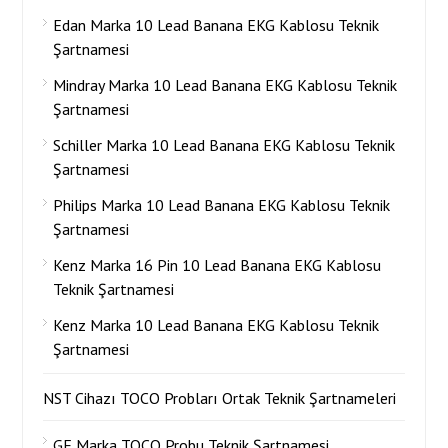
Edan Marka 10 Lead Banana EKG Kablosu Teknik
Şartnamesi
Mindray Marka 10 Lead Banana EKG Kablosu Teknik
Şartnamesi
Schiller Marka 10 Lead Banana EKG Kablosu Teknik
Şartnamesi
Philips Marka 10 Lead Banana EKG Kablosu Teknik
Şartnamesi
Kenz Marka 16 Pin 10 Lead Banana EKG Kablosu
Teknik Şartnamesi
Kenz Marka 10 Lead Banana EKG Kablosu Teknik
Şartnamesi
NST Cihazı TOCO Probları Ortak Teknik Şartnameleri
GE Marka TOCO Probu Teknik Şartnamesi