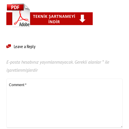
Leave a Reply
E-posta hesabınız yayımlanmayacak.
Gerekli alanlar
*
ile
işaretlenmişlerdir