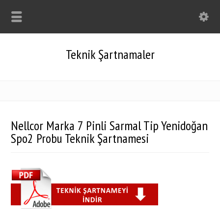
Teknik Şartnamaler
Nellcor Marka 7 Pinli Sarmal Tip Yenidoğan
Spo2 Probu Teknik Şartnamesi