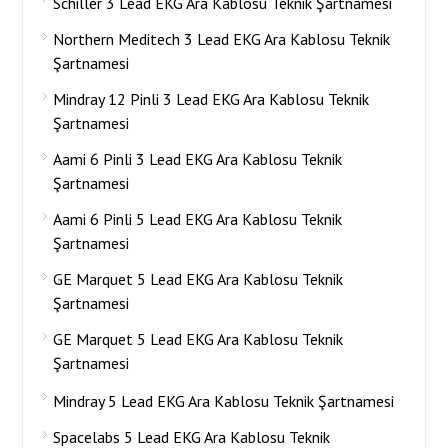
Schiller 3 Lead EKG Ara Kablosu Teknik Şartnamesi
Northern Meditech 3 Lead EKG Ara Kablosu Teknik
Şartnamesi
Mindray 12 Pinli 3 Lead EKG Ara Kablosu Teknik
Şartnamesi
Aami 6 Pinli 3 Lead EKG Ara Kablosu Teknik
Şartnamesi
Aami 6 Pinli 5 Lead EKG Ara Kablosu Teknik
Şartnamesi
GE Marquet 5 Lead EKG Ara Kablosu Teknik
Şartnamesi
GE Marquet 5 Lead EKG Ara Kablosu Teknik
Şartnamesi
Mindray 5 Lead EKG Ara Kablosu Teknik Şartnamesi
Spacelabs 5 Lead EKG Ara Kablosu Teknik