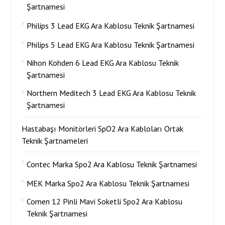
Şartnamesi
Philips 3 Lead EKG Ara Kablosu Teknik Şartnamesi
Philips 5 Lead EKG Ara Kablosu Teknik Şartnamesi
Nihon Kohden 6 Lead EKG Ara Kablosu Teknik
Şartnamesi
Northern Meditech 3 Lead EKG Ara Kablosu Teknik
Şartnamesi
Hastabaşı Monitörleri SpO2 Ara Kabloları Ortak
Teknik Şartnameleri
Contec Marka Spo2 Ara Kablosu Teknik Şartnamesi
MEK Marka Spo2 Ara Kablosu Teknik Şartnamesi
Comen 12 Pinli Mavi Soketli Spo2 Ara Kablosu
Teknik Şartnamesi