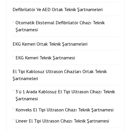
Defibrilatör Ve AED Ortak Teknik Şartnameleri
Otomatik Eksternal Defibrilatör Cihazı Teknik
Şartnamesi
EKG Kemeri Ortak Teknik Şartnameleri
EKG Kemeri Teknik Şartnamesi
El Tipi Kablosuz Ultrason Cihazları Ortak Teknik
Şartnameleri
3’ü 1 Arada Kablosuz El Tipi Ultrason Cihazı Teknik
Şartnamesi
Konveks El Tipi Ultrason Cihazı Teknik Şartnamesi
Lineer El Tipi Ultrason Cihazı Teknik Şartnamesi