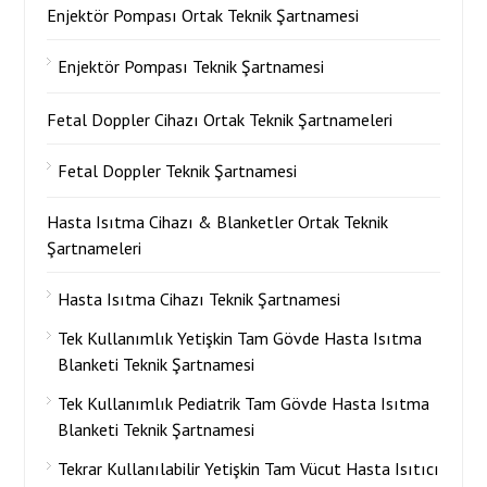
Enjektör Pompası Ortak Teknik Şartnamesi
Enjektör Pompası Teknik Şartnamesi
Fetal Doppler Cihazı Ortak Teknik Şartnameleri
Fetal Doppler Teknik Şartnamesi
Hasta Isıtma Cihazı & Blanketler Ortak Teknik
Şartnameleri
Hasta Isıtma Cihazı Teknik Şartnamesi
Tek Kullanımlık Yetişkin Tam Gövde Hasta Isıtma
Blanketi Teknik Şartnamesi
Tek Kullanımlık Pediatrik Tam Gövde Hasta Isıtma
Blanketi Teknik Şartnamesi
Tekrar Kullanılabilir Yetişkin Tam Vücut Hasta Isıtıcı