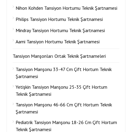
Nihon Kohden Tansiyon Hortumu Teknik Şartnamesi
Philips Tansiyon Hortumu Teknik Şartnamesi
Mindray Tansiyon Hortumu Teknik Şartnamesi
Aami Tansiyon Hortumu Teknik Şartnamesi
Tansiyon Manşonları Ortak Teknik Şartnameleri
Tansiyon Manşonu 33-47 Cm Çift Hortum Teknik
Şartnamesi
Yetişkin Tansiyon Manşonu 25-35 Çift Hortum
Teknik Şartnamesi
Tansiyon Manşonu 46-66 Cm Çift Hortum Teknik
Şartnamesi
Pediatrik Tansiyon Manşonu 18-26 Cm Çift Hortum
Teknik Şartnamesi