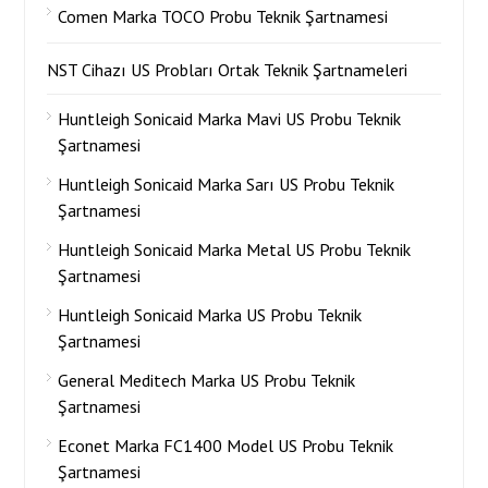
Comen Marka TOCO Probu Teknik Şartnamesi
NST Cihazı US Probları Ortak Teknik Şartnameleri
Huntleigh Sonicaid Marka Mavi US Probu Teknik
Şartnamesi
Huntleigh Sonicaid Marka Sarı US Probu Teknik
Şartnamesi
Huntleigh Sonicaid Marka Metal US Probu Teknik
Şartnamesi
Huntleigh Sonicaid Marka US Probu Teknik
Şartnamesi
General Meditech Marka US Probu Teknik
Şartnamesi
Econet Marka FC1400 Model US Probu Teknik
Şartnamesi