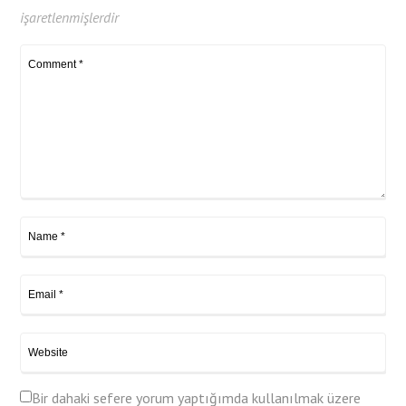
işaretlenmişlerdir
Bir dahaki sefere yorum yaptığımda kullanılmak üzere