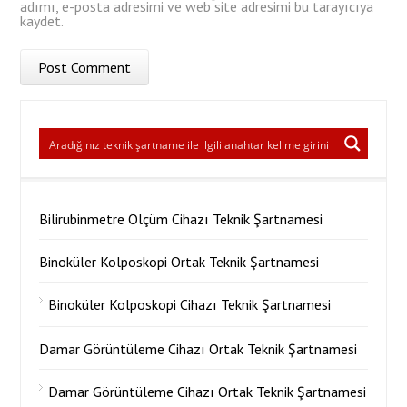
adımı, e-posta adresimi ve web site adresimi bu tarayıcıya
kaydet.
Bilirubinmetre Ölçüm Cihazı Teknik Şartnamesi
Binoküler Kolposkopi Ortak Teknik Şartnamesi
Binoküler Kolposkopi Cihazı Teknik Şartnamesi
Damar Görüntüleme Cihazı Ortak Teknik Şartnamesi
Damar Görüntüleme Cihazı Ortak Teknik Şartnamesi