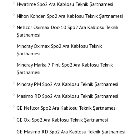
Hwatime Spo2 Ara Kablosu Teknik Şartnamesi
Nihon Kohden Spo2 Ara Kablosu Teknik Şartnamesi
Nellcor Oximax Doc-10 Spo2 Ara Kablosu Teknik
Şartnamesi
Mindray Oximax Spo2 Ara Kablosu Teknik
Şartnamesi
Mindray Marka 7 Pinli Spo2 Ara Kablosu Teknik
Şartnamesi
Mindray PM Spo2 Ara Kablosu Teknik Şartnamesi
Masimo RD Spo2 Ara Kablosu Teknik Şartnamesi
GE Nellcor Spo2 Ara Kablosu Teknik Şartnamesi
GE Oxi Spo2 Ara Kablosu Teknik Şartnamesi
GE Masimo RD Spo2 Ara Kablosu Teknik Şartnamesi