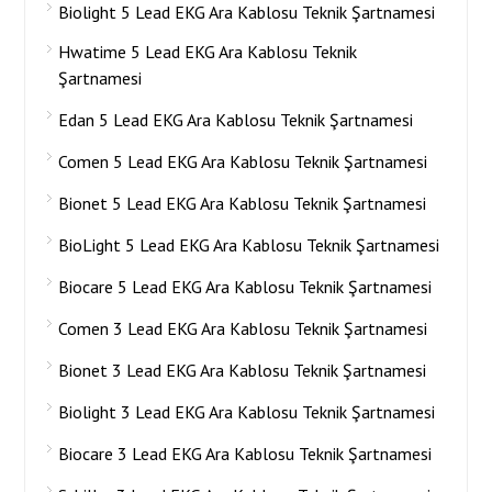
Biolight 5 Lead EKG Ara Kablosu Teknik Şartnamesi
Hwatime 5 Lead EKG Ara Kablosu Teknik
Şartnamesi
Edan 5 Lead EKG Ara Kablosu Teknik Şartnamesi
Comen 5 Lead EKG Ara Kablosu Teknik Şartnamesi
Bionet 5 Lead EKG Ara Kablosu Teknik Şartnamesi
BioLight 5 Lead EKG Ara Kablosu Teknik Şartnamesi
Biocare 5 Lead EKG Ara Kablosu Teknik Şartnamesi
Comen 3 Lead EKG Ara Kablosu Teknik Şartnamesi
Bionet 3 Lead EKG Ara Kablosu Teknik Şartnamesi
Biolight 3 Lead EKG Ara Kablosu Teknik Şartnamesi
Biocare 3 Lead EKG Ara Kablosu Teknik Şartnamesi