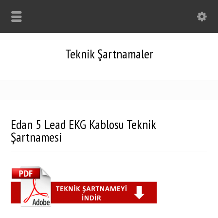
Teknik Şartnamaler
Edan 5 Lead EKG Kablosu Teknik
Şartnamesi