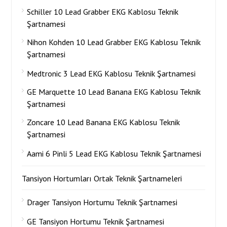
Schiller 10 Lead Grabber EKG Kablosu Teknik
Şartnamesi
Nihon Kohden 10 Lead Grabber EKG Kablosu Teknik
Şartnamesi
Medtronic 3 Lead EKG Kablosu Teknik Şartnamesi
GE Marquette 10 Lead Banana EKG Kablosu Teknik
Şartnamesi
Zoncare 10 Lead Banana EKG Kablosu Teknik
Şartnamesi
Aami 6 Pinli 5 Lead EKG Kablosu Teknik Şartnamesi
Tansiyon Hortumları Ortak Teknik Şartnameleri
Drager Tansiyon Hortumu Teknik Şartnamesi
GE Tansiyon Hortumu Teknik Şartnamesi