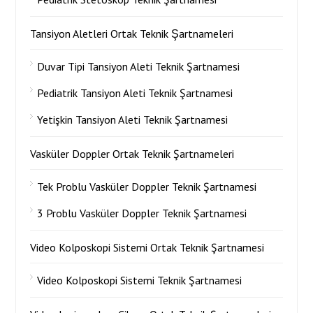
Tansiyon Aletleri Ortak Teknik Şartnameleri
Duvar Tipi Tansiyon Aleti Teknik Şartnamesi
Pediatrik Tansiyon Aleti Teknik Şartnamesi
Yetişkin Tansiyon Aleti Teknik Şartnamesi
Vasküler Doppler Ortak Teknik Şartnameleri
Tek Problu Vasküler Doppler Teknik Şartnamesi
3 Problu Vasküler Doppler Teknik Şartnamesi
Video Kolposkopi Sistemi Ortak Teknik Şartnamesi
Video Kolposkopi Sistemi Teknik Şartnamesi