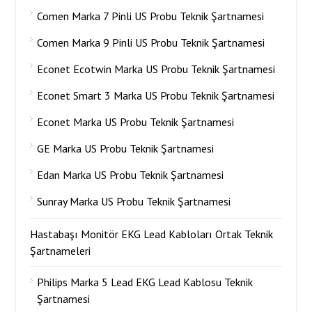
Comen Marka 7 Pinli US Probu Teknik Şartnamesi
Comen Marka 9 Pinli US Probu Teknik Şartnamesi
Econet Ecotwin Marka US Probu Teknik Şartnamesi
Econet Smart 3 Marka US Probu Teknik Şartnamesi
Econet Marka US Probu Teknik Şartnamesi
GE Marka US Probu Teknik Şartnamesi
Edan Marka US Probu Teknik Şartnamesi
Sunray Marka US Probu Teknik Şartnamesi
Hastabaşı Monitör EKG Lead Kabloları Ortak Teknik
Şartnameleri
Philips Marka 5 Lead EKG Lead Kablosu Teknik
Şartnamesi