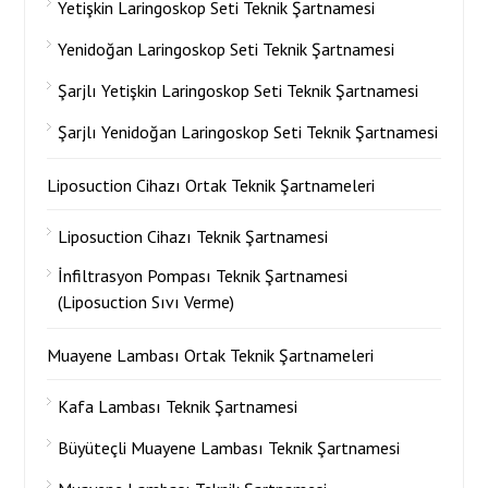
Yetişkin Laringoskop Seti Teknik Şartnamesi
Yenidoğan Laringoskop Seti Teknik Şartnamesi
Şarjlı Yetişkin Laringoskop Seti Teknik Şartnamesi
Şarjlı Yenidoğan Laringoskop Seti Teknik Şartnamesi
Liposuction Cihazı Ortak Teknik Şartnameleri
Liposuction Cihazı Teknik Şartnamesi
İnfiltrasyon Pompası Teknik Şartnamesi
(Liposuction Sıvı Verme)
Muayene Lambası Ortak Teknik Şartnameleri
Kafa Lambası Teknik Şartnamesi
Büyüteçli Muayene Lambası Teknik Şartnamesi