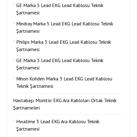
GE Marka 5 Lead EKG Lead Kablosu Teknik
Şartnamesi
Mindray Marka 5 Lead EKG Lead Kablosu Teknik
Şartnamesi
Philips Marka 3 Lead EKG Lead Kablosu Teknik
Şartnamesi
GE Marka 3 Lead EKG Lead Kablosu Teknik
Şartnamesi
Nihon Kohden Marka 3 Lead EKG Lead Kablosu
Teknik Şartnamesi
Hastabaşı Monitör EKG Ara Kabloları Ortak Teknik
Şartnameleri
Hwatime 3 Lead EKG Ara Kablosu Teknik
Şartnamesi