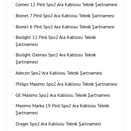
Comen 12 Pinli Spo2 Ara Kablosu Teknik Şartnamesi
Bionet 7 Pinli Spo2 Ara Kablosu Teknik Şartnamesi
Bionet 6 Pinli Spo2 Ara Kablosu Teknik Şartnamesi
Biolight 12 Pinli Spo2 Ara Kablosu Teknik
Şartnamesi
Biolight Oximax Spo2 Ara Kablosu Teknik
Şartnamesi
Adecon Spo2 Ara Kablosu Teknik Şartnamesi
Philips Masimo Spo2 Ara Kablosu Teknik Şartnamesi
GE Masimo Spo2 Ara Kablosu Teknik Şartnamesi
Masimo Marka 19 Pinli Spo2 Ara Kablosu Teknik
Şartnamesi
Drager Spo2 Ara Kablosu Teknik Şartnamesi