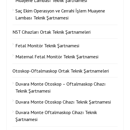
Muayene Lambası Teknik Şartnamesi
Saç Ekim Operasyon ve Cerrahi İşlem Muayene
Lambası Teknik Şartnamesi
NST Cihazları Ortak Teknik Şartnameleri
Fetal Monitör Teknik Şartnamesi
Maternal Fetal Monitör Teknik Şartnamesi
Otoskop-Oftalmaskop Ortak Teknik Şartnameleri
Duvara Monte Otoskop – Oftalmaskop Cihazı
Teknik Şartnamesi
Duvara Monte Otoskop Cihazı Teknik Şartnamesi
Duvara Monte Oftalmaskop Cihazı Teknik
Şartnamesi