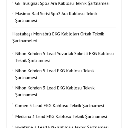
GE Trusignal Spo2 Ara Kablosu Teknik Şartnamesi
Masimo Rad Serisi Spo2 Ara Kablosu Teknik
Şartnamesi
Hastabaşı Monitörü EKG Kabloları Ortak Teknik
Şartnameleri
Nihon Kohden 5 Lead Yuvarlak Soketli EKG Kablosu
Teknik Şartnamesi
Nihon Kohden 5 Lead EKG Kablosu Teknik
Şartnamesi
Nihon Kohden 3 Lead EKG Kablosu Teknik
Şartnamesi
Comen 5 Lead EKG Kablosu Teknik Şartnamesi
Mediana 3 Lead EKG Kablosu Teknik Şartnamesi
Hwatime 3 Lead EKG Kablosu Teknik Şartnamesi