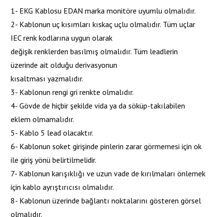
1- EKG Kablosu EDAN marka monitöre uyumlu olmalıdır.
2- Kablonun uç kısımları kıskaç uçlu olmalıdır. Tüm uçlar
IEC renk kodlarına uygun olarak
değişik renklerden basılmış olmalıdır. Tüm leadlerin
üzerinde ait olduğu derivasyonun
kısaltması yazmalıdır.
3- Kablonun rengi gri renkte olmalıdır.
4- Gövde de hiçbir şekilde vida ya da söküp-takılabilen
eklem olmamalıdır.
5- Kablo 5 lead olacaktır.
6- Kablonun soket girişinde pinlerin zarar görmemesi için ok
ile giriş yönü belirtilmelidir.
7- Kablonun karışıklığı ve uzun vade de kırılmaları önlemek
için kablo ayrıştırıcısı olmalıdır.
8- Kablonun üzerinde bağlantı noktalarını gösteren görsel
olmalıdır.