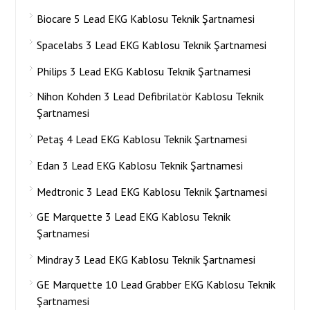
Biocare 5 Lead EKG Kablosu Teknik Şartnamesi
Spacelabs 3 Lead EKG Kablosu Teknik Şartnamesi
Philips 3 Lead EKG Kablosu Teknik Şartnamesi
Nihon Kohden 3 Lead Defibrilatör Kablosu Teknik
Şartnamesi
Petaş 4 Lead EKG Kablosu Teknik Şartnamesi
Edan 3 Lead EKG Kablosu Teknik Şartnamesi
Medtronic 3 Lead EKG Kablosu Teknik Şartnamesi
GE Marquette 3 Lead EKG Kablosu Teknik
Şartnamesi
Mindray 3 Lead EKG Kablosu Teknik Şartnamesi
GE Marquette 10 Lead Grabber EKG Kablosu Teknik
Şartnamesi