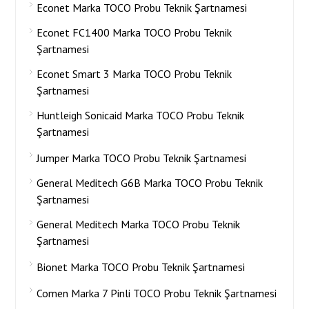
Econet Marka TOCO Probu Teknik Şartnamesi
Econet FC1400 Marka TOCO Probu Teknik
Şartnamesi
Econet Smart 3 Marka TOCO Probu Teknik
Şartnamesi
Huntleigh Sonicaid Marka TOCO Probu Teknik
Şartnamesi
Jumper Marka TOCO Probu Teknik Şartnamesi
General Meditech G6B Marka TOCO Probu Teknik
Şartnamesi
General Meditech Marka TOCO Probu Teknik
Şartnamesi
Bionet Marka TOCO Probu Teknik Şartnamesi
Comen Marka 7 Pinli TOCO Probu Teknik Şartnamesi