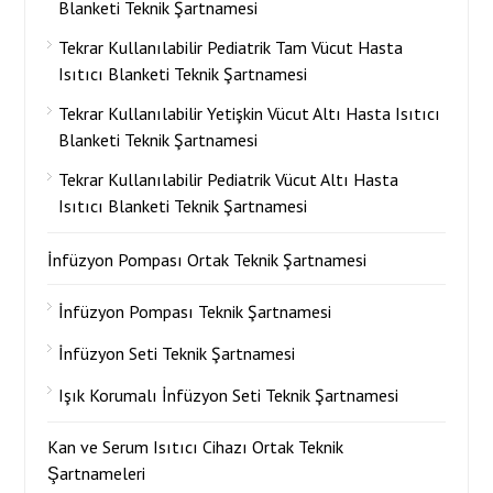
Blanketi Teknik Şartnamesi
Tekrar Kullanılabilir Pediatrik Tam Vücut Hasta
Isıtıcı Blanketi Teknik Şartnamesi
Tekrar Kullanılabilir Yetişkin Vücut Altı Hasta Isıtıcı
Blanketi Teknik Şartnamesi
Tekrar Kullanılabilir Pediatrik Vücut Altı Hasta
Isıtıcı Blanketi Teknik Şartnamesi
İnfüzyon Pompası Ortak Teknik Şartnamesi
İnfüzyon Pompası Teknik Şartnamesi
İnfüzyon Seti Teknik Şartnamesi
Işık Korumalı İnfüzyon Seti Teknik Şartnamesi
Kan ve Serum Isıtıcı Cihazı Ortak Teknik
Şartnameleri