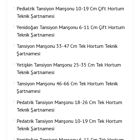
Pediatrik Tansiyon Manşonu 10-19 Cm Çift Hortum
Teknik Şartnamesi
Yenidoğan Tansiyon Manşonu 6-11 Cm Çift Hortum
Teknik Şartnamesi
Tansiyon Manşonu 33-47 Cm Tek Hortum Teknik
Şartnamesi
Yetişkin Tansiyon Manşonu 25-35 Cm Tek Hortum
Teknik Şartnamesi
Tansiyon Manşonu 46-66 Cm Tek Hortum Teknik
Şartnamesi
Pedatrik Tansiyon Manşonu 18-26 Cm Tek Hortum
Teknik Şartnamesi
Pedatrik Tansiyon Manşonu 10-19 Cm Tek Hortum
Teknik Şartnamesi
Yenidoğan Tansiyon Manşonu 6-11 Cm Tek Hortum