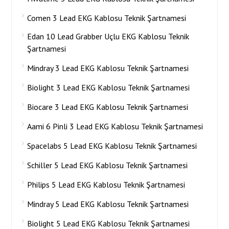
Comen 3 Lead EKG Kablosu Teknik Şartnamesi
Edan 10 Lead Grabber Uçlu EKG Kablosu Teknik
Şartnamesi
Mindray 3 Lead EKG Kablosu Teknik Şartnamesi
Biolight 3 Lead EKG Kablosu Teknik Şartnamesi
Biocare 3 Lead EKG Kablosu Teknik Şartnamesi
Aami 6 Pinli 3 Lead EKG Kablosu Teknik Şartnamesi
Spacelabs 5 Lead EKG Kablosu Teknik Şartnamesi
Schiller 5 Lead EKG Kablosu Teknik Şartnamesi
Philips 5 Lead EKG Kablosu Teknik Şartnamesi
Mindray 5 Lead EKG Kablosu Teknik Şartnamesi
Biolight 5 Lead EKG Kablosu Teknik Şartnamesi