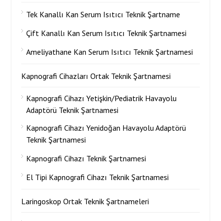
Tek Kanallı Kan Serum Isıtıcı Teknik Şartname
Çift Kanallı Kan Serum Isıtıcı Teknik Şartnamesi
Ameliyathane Kan Serum Isıtıcı Teknik Şartnamesi
Kapnografi Cihazları Ortak Teknik Şartnamesi
Kapnografi Cihazı Yetişkin/Pediatrik Havayolu
Adaptörü Teknik Şartnamesi
Kapnografi Cihazı Yenidoğan Havayolu Adaptörü
Teknik Şartnamesi
Kapnografi Cihazı Teknik Şartnamesi
El Tipi Kapnografi Cihazı Teknik Şartnamesi
Laringoskop Ortak Teknik Şartnameleri