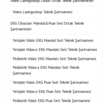
Video Laringoskop Cihazı Ortak Teknik Şartnameleri
Video Laringoskop Teknik Şartnamesi
EKG Cihazları Mandal&Puar Seti Ortak Teknik
Şartnameleri
Yetişkin Vidalı EKG Mandal Seti Teknik Şartnamesi
Yetişkin Vidasız EKG Mandalı Seti Teknik Şartnamesi
Pediatrik Vidalı EKG Mandalı Seti Teknik Şartnamesi
Pediatrik Vidasız EKG Mandalı Seti Teknik
Şartnamesi
Yetişkin Vidalı EKG Puar Seti Teknik Şartnamesi
Yetişkin Vidasız EKG Puar Seti Teknik Şartnamesi
Pediatrik Vidalı EKG Puar Seti Teknik Şartnamesi