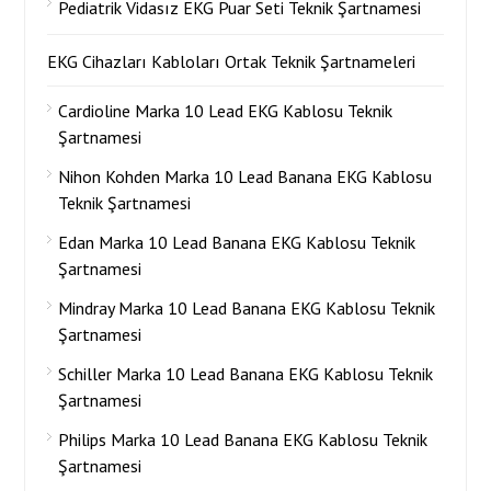
Pediatrik Vidasız EKG Puar Seti Teknik Şartnamesi
EKG Cihazları Kabloları Ortak Teknik Şartnameleri
Cardioline Marka 10 Lead EKG Kablosu Teknik
Şartnamesi
Nihon Kohden Marka 10 Lead Banana EKG Kablosu
Teknik Şartnamesi
Edan Marka 10 Lead Banana EKG Kablosu Teknik
Şartnamesi
Mindray Marka 10 Lead Banana EKG Kablosu Teknik
Şartnamesi
Schiller Marka 10 Lead Banana EKG Kablosu Teknik
Şartnamesi
Philips Marka 10 Lead Banana EKG Kablosu Teknik
Şartnamesi