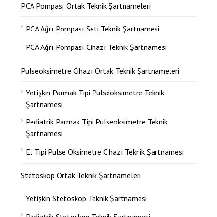
PCA Pompası Ortak Teknik Şartnameleri
PCA Ağrı Pompası Seti Teknik Şartnamesi
PCA Ağrı Pompası Cihazı Teknik Şartnamesi
Pulseoksimetre Cihazı Ortak Teknik Şartnameleri
Yetişkin Parmak Tipi Pulseoksimetre Teknik
Şartnamesi
Pediatrik Parmak Tipi Pulseoksimetre Teknik
Şartnamesi
El Tipi Pulse Oksimetre Cihazı Teknik Şartnamesi
Stetoskop Ortak Teknik Şartnameleri
Yetişkin Stetoskop Teknik Şartnamesi
Pediatrik Stetoskop Teknik Şartnamesi